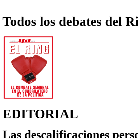
Todos los debates del R
EDITORIAL
Las descalificaciones pers