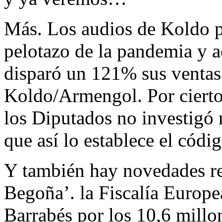
Más. Los audios de Koldo po
pelotazo de la pandemia y a
disparó un 121% sus ventas
Koldo/Armengol. Por cierto,
los Diputados no investigó 
que así lo establece el códig
Y también hay novedades re
Begoña’. la Fiscalía Europe
Barrabés por los 10,6 millo