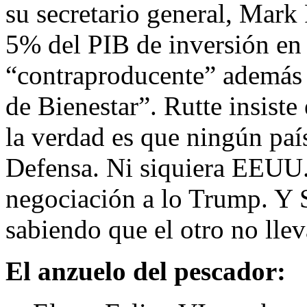
su secretario general, Mark 
5% del PIB de inversión en
“contraproducente” además 
de Bienestar”. Rutte insist
la verdad es que ningún paí
Defensa. Ni siquiera EEUU. 
negociación a lo Trump. Y 
sabiendo que el otro no llev
El anzuelo del pescador: