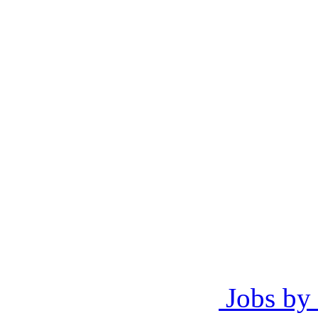
Jobs by