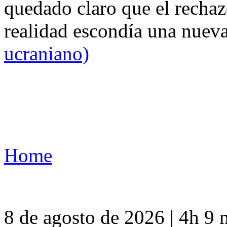
quedado claro que el rechaz
realidad escondía una nuev
ucraniano)
Home
8 de agosto de 2026 | 4h 9