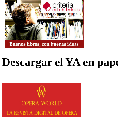
Descargar el YA en pap