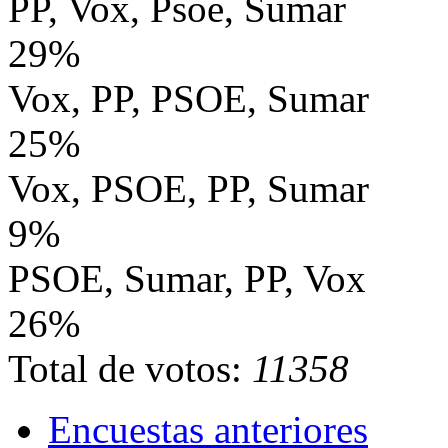
PP, Vox, Psoe, Sumar
29%
Vox, PP, PSOE, Sumar
25%
Vox, PSOE, PP, Sumar
9%
PSOE, Sumar, PP, Vox
26%
Total de votos:
11358
Encuestas anteriores