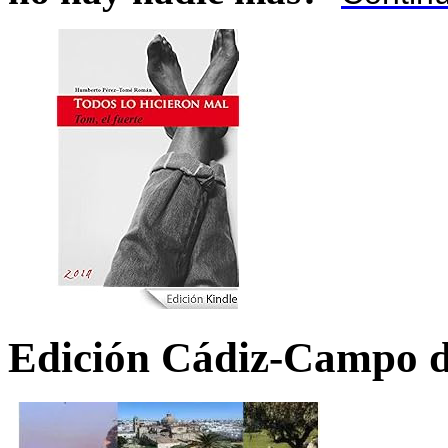
Edición Cádiz-Campo d