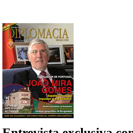
Entrevista exclusiva c