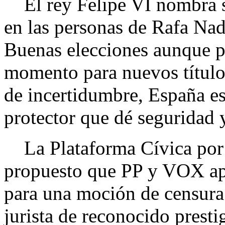
El rey Felipe VI nombra su
en las personas de Rafa Nad
Buenas elecciones aunque p
momento para nuevos título
de incertidumbre, España e
protector que dé seguridad
La Plataforma Cívica por 
propuesto que PP y VOX ap
para una moción de censura
jurista de reconocido prestig