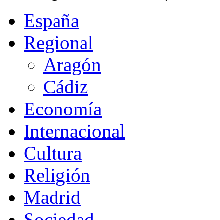
España
Regional
Aragón
Cádiz
Economía
Internacional
Cultura
Religión
Madrid
Sociedad