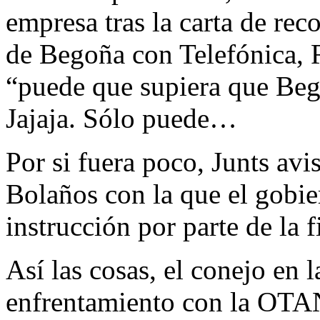
empresa tras la carta de r
de Begoña con Telefónica, 
“puede que supiera que Bego
Jajaja. Sólo puede…
Por si fuera poco, Junts avi
Bolaños con la que el gobie
instrucción por parte de la f
Así las cosas, el conejo en l
enfrentamiento con la OTAN