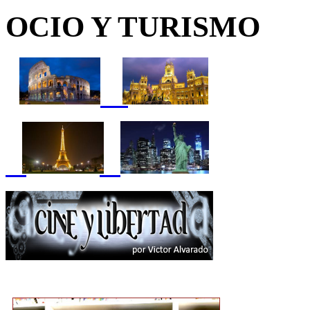
OCIO Y TURISMO