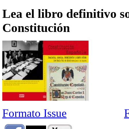
Lea el libro definitivo s
Constitución
Formato Issue