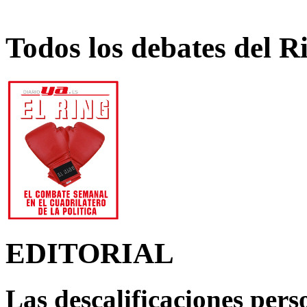
Todos los debates del R
EDITORIAL
Las descalificaciones pers