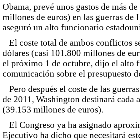
Obama, prevé unos gastos de más de 
millones de euros) en las guerras de 
aseguró un alto funcionario estadoun
El coste total de ambos conflictos s
dólares (casi 101.800 millones de eur
el próximo 1 de octubre, dijo el alto
comunicación sobre el presupuesto de
Pero después el coste de las guerras 
de 2011, Washington destinará cada a
(39.153 millones de euros).
El Congreso ya ha asignado aproxim
Ejecutivo ha dicho que necesitará este