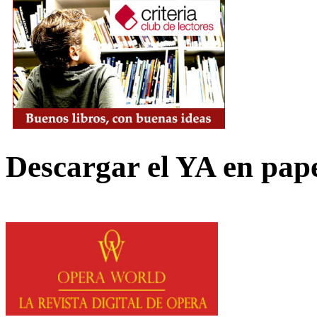
Descargar el YA en pap