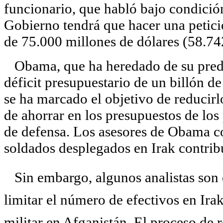
funcionario, que habló bajo condició
Gobierno tendrá que hacer una petici
de 75.000 millones de dólares (58.74
Obama, que ha heredado de su prede
déficit presupuestario de un billón d
se ha marcado el objetivo de reducirlo
de ahorrar en los presupuestos de los
de defensa. Los asesores de Obama c
soldados desplegados en Irak contribu
Sin embargo, algunos analistas son e
limitar el número de efectivos en Irak
militar en Afganistán. El proceso de r