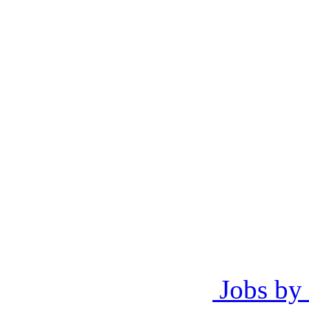
Jobs by