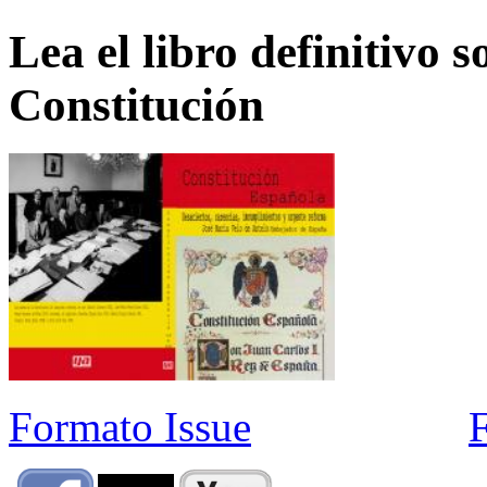
Lea el libro definitivo s
Constitución
Formato Issue