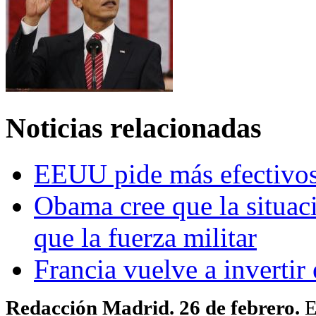
Noticias relacionadas
EEUU pide más efectivos
Obama cree que la situac
que la fuerza militar
Francia vuelve a invertir 
Redacción Madrid. 26 de febrero.
E