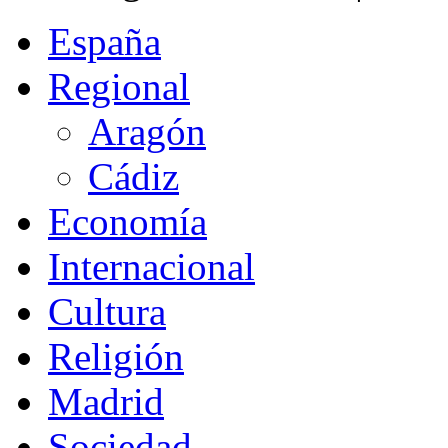
España
Regional
Aragón
Cádiz
Economía
Internacional
Cultura
Religión
Madrid
Sociedad