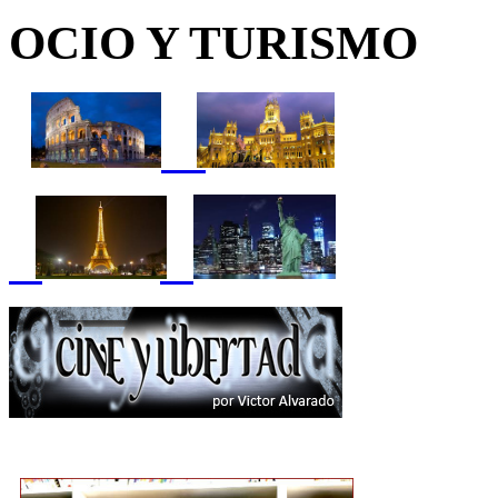
OCIO Y TURISMO