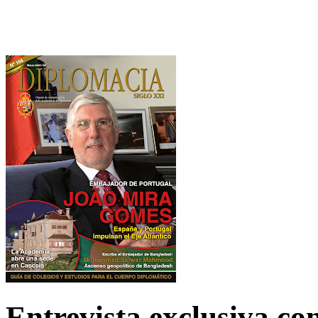
Entrevista exclusiva c