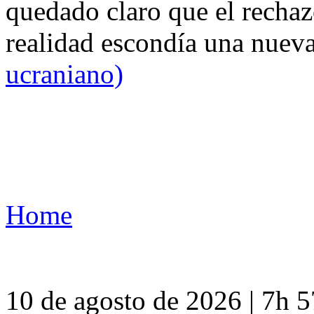
quedado claro que el rechaz
realidad escondía una nuev
ucraniano)
Home
10 de agosto de 2026 | 7h 