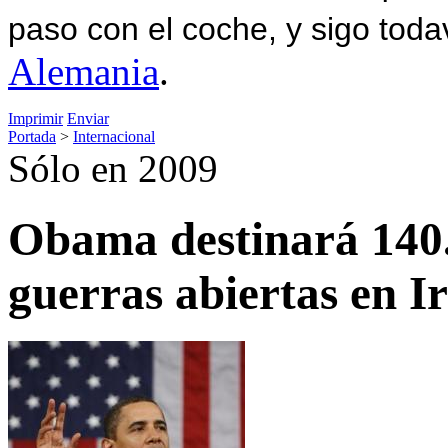
paso con el coche, y sigo toda
Alemania
.
Imprimir
Enviar
Portada
>
Internacional
Sólo en 2009
Obama destinará 140.
guerras abiertas en I