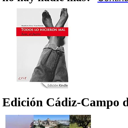
Edición Cádiz-Campo d