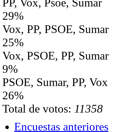
PP, Vox, Psoe, Sumar
29%
Vox, PP, PSOE, Sumar
25%
Vox, PSOE, PP, Sumar
9%
PSOE, Sumar, PP, Vox
26%
Total de votos:
11358
Encuestas anteriores