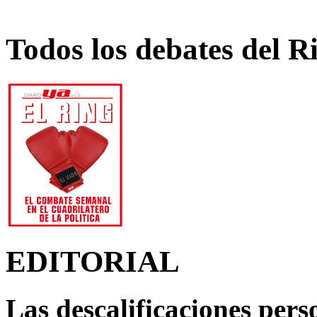
Todos los debates del R
EDITORIAL
Las descalificaciones pers