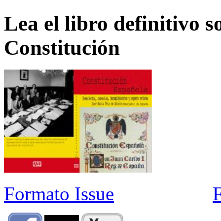
Lea el libro definitivo s
Constitución
Formato Issue