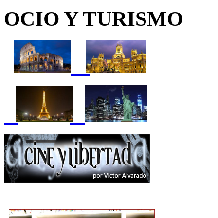
OCIO Y TURISMO