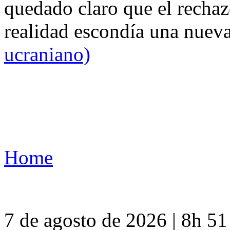
quedado claro que el rechaz
realidad escondía una nuev
ucraniano)
Home
7 de agosto de 2026 | 8h 5