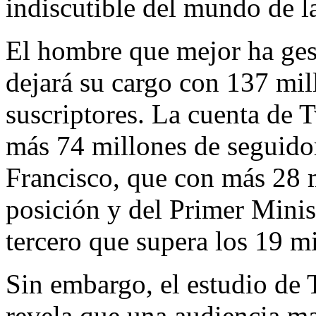
indiscutible del mundo de la
El hombre que mejor ha gest
dejará su cargo con 137 mil
suscriptores. La cuenta de 
más 74 millones de seguido
Francisco, que con más 28 
posición y del Primer Minis
tercero que supera los 19 m
Sin embargo, el estudio de 
revela que una audiencia ma