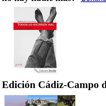
Edición Cádiz-Campo d