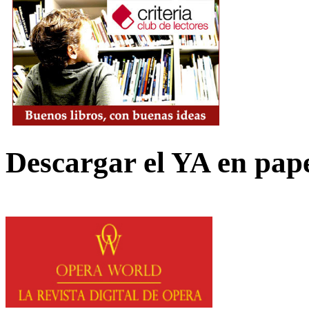
Descargar el YA en pap