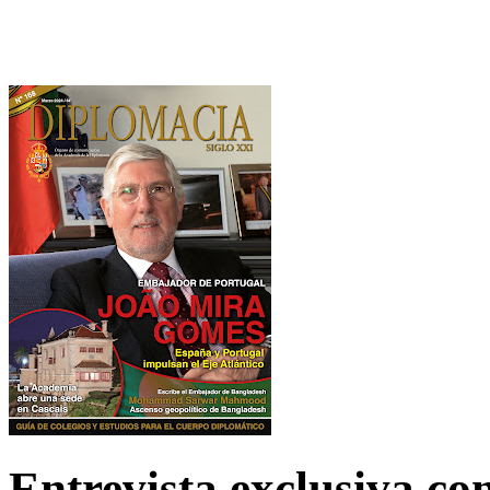
Entrevista exclusiva c