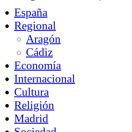
España
Regional
Aragón
Cádiz
Economía
Internacional
Cultura
Religión
Madrid
Sociedad