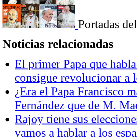
Portadas del
Noticias relacionadas
El primer Papa que habl
consigue revolucionar a l
¿Era el Papa Francisco má
Fernández que de M. Mac
Rajoy tiene sus eleccion
vamos a hablar a los esp