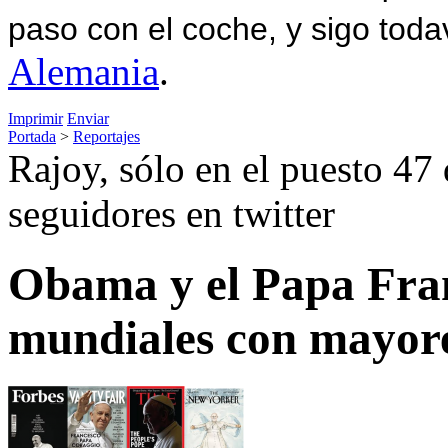
paso con el coche, y sigo toda
Alemania
.
Imprimir
Enviar
Portada
>
Reportajes
Rajoy, sólo en el puesto 47
seguidores en twitter
Obama y el Papa Franc
mundiales con mayore