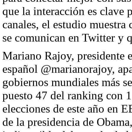
que la interacción es clave 
canales, el estudio muestra 
se comunican en Twitter y q
Mariano Rajoy, presidente e
español @marianorajoy, apar
gobiernos mundiales más se
puesto 47 del ranking con 1
elecciones de este año en EE
de la presidencia de Obama, 