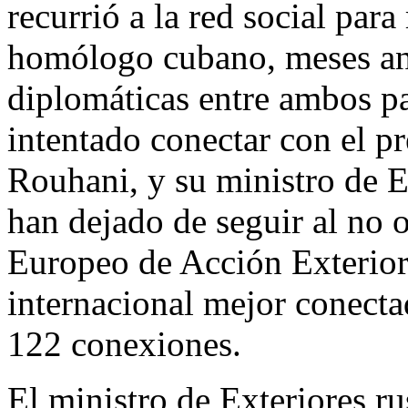
recurrió a la red social para
homólogo cubano, meses ant
diplomáticas entre ambos p
intentado conectar con el pr
Rouhani, y su ministro de Ex
han dejado de seguir al no o
Europeo de Acción Exterio
internacional mejor conecta
122 conexiones.
El ministro de Exteriores r