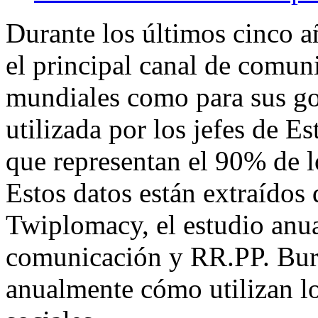
Durante los últimos cinco a
el principal canal de comuni
mundiales como para sus gob
utilizada por los jefes de E
que representan el 90% de 
Estos datos están extraídos 
Twiplomacy, el estudio anua
comunicación y RR.PP. Burs
anualmente cómo utilizan lo