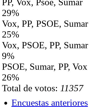
PP, Vox, Psoe, Sumar
29%
Vox, PP, PSOE, Sumar
25%
Vox, PSOE, PP, Sumar
9%
PSOE, Sumar, PP, Vox
26%
Total de votos:
11357
Encuestas anteriores