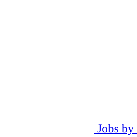
Jobs by