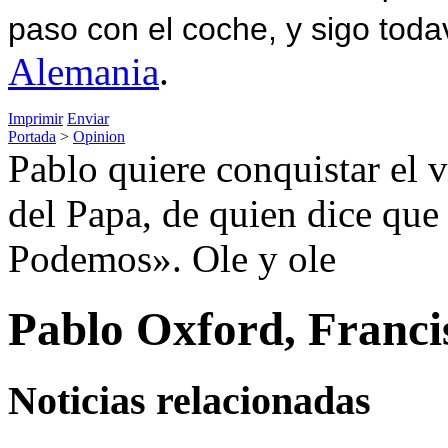
paso con el coche, y sigo toda
Alemania
.
Imprimir
Enviar
Portada
>
Opinion
Pablo quiere conquistar el v
del Papa, de quien dice que
Podemos». Ole y ole
Pablo Oxford, Franc
Noticias relacionadas