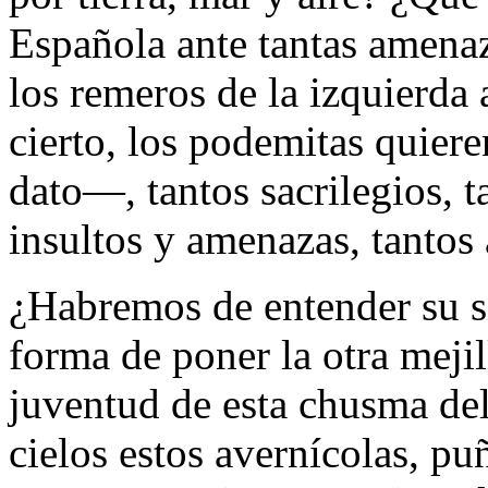
Española ante tantas amenaz
los remeros de la izquierda 
cierto, los podemitas quier
dato―, tantos sacrilegios, t
insultos y amenazas, tantos 
¿Habremos de entender su s
forma de poner la otra mejil
juventud de esta chusma del
cielos estos avernícolas, puñ