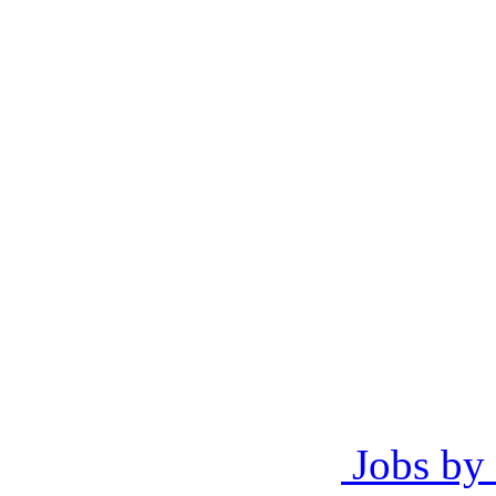
Jobs by