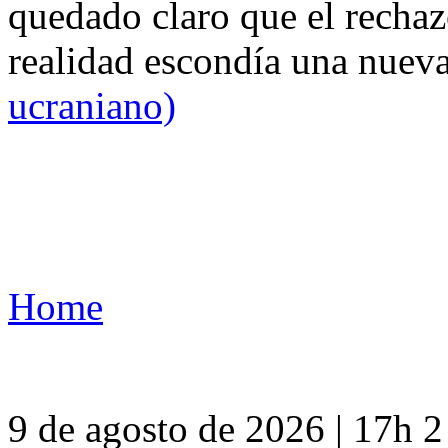
quedado claro que el rechaz
realidad escondía una nuev
ucraniano)
Home
9 de agosto de 2026 | 17h 