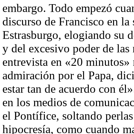
embargo. Todo empezó cuan
discurso de Francisco en la
Estrasburgo, elogiando su d
y del excesivo poder de las
entrevista en «20 minutos»
admiración por el Papa, dic
estar tan de acuerdo con él»
en los medios de comunicaci
el Pontífice, soltando perla
hipocresía, como cuando m