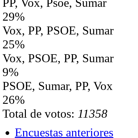
PP, Vox, Psoe, Sumar
29%
Vox, PP, PSOE, Sumar
25%
Vox, PSOE, PP, Sumar
9%
PSOE, Sumar, PP, Vox
26%
Total de votos:
11358
Encuestas anteriores