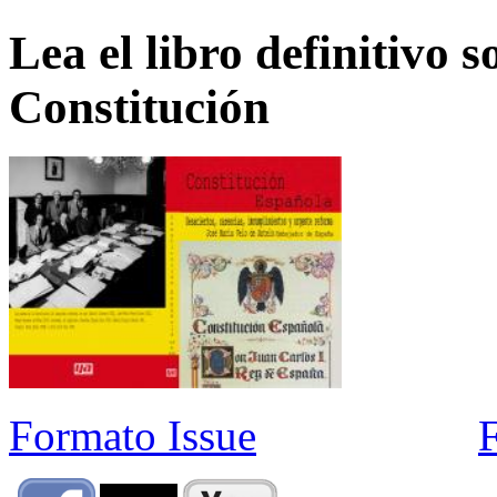
Lea el libro definitivo s
Constitución
Formato Issue