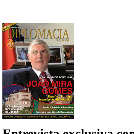
Entrevista exclusiva c