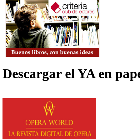
Descargar el YA en pap