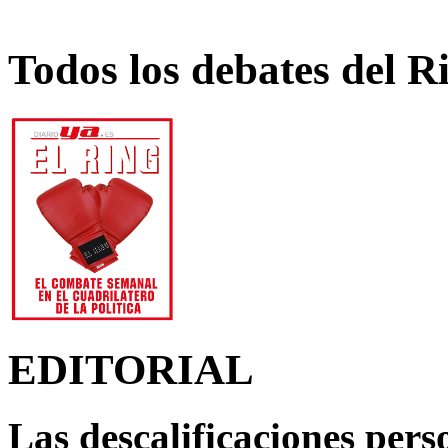
Todos los debates del R
EDITORIAL
Las descalificaciones pers