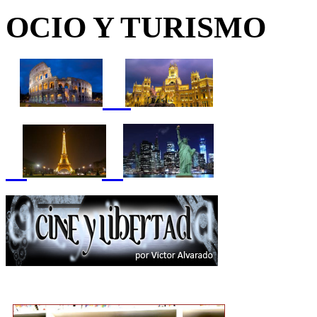
OCIO Y TURISMO