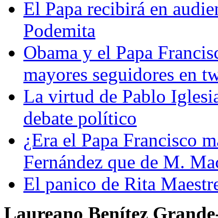
El Papa recibirá en audien
Podemita
Obama y el Papa Francisc
mayores seguidores en tw
La virtud de Pablo Iglesia
debate político
¿Era el Papa Francisco má
Fernández que de M. Mac
El panico de Rita Maestre
Laureano Benítez Grande