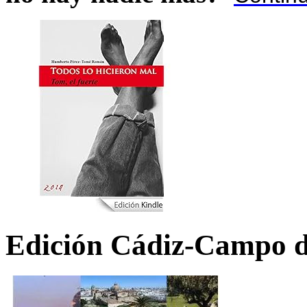
Edición Cádiz-Campo d