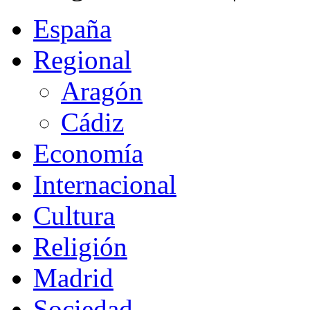
España
Regional
Aragón
Cádiz
Economía
Internacional
Cultura
Religión
Madrid
Sociedad