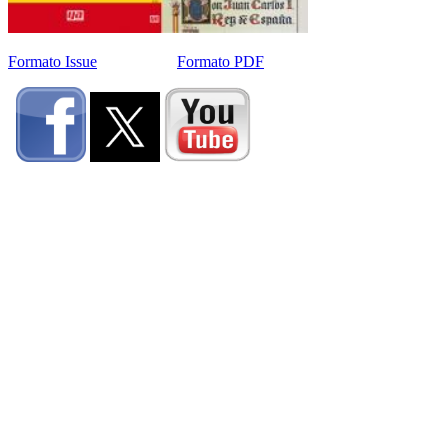
Formato Issue
Formato PDF