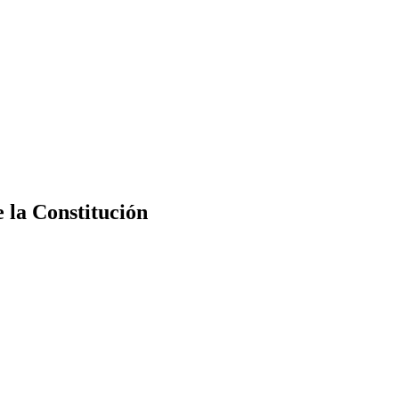
e la Constitución