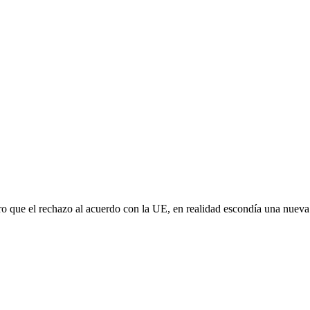
aro que el rechazo al acuerdo con la UE, en realidad escondía una nuev