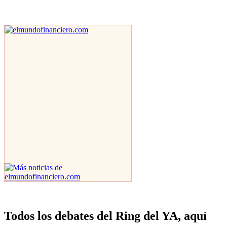
Todos los debates del Ring del YA, aquí