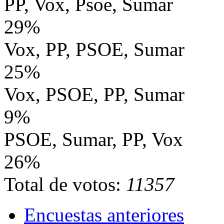
PP, Vox, Psoe, Sumar
29%
Vox, PP, PSOE, Sumar
25%
Vox, PSOE, PP, Sumar
9%
PSOE, Sumar, PP, Vox
26%
Total de votos:
11357
Encuestas anteriores