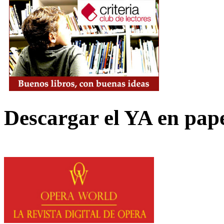
Descargar el YA en pap