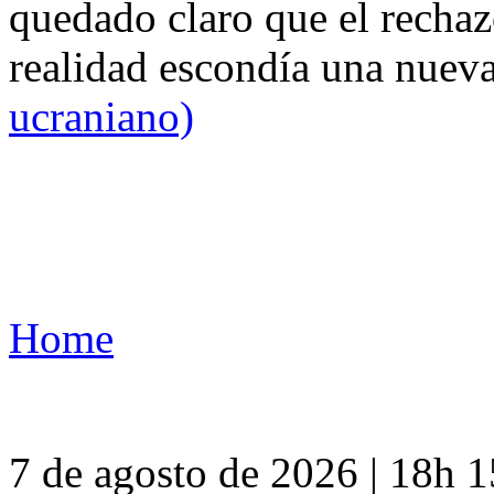
quedado claro que el rechaz
realidad escondía una nuev
ucraniano)
Home
7 de agosto de 2026 | 18h 