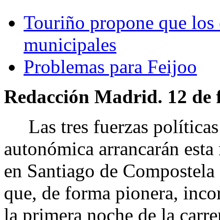
Touriño propone que los 
municipales
Problemas para Feijoo
Redacción Madrid. 12 de f
Las tres fuerzas políticas
autonómica arrancarán esta
en Santiago de Compostela c
que, de forma pionera, in
la primera noche de la carre