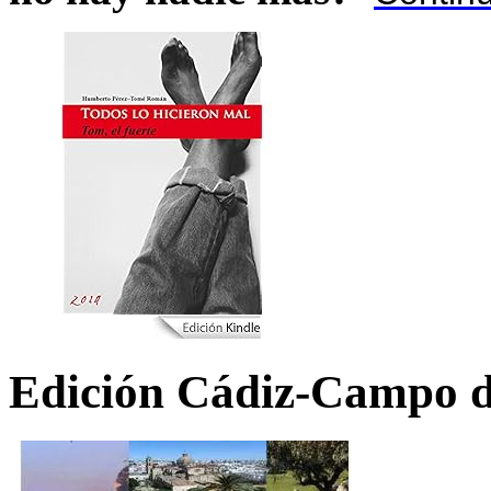
Edición Cádiz-Campo d