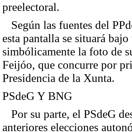
preelectoral.
Según las fuentes del PPde
esta pantalla se situará bajo
simbólicamente la foto de s
Feijóo, que concurre por pr
Presidencia de la Xunta.
PSdeG Y BNG
Por su parte, el PSdeG desp
anteriores elecciones auton