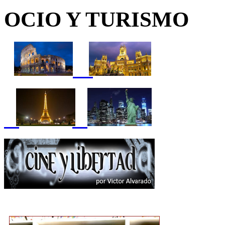
OCIO Y TURISMO