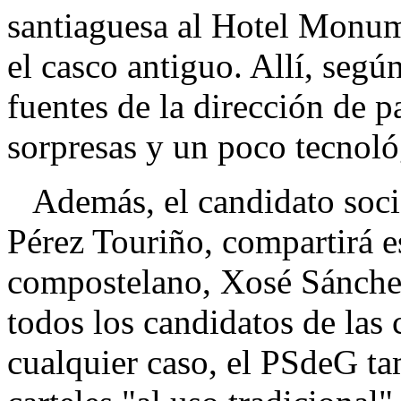
santiaguesa al Hotel Monum
el casco antiguo. Allí, seg
fuentes de la dirección de p
sorpresas y un poco tecnoló
Además, el candidato social
Pérez Touriño, compartirá e
compostelano, Xosé Sánchez
todos los candidatos de las 
cualquier caso, el PSdeG t