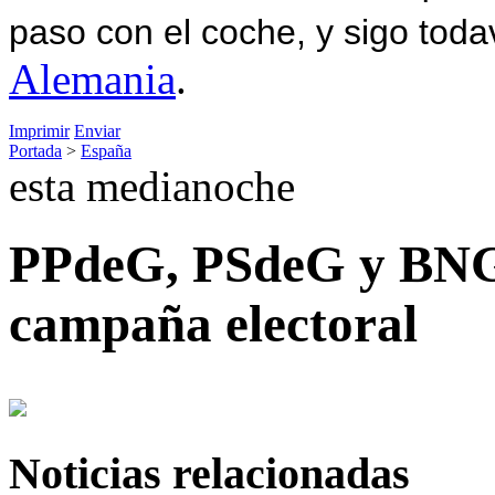
paso con el coche, y sigo toda
Alemania
.
Imprimir
Enviar
Portada
>
España
esta medianoche
PPdeG, PSdeG y BNG 
campaña electoral
Noticias relacionadas