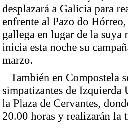
desplazará a Galicia para re
enfrente al Pazo do Hórreo
gallega en lugar de la suya 
inicia esta noche su campaña
marzo.
También en Compostela se r
simpatizantes de Izquierda
la Plaza de Cervantes, donde
20.00 horas y realizarán la 