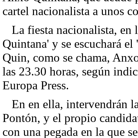
cartel nacionalista a unos 
La fiesta nacionalista, en 
Quintana' y se escuchará el 
Quin, como se chama, Anxo
las 23.30 horas, según indi
Europa Press.
En en ella, intervendrán l
Pontón, y el propio candida
con una pegada en la que se 