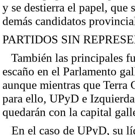
y se destierra el papel, que 
demás candidatos provincia
PARTIDOS SIN REPRES
También las principales fu
escaño en el Parlamento gal
aunque mientras que Terra 
para ello, UPyD e Izquierd
quedarán con la capital gal
En el caso de UPyD, su líde