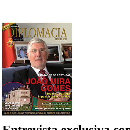
Entrevista exclusiva c