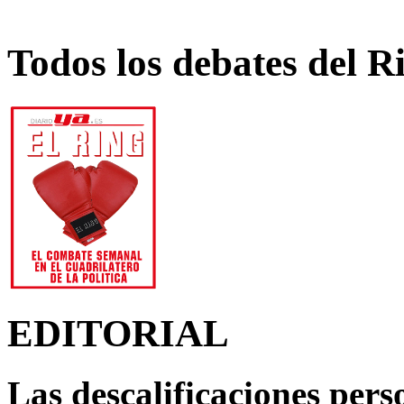
Todos los debates del R
EDITORIAL
Las descalificaciones pers