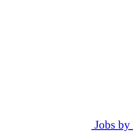
Jobs by