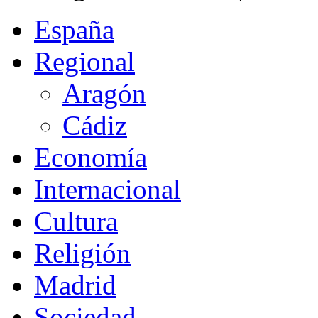
España
Regional
Aragón
Cádiz
Economía
Internacional
Cultura
Religión
Madrid
Sociedad