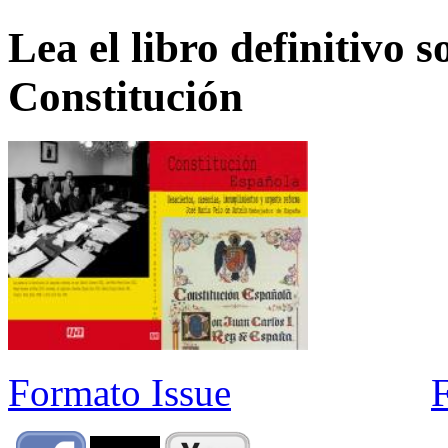
Lea el libro definitivo s
Constitución
Formato Issue