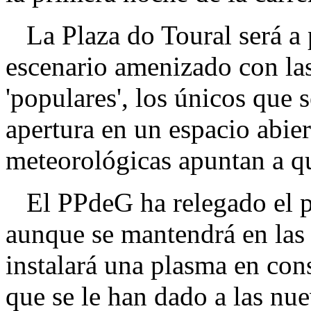
La Plaza do Toural será a p
escenario amenizado con las
'populares', los únicos que s
apertura en un espacio abie
meteorológicas apuntan a qu
El PPdeG ha relegado el pap
aunque se mantendrá en las
instalará una plasma en con
que se le han dado a las nue