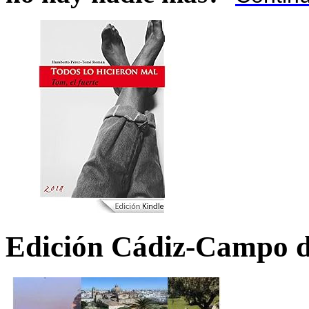
Edición Cádiz-Campo d