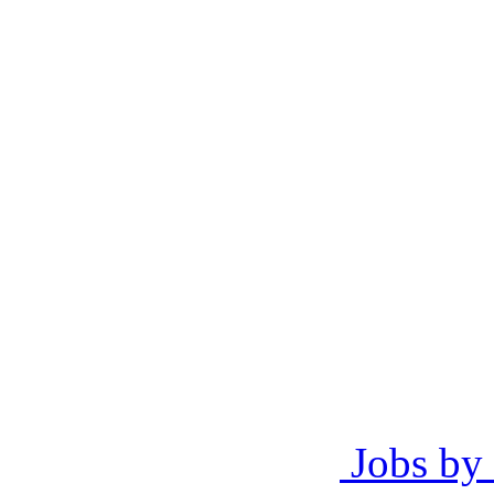
Jobs by