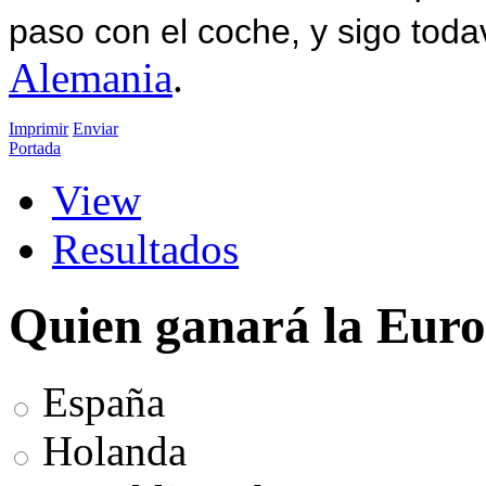
paso con el coche, y sigo toda
Alemania
.
Imprimir
Enviar
Portada
View
Resultados
Quien ganará la Eur
España
Holanda