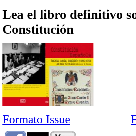
Lea el libro definitivo s
Constitución
Formato Issue