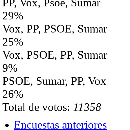
PP, Vox, Psoe, Sumar
29%
Vox, PP, PSOE, Sumar
25%
Vox, PSOE, PP, Sumar
9%
PSOE, Sumar, PP, Vox
26%
Total de votos:
11358
Encuestas anteriores