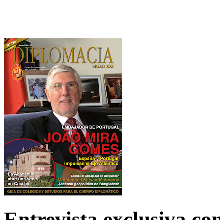
Entrevista exclusiva c