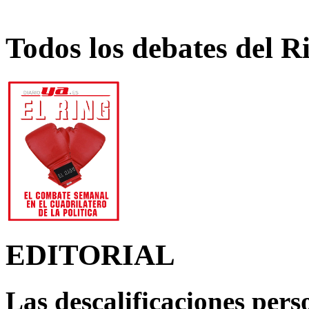
Todos los debates del R
EDITORIAL
Las descalificaciones pers