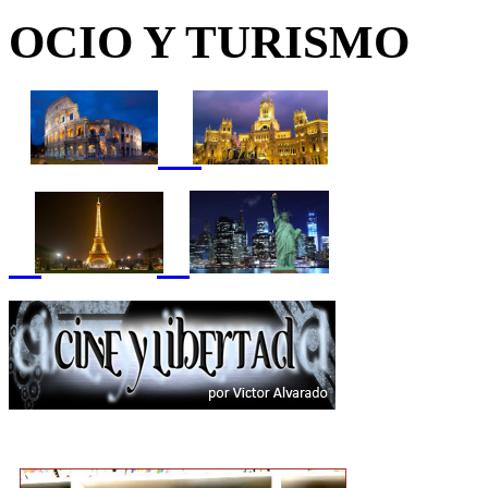
OCIO Y TURISMO