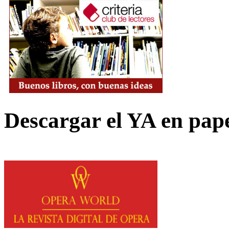
Descargar el YA en pap