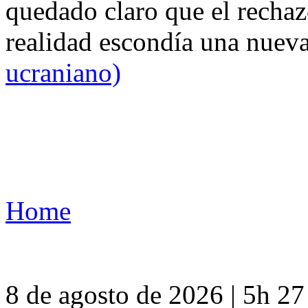
quedado claro que el rechaz
realidad escondía una nuev
ucraniano)
Home
8 de agosto de 2026 | 5h 2