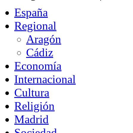
España
Regional
Aragón
Cádiz
Economía
Internacional
Cultura
Religión
Madrid
Sociedad