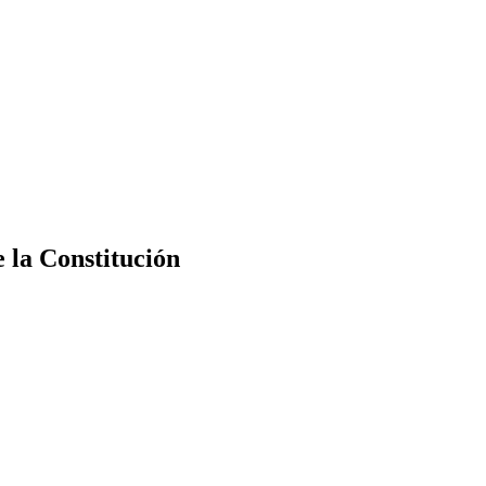
e la Constitución