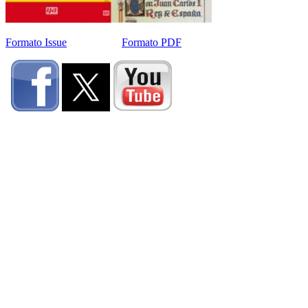
Formato Issue
Formato PDF