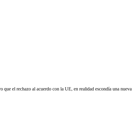
aro que el rechazo al acuerdo con la UE, en realidad escondía una nuev