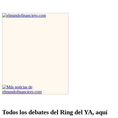
Todos los debates del Ring del YA, aquí