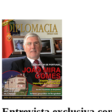
Entrevista exclusiva c