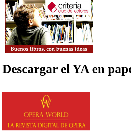
Descargar el YA en pap