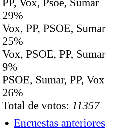
PP, Vox, Psoe, Sumar
29%
Vox, PP, PSOE, Sumar
25%
Vox, PSOE, PP, Sumar
9%
PSOE, Sumar, PP, Vox
26%
Total de votos:
11357
Encuestas anteriores