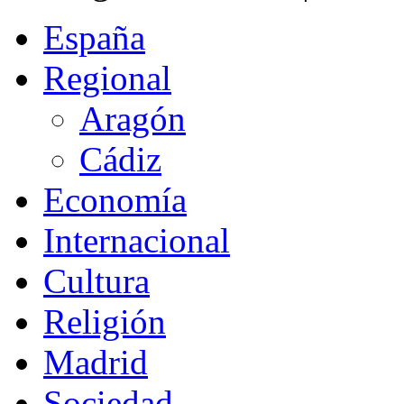
España
Regional
Aragón
Cádiz
Economía
Internacional
Cultura
Religión
Madrid
Sociedad