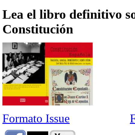
Lea el libro definitivo s
Constitución
Formato Issue