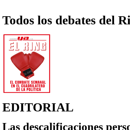
Todos los debates del R
EDITORIAL
Las descalificaciones pers