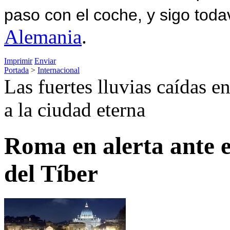
paso con el coche, y sigo toda
Alemania
.
Imprimir
Enviar
Portada
>
Internacional
Las fuertes lluvias caídas e
a la ciudad eterna
Roma en alerta ante 
del Tíber