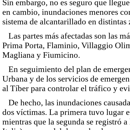
Sin embargo, no es seguro que llegue
en cambio, inundaciones menores co
sistema de alcantarillado en distintas 
Las partes más afectadas son las más
Prima Porta, Flaminio, Villaggio Oli
Magliana y Fiumicino.
En seguimiento del plan de emergen
Urbana y de los servicios de emergen
al Tíber para controlar el tráfico y ev
De hecho, las inundaciones causadas 
dos víctimas. La primera tuvo lugar 
mientras que la segunda se registró a 