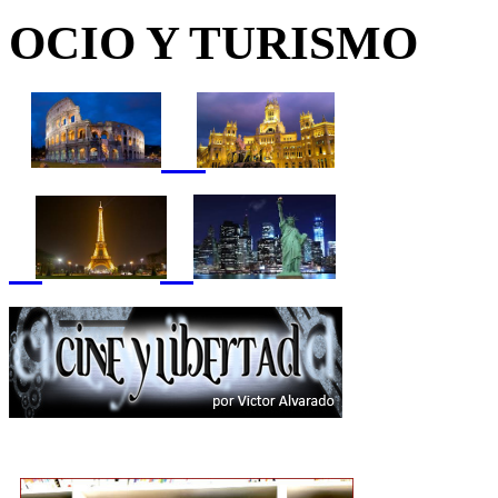
OCIO Y TURISMO