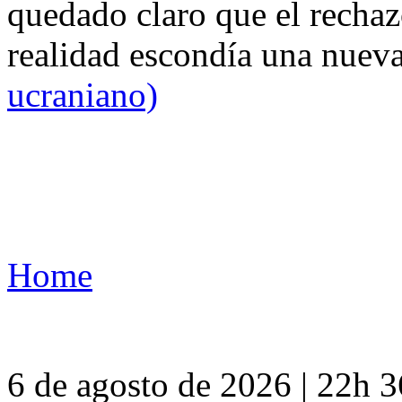
quedado claro que el rechaz
realidad escondía una nuev
ucraniano)
Home
6 de agosto de 2026 | 22h 