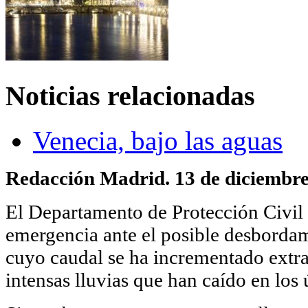
Noticias relacionadas
Venecia, bajo las aguas
Redacción Madrid. 13 de diciembre
El Departamento de Protección Civil 
emergencia ante el posible desbordam
cuyo caudal se ha incrementado extr
intensas lluvias que han caído en los 