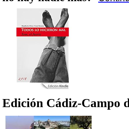
Edición Cádiz-Campo d