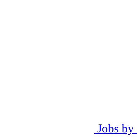
Jobs by