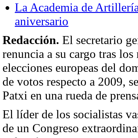
La Academia de Artillerí
aniversario
Redacción.
El secretario g
renuncia a su cargo tras los
elecciones europeas del dom
de votos respecto a 2009, 
Patxi en una rueda de prens
El líder de los socialistas 
de un Congreso extraordinar