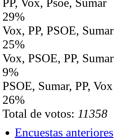
PP, Vox, Psoe, Sumar
29%
Vox, PP, PSOE, Sumar
25%
Vox, PSOE, PP, Sumar
9%
PSOE, Sumar, PP, Vox
26%
Total de votos:
11358
Encuestas anteriores