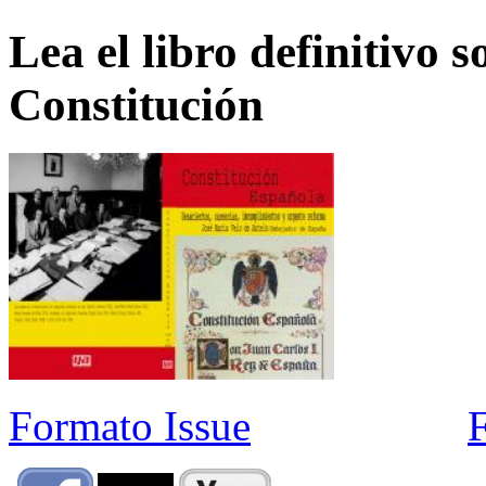
Lea el libro definitivo s
Constitución
Formato Issue