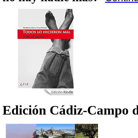
Edición Cádiz-Campo d