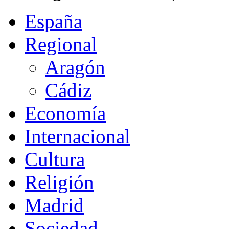
España
Regional
Aragón
Cádiz
Economía
Internacional
Cultura
Religión
Madrid
Sociedad