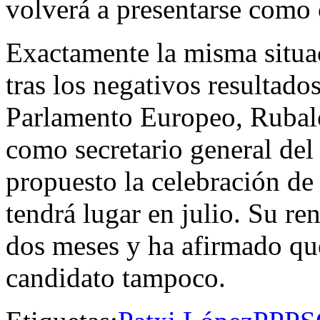
volverá a presentarse como 
Exactamente la misma situa
tras los negativos resultado
Parlamento Europeo, Rubal
como secretario general de
propuesto la celebración de
tendrá lugar en julio. Su re
dos meses y ha afirmado qu
candidato tampoco.