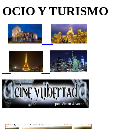
OCIO Y TURISMO