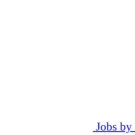
Jobs by