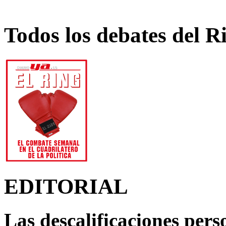
Todos los debates del R
EDITORIAL
Las descalificaciones pers