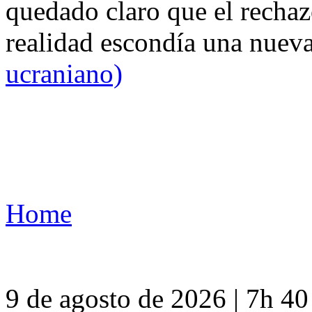
quedado claro que el rechaz
realidad escondía una nuev
ucraniano)
Home
9 de agosto de 2026 | 7h 4