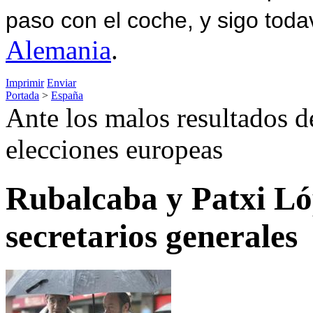
paso con el coche, y sigo toda
Alemania
.
Imprimir
Enviar
Portada
>
España
Ante los malos resultados de
elecciones europeas
Rubalcaba y Patxi L
secretarios generales