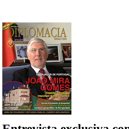
Entrevista exclusiva c