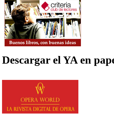
Descargar el YA en pap