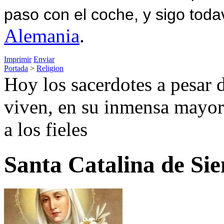
paso con el coche, y sigo toda
Alemania
.
Imprimir
Enviar
Portada
>
Religion
Hoy los sacerdotes a pesar 
viven, en su inmensa mayorí
a los fieles
Santa Catalina de Sie