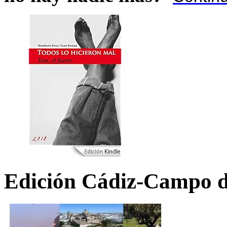
Edición Cádiz-Campo d