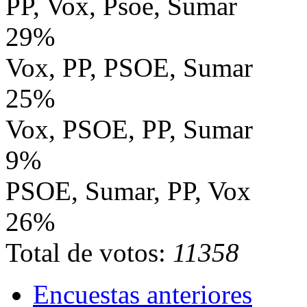
PP, Vox, Psoe, Sumar
29%
Vox, PP, PSOE, Sumar
25%
Vox, PSOE, PP, Sumar
9%
PSOE, Sumar, PP, Vox
26%
Total de votos:
11358
Encuestas anteriores