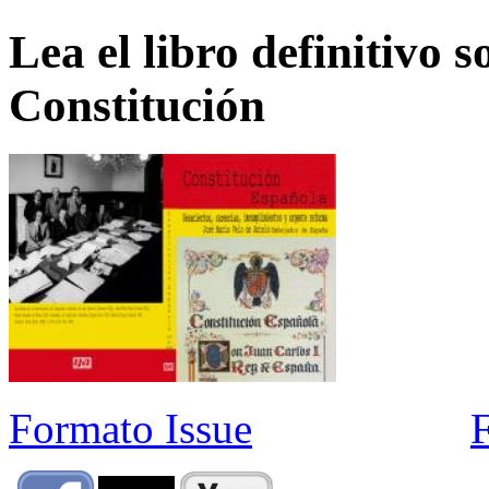
Lea el libro definitivo s
Constitución
Formato Issue