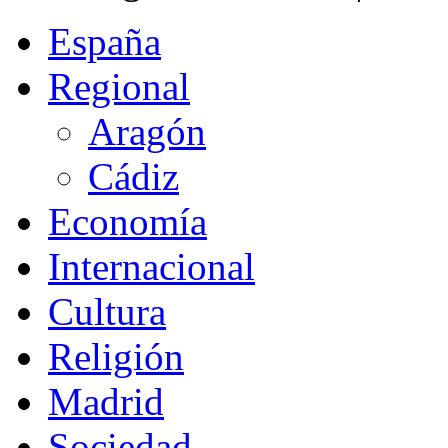
España
Regional
Aragón
Cádiz
Economía
Internacional
Cultura
Religión
Madrid
Sociedad