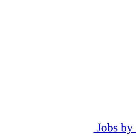
Jobs by