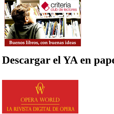
Descargar el YA en pap