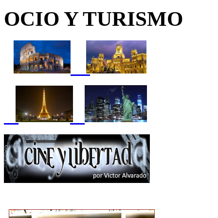
OCIO Y TURISMO