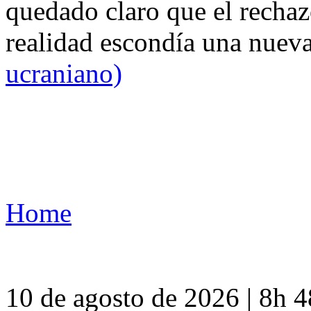
quedado claro que el rechaz
realidad escondía una nuev
ucraniano)
Home
10 de agosto de 2026 | 8h 