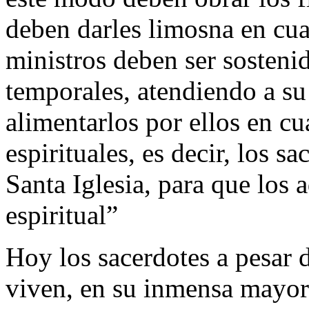
deben darles limosna en cu
ministros deben ser sostenid
temporales, atendiendo a su
alimentarlos por ellos en cu
espirituales, es decir, los s
Santa Iglesia, para que los
espiritual”
Hoy los sacerdotes a pesar 
viven, en su inmensa mayorí