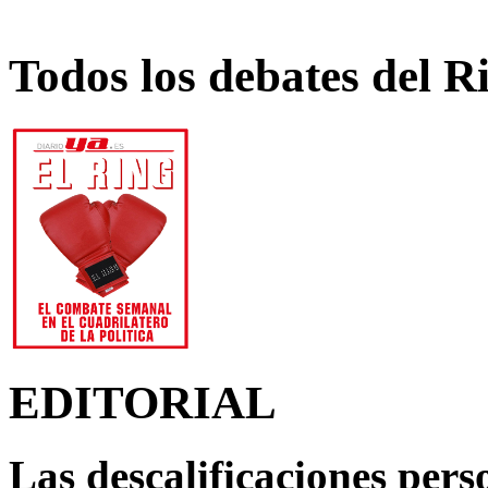
Todos los debates del R
EDITORIAL
Las descalificaciones pers