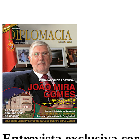
Entrevista exclusiva c