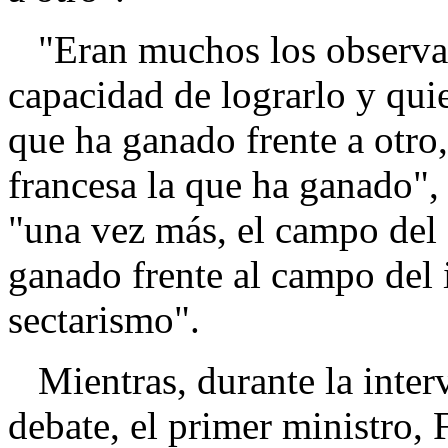
"Eran muchos los observad
capacidad de lograrlo y qui
que ha ganado frente a otro,
francesa la que ha ganado",
"una vez más, el campo del
ganado frente al campo del 
sectarismo".
Mientras, durante la interv
debate, el primer ministro, F