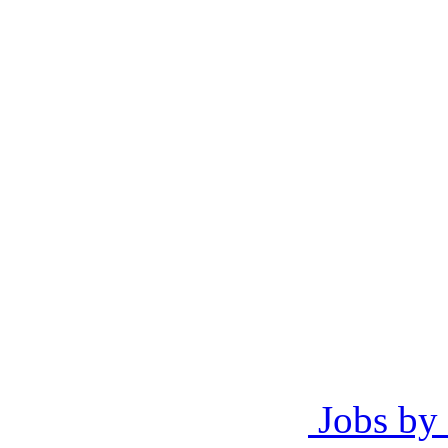
Jobs by