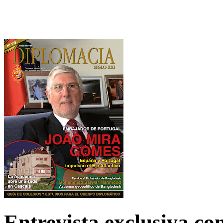
Entrevista exclusiva c