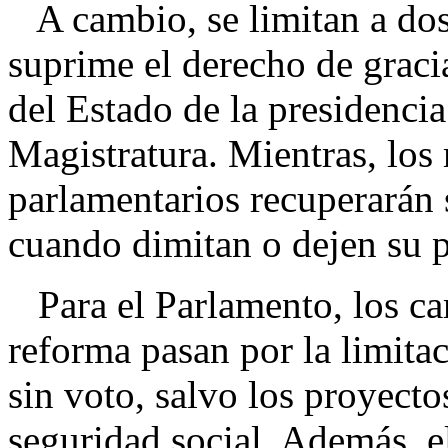
A cambio, se limitan a dos
suprime el derecho de gracia
del Estado de la presidenci
Magistratura. Mientras, los 
parlamentarios recuperarán
cuando dimitan o dejen su p
Para el Parlamento, los ca
reforma pasan por la limitac
sin voto, salvo los proyecto
seguridad social. Además, e