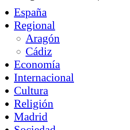
España
Regional
Aragón
Cádiz
Economía
Internacional
Cultura
Religión
Madrid
Sociedad