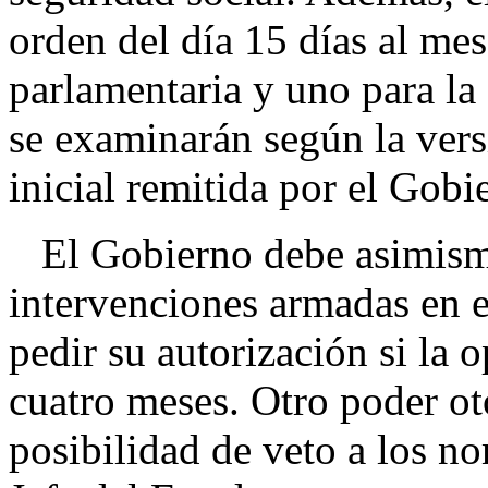
orden del día 15 días al mes
parlamentaria y uno para la
se examinarán según la vers
inicial remitida por el Gobi
El Gobierno debe asimismo
intervenciones armadas en el
pedir su autorización si la 
cuatro meses. Otro poder ot
posibilidad de veto a los 