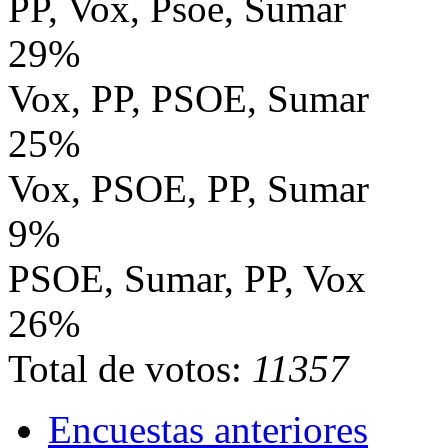
PP, Vox, Psoe, Sumar
29%
Vox, PP, PSOE, Sumar
25%
Vox, PSOE, PP, Sumar
9%
PSOE, Sumar, PP, Vox
26%
Total de votos:
11357
Encuestas anteriores