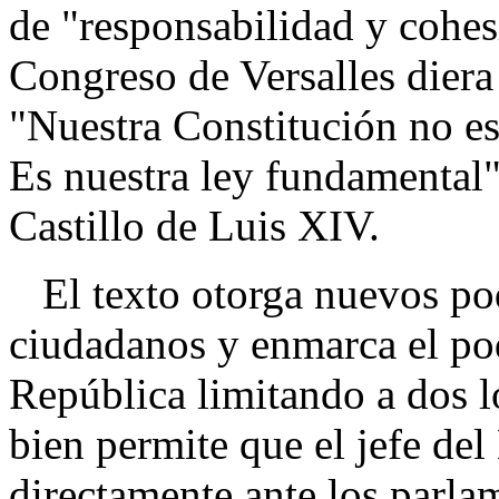
de "responsabilidad y cohes
Congreso de Versalles diera
"Nuestra Constitución no es
Es nuestra ley fundamental",
Castillo de Luis XIV.
El texto otorga nuevos pod
ciudadanos y enmarca el pod
República limitando a dos l
bien permite que el jefe de
directamente ante los parla