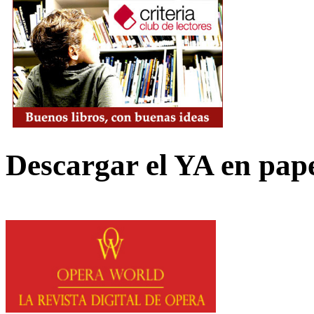
Descargar el YA en pap