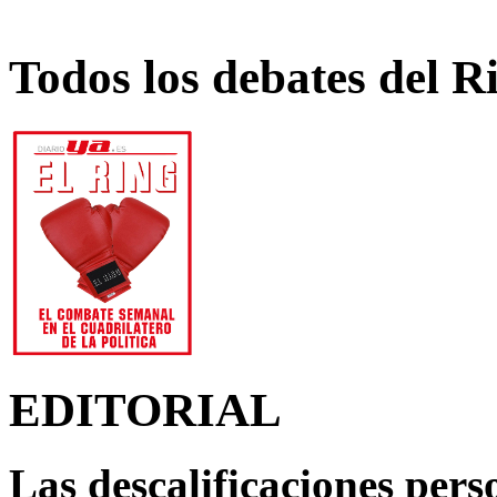
Todos los debates del R
EDITORIAL
Las descalificaciones pers