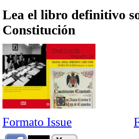
Lea el libro definitivo s
Constitución
Formato Issue