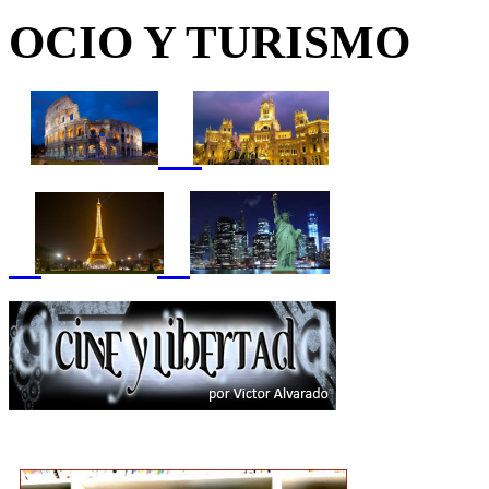
OCIO Y TURISMO