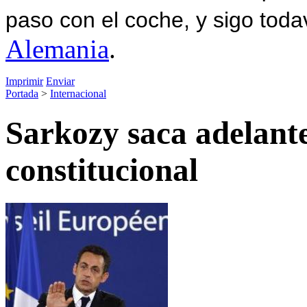
paso con el coche, y sigo toda
Alemania
.
Imprimir
Enviar
Portada
>
Internacional
Sarkozy saca adelant
constitucional