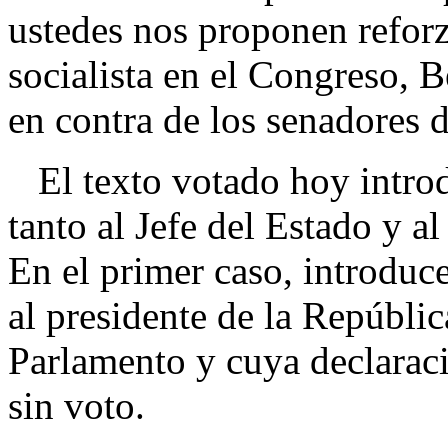
ustedes nos proponen reforza
socialista en el Congreso, B
en contra de los senadores d
El texto votado hoy introd
tanto al Jefe del Estado y a
En el primer caso, introduc
al presidente de la Repúblic
Parlamento y cuya declaraci
sin voto.