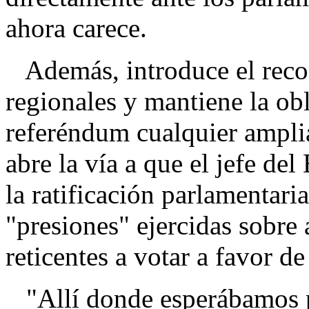
ahora carece.
Además, introduce el recon
regionales y mantiene la ob
referéndum cualquier ampli
abre la vía a que el jefe de
la ratificación parlamentari
"presiones" ejercidas sobre
reticentes a votar a favor de
"Allí donde esperábamos p