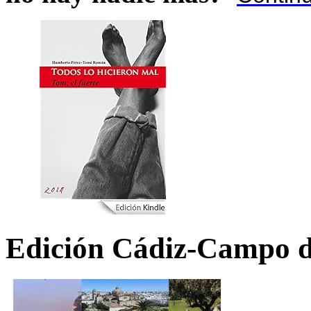
Edición Cádiz-Campo d