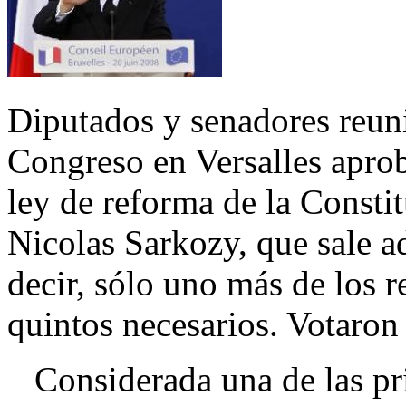
Diputados y senadores reuni
Congreso en Versalles aprob
ley de reforma de la Consti
Nicolas Sarkozy, que sale ad
decir, sólo uno más de los r
quintos necesarios. Votaron
Considerada una de las pri