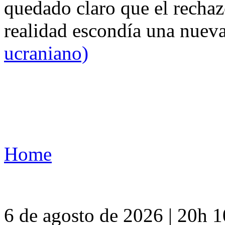
quedado claro que el rechaz
realidad escondía una nuev
ucraniano)
Home
6 de agosto de 2026 | 20h 