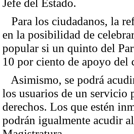
Jefe del Estado.
Para los ciudadanos, la ref
en la posibilidad de celebra
popular si un quinto del Pa
10 por ciento de apoyo del c
Asimismo, se podrá acudir 
los usuarios de un servicio
derechos. Los que estén inm
podrán igualmente acudir al
Magistratura.