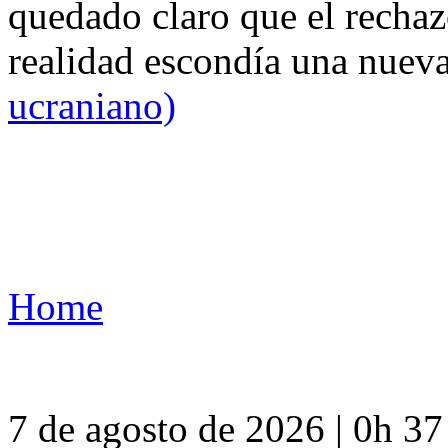
quedado claro que el rechaz
realidad escondía una nuev
ucraniano)
Home
7 de agosto de 2026 | 0h 3