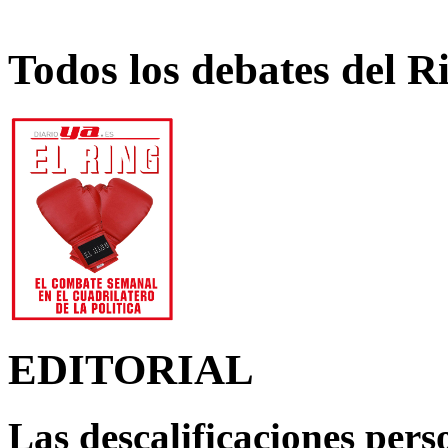
Todos los debates del R
EDITORIAL
Las descalificaciones pers