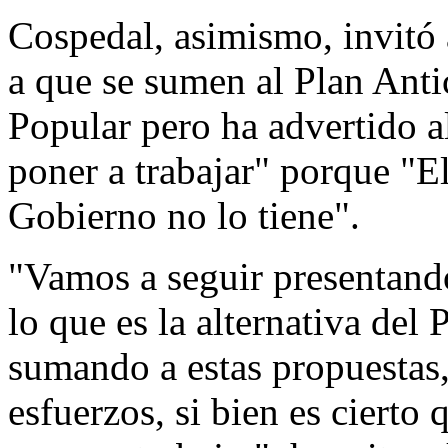
Cospedal, asimismo, invitó 
a que se sumen al Plan Antic
Popular pero ha advertido a
poner a trabajar" porque "El
Gobierno no lo tiene".
"Vamos a seguir presentando
lo que es la alternativa del 
sumando a estas propuestas,
esfuerzos, si bien es cierto