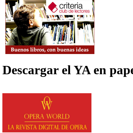
Descargar el YA en pap