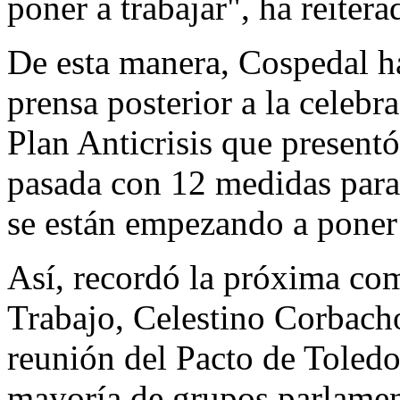
poner a trabajar", ha reitera
De esta manera, Cospedal h
prensa posterior a la celebr
Plan Anticrisis que presen
pasada con 12 medidas para 
se están empezando a poner
Así, recordó la próxima com
Trabajo, Celestino Corbach
reunión del Pacto de Toledo 
mayoría de grupos parlamen