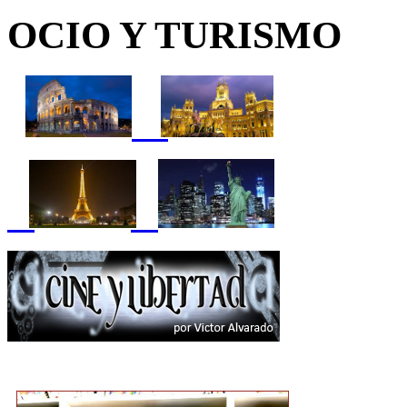
OCIO Y TURISMO