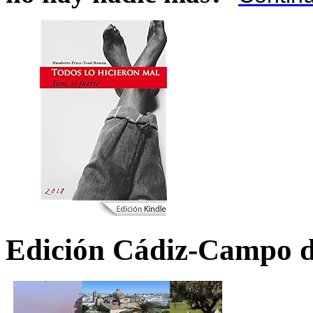
Edición Cádiz-Campo d