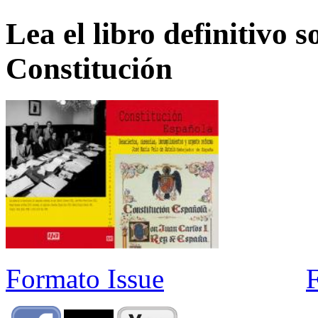
Lea el libro definitivo s
Constitución
Formato Issue