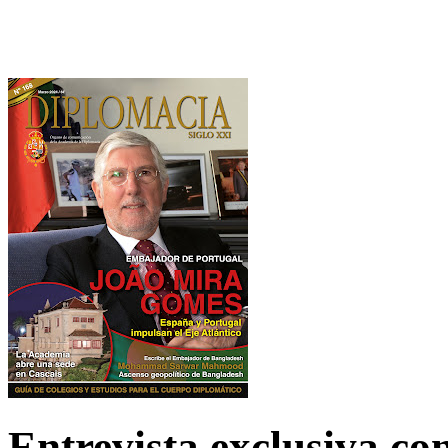
Entrevista exclusiva c