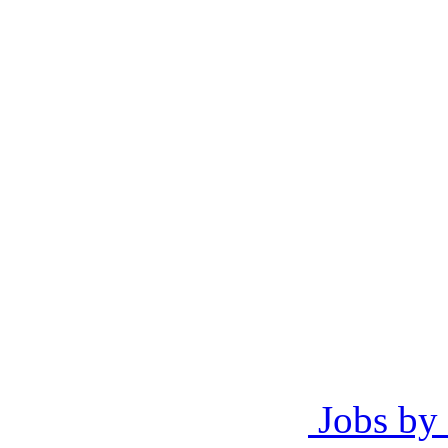
Jobs by