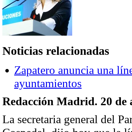
Noticias relacionadas
Zapatero anuncia una lí
ayuntamientos
Redacción Madrid. 20 de a
La secretaria general del P