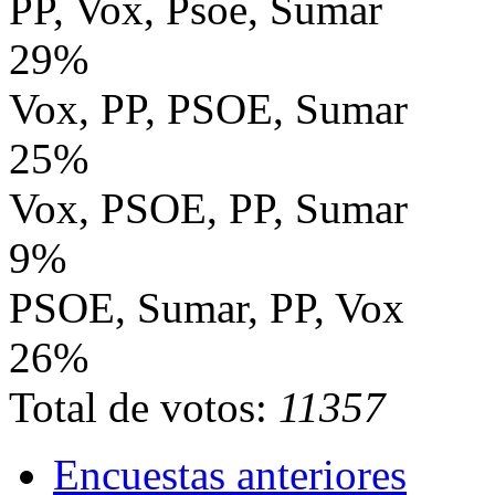
PP, Vox, Psoe, Sumar
29%
Vox, PP, PSOE, Sumar
25%
Vox, PSOE, PP, Sumar
9%
PSOE, Sumar, PP, Vox
26%
Total de votos:
11357
Encuestas anteriores