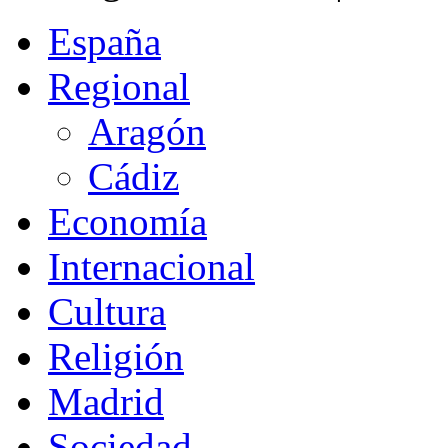
España
Regional
Aragón
Cádiz
Economía
Internacional
Cultura
Religión
Madrid
Sociedad