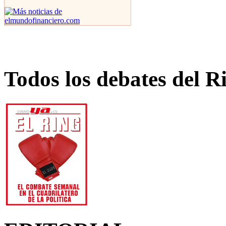
Todos los debates del R