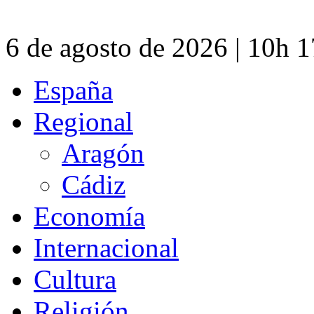
6 de agosto de 2026 | 10h 
España
Regional
Aragón
Cádiz
Economía
Internacional
Cultura
Religión