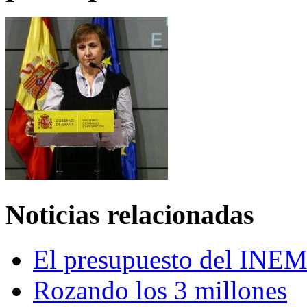
Noticias relacionadas
El presupuesto del INEM
Rozando los 3 millones