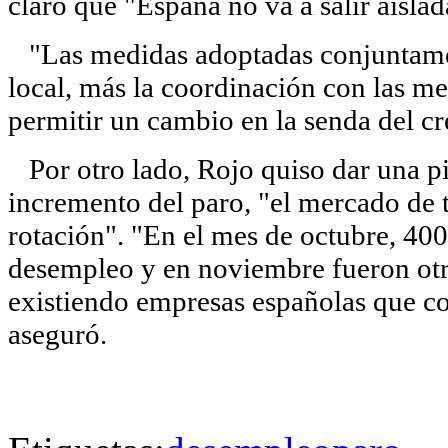
claro que "España no va a salir aislad
"Las medidas adoptadas conjuntamen
local, más la coordinación con las me
permitir un cambio en la senda del c
Por otro lado, Rojo quiso dar una pi
incremento del paro, "el mercado de 
rotación". "En el mes de octubre, 400
desempleo y en noviembre fueron otr
existiendo empresas españolas que co
aseguró.