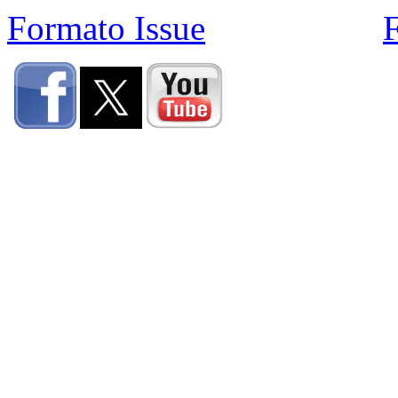
Formato Issue