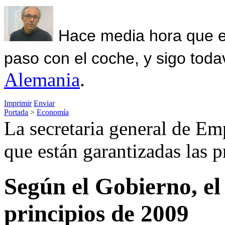
Hace media hora que el
paso con el coche, y sigo toda
Alemania
.
Imprimir
Enviar
Portada
>
Economía
La secretaria general de Em
que están garantizadas las p
Según el Gobierno, el
principios de 2009