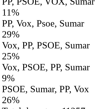
PP, PSOE, VOX, Sumar
11%
PP, Vox, Psoe, Sumar
29%
Vox, PP, PSOE, Sumar
25%
Vox, PSOE, PP, Sumar
9%
PSOE, Sumar, PP, Vox
26%