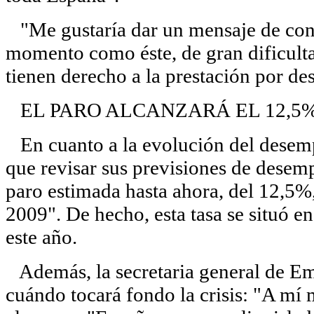
"Me gustaría dar un mensaje de conf
momento como éste, de gran dificulta
tienen derecho a la prestación por de
EL PARO ALCANZARÁ EL 12,5% 
En cuanto a la evolución del desemp
que revisar sus previsiones de desemp
paro estimada hasta ahora, del 12,5%
2009". De hecho, esta tasa se situó en
este año.
Además, la secretaria general de Em
cuándo tocará fondo la crisis: "A mí m