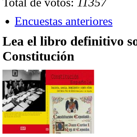
Total de votos:
11357
Encuestas anteriores
Lea el libro definitivo s
Constitución