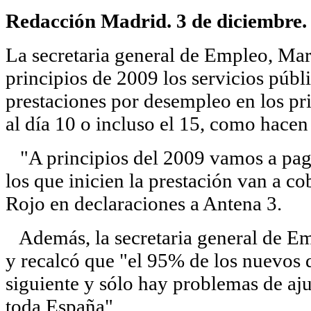
Redacción Madrid. 3 de diciembre.
La secretaria general de Empleo, Mar
principios de 2009 los servicios púb
prestaciones por desempleo en los pr
al día 10 o incluso el 15, como hacen
"A principios del 2009 vamos a paga
los que inicien la prestación van a co
Rojo en declaraciones a Antena 3.
Además, la secretaria general de Emp
y recalcó que "el 95% de los nuevos 
siguiente y sólo hay problemas de aju
toda España".