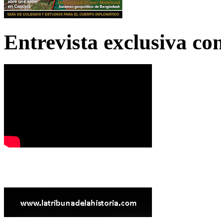
Entrevista exclusiva c