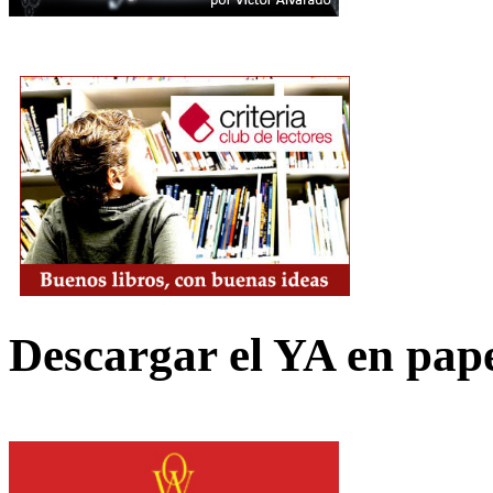
Descargar el YA en pap