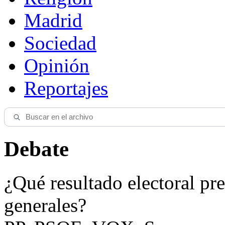
Madrid
Sociedad
Opinión
Reportajes
Debate
¿Qué resultado electoral pre
generales?