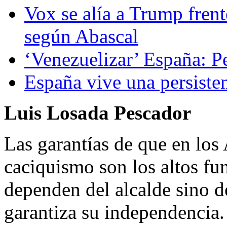
Vox se alía a Trump frente
según Abascal
‘Venezuelizar’ España: Pe
España vive una persisten
Luis Losada Pescador
Las garantías de que en los
caciquismo son los altos fu
dependen del alcalde sino d
garantiza su independencia.