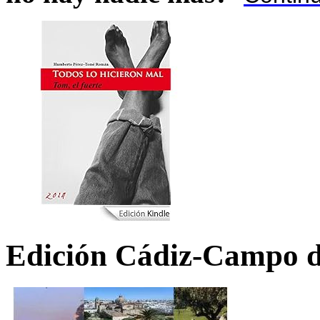
Edición Cádiz-Campo d