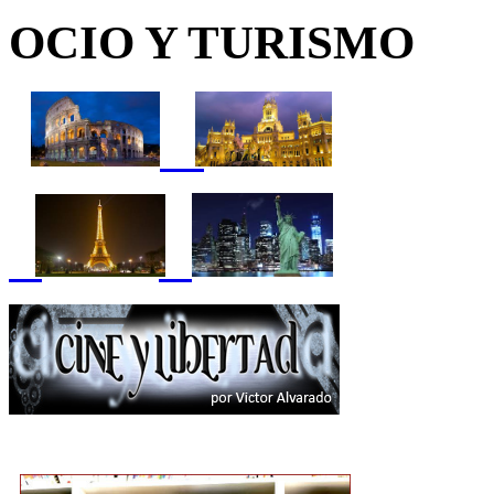
OCIO Y TURISMO