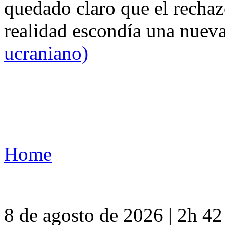
quedado claro que el rechaz
realidad escondía una nuev
ucraniano)
Home
8 de agosto de 2026 | 2h 4