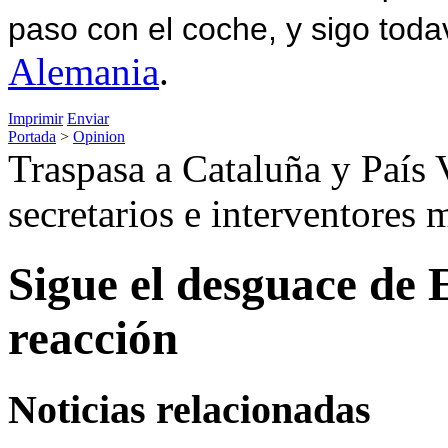
paso con el coche, y sigo toda
Alemania
.
Imprimir
Enviar
Portada
>
Opinion
Traspasa a Cataluña y País 
secretarios e interventores 
Sigue el desguace de 
reacción
Noticias relacionadas