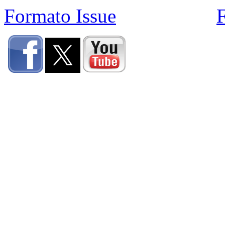
Formato Issue