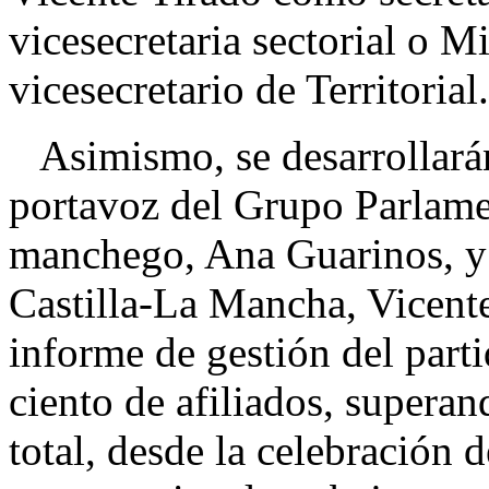
vicesecretaria sectorial o 
vicesecretario de Territorial.
Asimismo, se desarrollarán 
portavoz del Grupo Parlame
manchego, Ana Guarinos, y d
Castilla-La Mancha, Vicente
informe de gestión del part
ciento de afiliados, supera
total, desde la celebración 