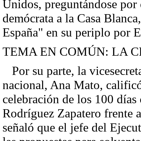
Unidos, preguntándose por 
demócrata a la Casa Blanca
España" en su periplo por 
TEMA EN COMÚN: LA C
Por su parte, la vicesecret
nacional, Ana Mato, califi
celebración de los 100 días
Rodríguez Zapatero frente a
señaló que el jefe del Ejecu