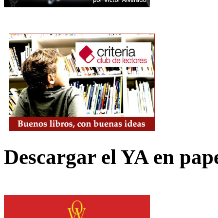
Descargar el YA en pap