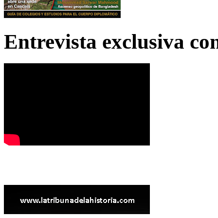
Entrevista exclusiva c