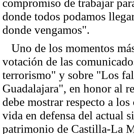
compromiso de trabajar par
donde todos podamos llegar
donde vengamos".
Uno de los momentos más r
votación de las comunicados
terrorismo" y sobre "Los fal
Guadalajara", en honor al r
debe mostrar respecto a los
vida en defensa del actual s
patrimonio de Castilla-La 