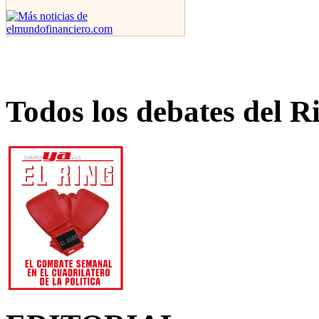
Todos los debates del R