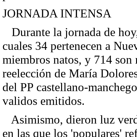
JORNADA INTENSA
Durante la jornada de hoy,
cuales 34 pertenecen a Nue
miembros natos, y 714 son 
reelección de María Dolore
del PP castellano-manchego,
validos emitidos.
Asimismo, dieron luz verde
en las que los 'populares' 