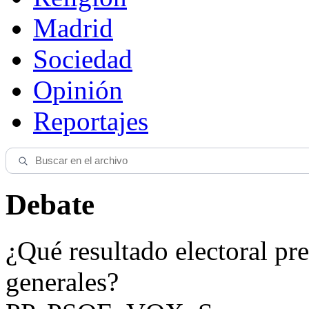
Madrid
Sociedad
Opinión
Reportajes
Debate
¿Qué resultado electoral pre
generales?