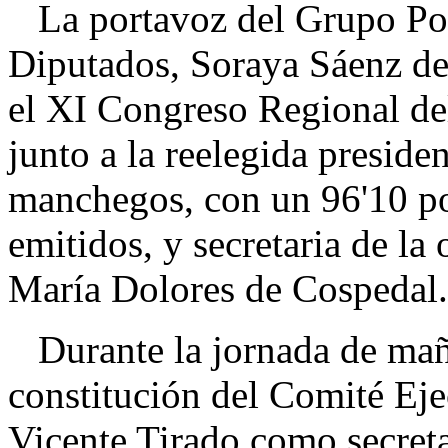
La portavoz del Grupo Pop
Diputados, Soraya Sáenz de
el XI Congreso Regional de
junto a la reelegida presiden
manchegos, con un 96'10 por
emitidos, y secretaria de la
María Dolores de Cospedal.
Durante la jornada de maña
constitución del Comité Eje
Vicente Tirado como secret