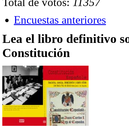
Total de votos:
11357
Encuestas anteriores
Lea el libro definitivo s
Constitución