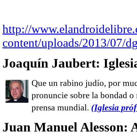
http://www.elandroidelibre
content/uploads/2013/07/dg
Joaquín Jaubert: Iglesi
Que un rabino judío, por muc
pronuncie sobre la bondad o n
prensa mundial.
(Iglesia próf
Juan Manuel Alesson: 