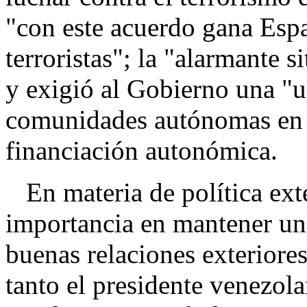
"con este acuerdo gana Espa
terroristas"; la "alarmante s
y exigió al Gobierno una "u
comunidades autónomas en 
financiación autonómica.
En materia de política exte
importancia en mantener un 
buenas relaciones exteriores
tanto el presidente venezo