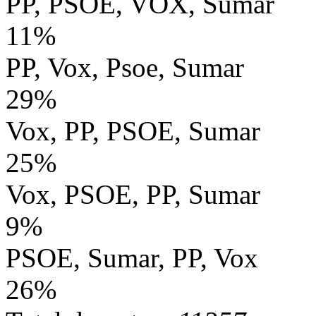
PP, PSOE, VOX, Sumar
11%
PP, Vox, Psoe, Sumar
29%
Vox, PP, PSOE, Sumar
25%
Vox, PSOE, PP, Sumar
9%
PSOE, Sumar, PP, Vox
26%