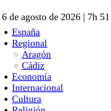
6 de agosto de 2026 | 7h 5
España
Regional
Aragón
Cádiz
Economía
Internacional
Cultura
Religión