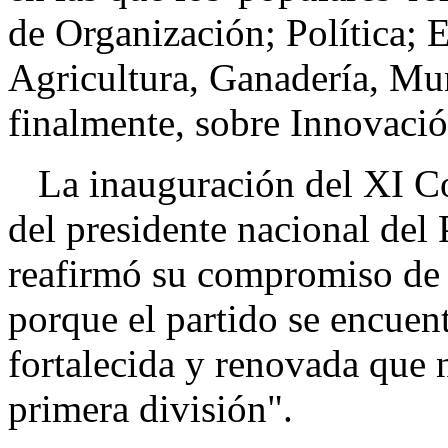
de Organización; Política; 
Agricultura, Ganadería, M
finalmente, sobre Innovaci
La inauguración del XI Con
del presidente nacional del
reafirmó su compromiso de t
porque el partido se encuen
fortalecida y renovada que 
primera división".