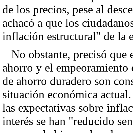
de los precios, pese al desc
achacó a que los ciudadanos
inflación estructural" de la
No obstante, precisó que el
ahorro y el empeoramiento 
de ahorro duradero son cons
situación económica actual.
las expectativas sobre infla
interés se han "reducido sen