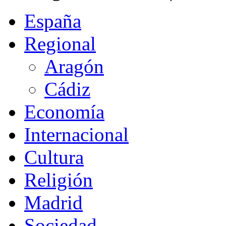
España
Regional
Aragón
Cádiz
Economía
Internacional
Cultura
Religión
Madrid
Sociedad