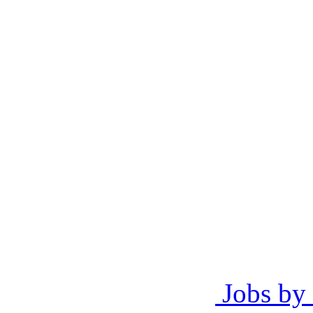
Jobs by