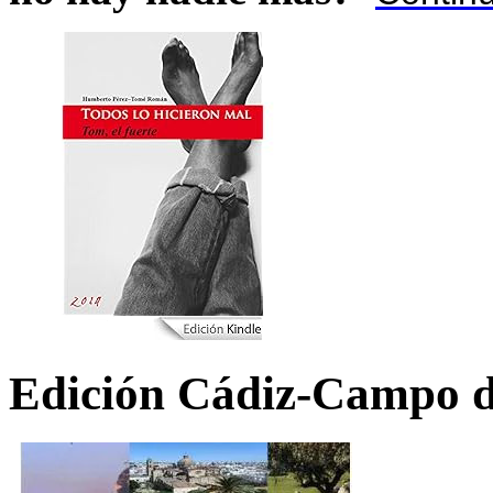
Edición Cádiz-Campo d