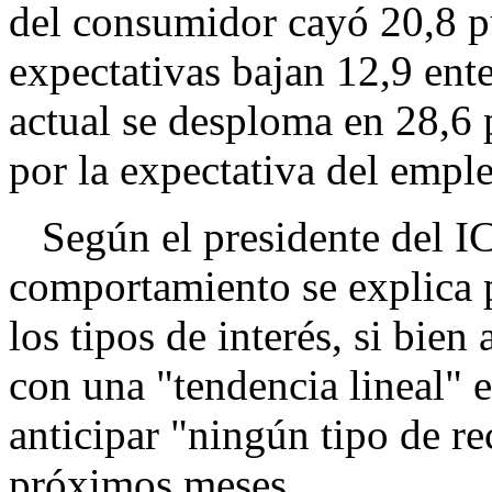
del consumidor cayó 20,8 pu
expectativas bajan 12,9 ente
actual se desploma en 28,6 
por la expectativa del empl
Según el presidente del IC
comportamiento se explica po
los tipos de interés, si bien
con una "tendencia lineal" 
anticipar "ningún tipo de r
próximos meses.