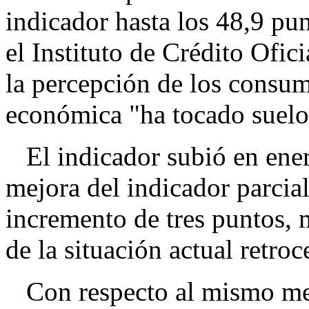
indicador hasta los 48,9 pun
el Instituto de Crédito Ofic
la percepción de los consum
económica "ha tocado suelo
El indicador subió en ener
mejora del indicador parcial
incremento de tres puntos, m
de la situación actual retro
Con respecto al mismo mes 