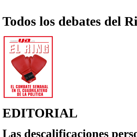
Todos los debates del R
EDITORIAL
Las descalificaciones pers