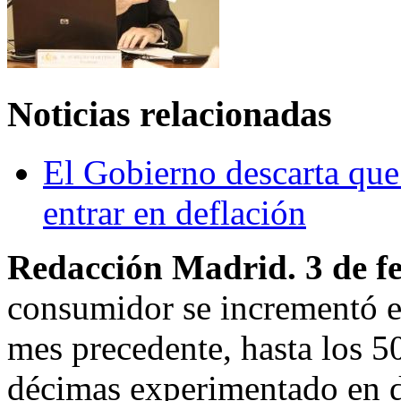
Noticias relacionadas
El Gobierno descarta que
entrar en deflación
Redacción Madrid. 3 de f
consumidor se incrementó en
mes precedente, hasta los 50
décimas experimentado en d