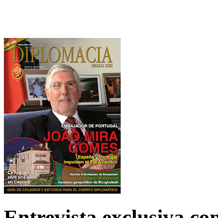
Entrevista exclusiva c