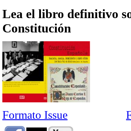
Lea el libro definitivo s
Constitución
Formato Issue