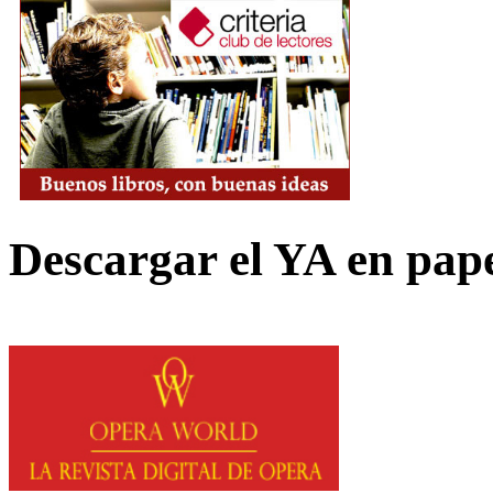
Descargar el YA en pap