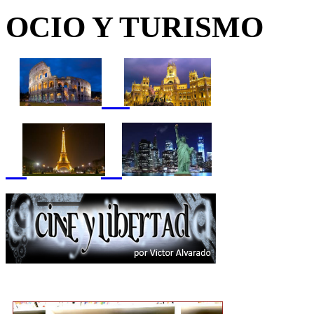
OCIO Y TURISMO