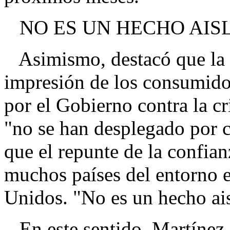
NO ES UN HECHO AIS
Asimismo, destacó que la es
impresión de los consumido
por el Gobierno contra la cr
"no se han desplegado por 
que el repunte de la confia
muchos países del entorno 
Unidos. "No es un hecho ais
En este sentido, Martínez,