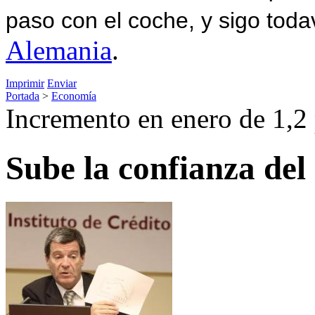
paso con el coche, y sigo toda
Alemania
.
Imprimir
Enviar
Portada
>
Economía
Incremento en enero de 1,2 
Sube la confianza de