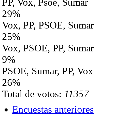
PP, Vox, Psoe, Sumar
29%
Vox, PP, PSOE, Sumar
25%
Vox, PSOE, PP, Sumar
9%
PSOE, Sumar, PP, Vox
26%
Total de votos:
11357
Encuestas anteriores