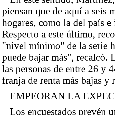
piensan que de aquí a seis m
hogares, como la del país e 
Respecto a este último, reco
"nivel mínimo" de la serie h
puede bajar más", recalcó. 
las personas de entre 26 y 
franja de renta más bajas y 
EMPEORAN LA EXPEC
Los encuestados prevén un