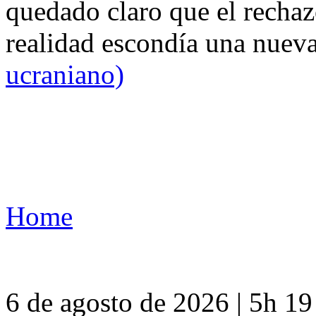
quedado claro que el rechaz
realidad escondía una nuev
ucraniano)
Home
6 de agosto de 2026 | 5h 1