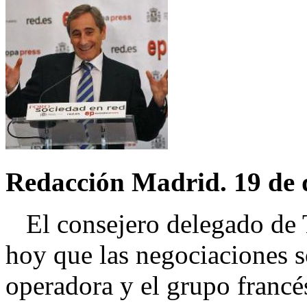
Redacción Madrid. 19 de
El consejero delegado de Te
hoy que las negociaciones s
operadora y el grupo francé