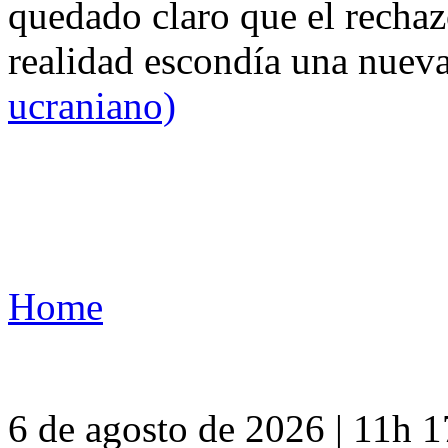
quedado claro que el rechaz
realidad escondía una nuev
ucraniano)
Home
6 de agosto de 2026 | 11h 