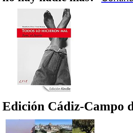
Edición Cádiz-Campo d