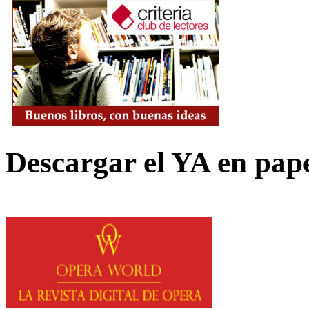
Descargar el YA en pap