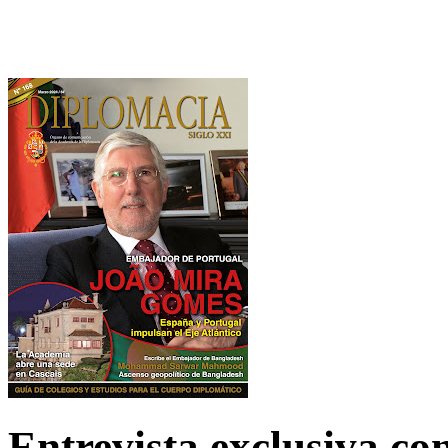
Entrevista exclusiva c