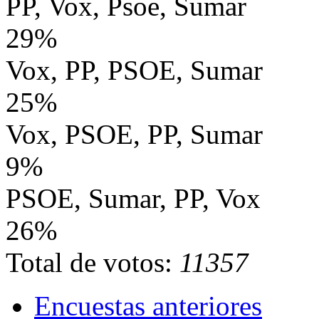
PP, Vox, Psoe, Sumar
29%
Vox, PP, PSOE, Sumar
25%
Vox, PSOE, PP, Sumar
9%
PSOE, Sumar, PP, Vox
26%
Total de votos:
11357
Encuestas anteriores