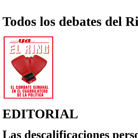
Todos los debates del R
EDITORIAL
Las descalificaciones pers