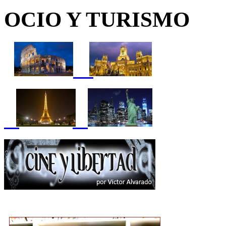
OCIO Y TURISMO