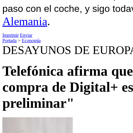
paso con el coche, y sigo toda
Alemania
.
Imprimir
Enviar
Portada
>
Economía
DESAYUNOS DE EUROP
Telefónica afirma que
compra de Digital+ e
preliminar"