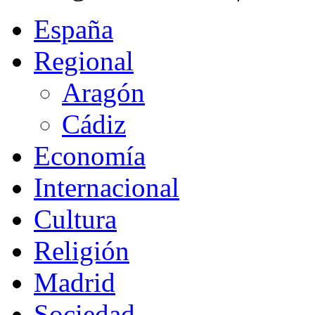
España
Regional
Aragón
Cádiz
Economía
Internacional
Cultura
Religión
Madrid
Sociedad