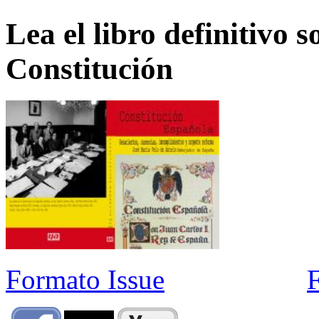
Lea el libro definitivo s
Constitución
Formato Issue