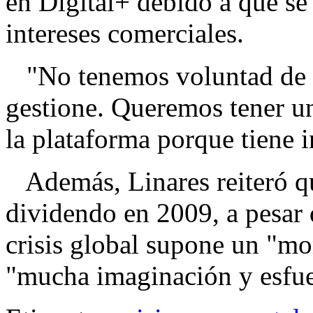
en Digital+ debido a que se 
intereses comerciales.
"No tenemos voluntad de co
gestione. Queremos tener un
la plataforma porque tiene i
Además, Linares reiteró qu
dividendo en 2009, a pesar 
crisis global supone un "mo
"mucha imaginación y esfue