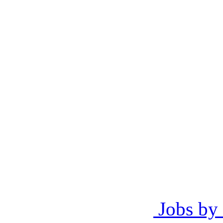
Jobs by