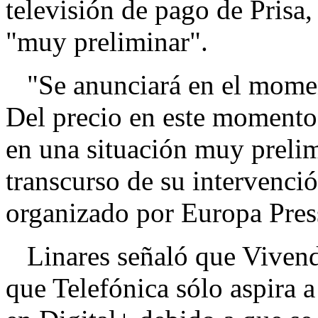
televisión de pago de Prisa,
"muy preliminar".
"Se anunciará en el moment
Del precio en este momento
en una situación muy prelim
transcurso de su intervenci
organizado por Europa Pres
Linares señaló que Vivendi
que Telefónica sólo aspira a