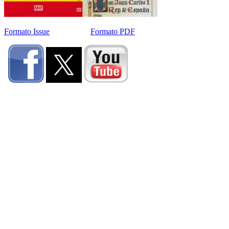
Formato Issue
Formato PDF