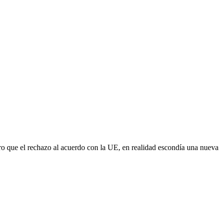
aro que el rechazo al acuerdo con la UE, en realidad escondía una nuev