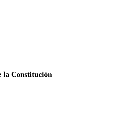
e la Constitución