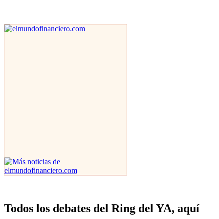
Todos los debates del Ring del YA, aquí