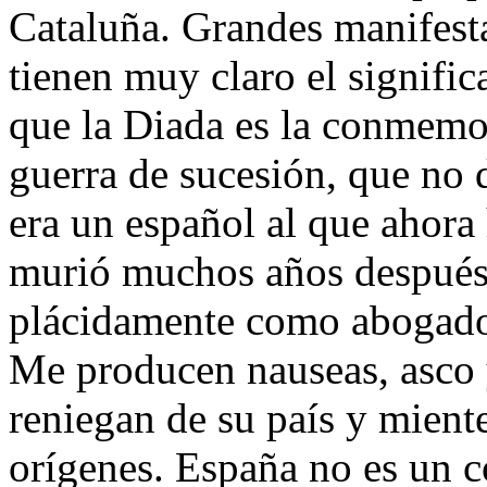
Cataluña. Grandes manifesta
tienen muy claro el signific
que la Diada es la conmemo
guerra de sucesión, que no 
era un español al que ahora
murió muchos años después d
plácidamente como abogado
Me producen nauseas, asco 
reniegan de su país y miente
orígenes. España no es un c