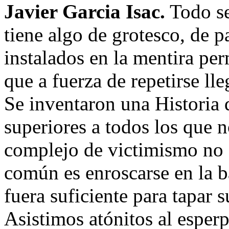
Javier Garcia Isac.
Todo se
tiene algo de grotesco, de 
instalados en la mentira pe
que a fuerza de repetirse ll
Se inventaron una Historia 
superiores a todos los que 
complejo de victimismo no 
común es enroscarse en la b
fuera suficiente para tapar 
Asistimos atónitos al esper