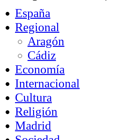
España
Regional
Aragón
Cádiz
Economía
Internacional
Cultura
Religión
Madrid
Sociedad