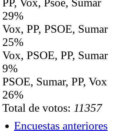
PP, Vox, Psoe, Sumar
29%
Vox, PP, PSOE, Sumar
25%
Vox, PSOE, PP, Sumar
9%
PSOE, Sumar, PP, Vox
26%
Total de votos:
11357
Encuestas anteriores