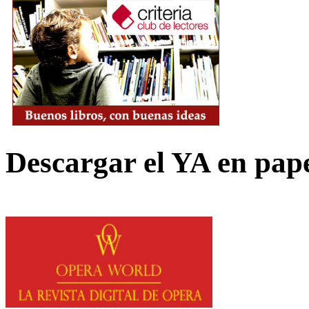
Descargar el YA en pap