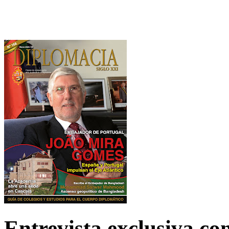
Entrevista exclusiva c