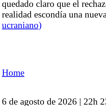
quedado claro que el rechaz
realidad escondía una nuev
ucraniano)
Home
6 de agosto de 2026 | 22h 