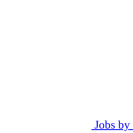
Jobs by