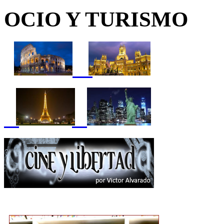
OCIO Y TURISMO