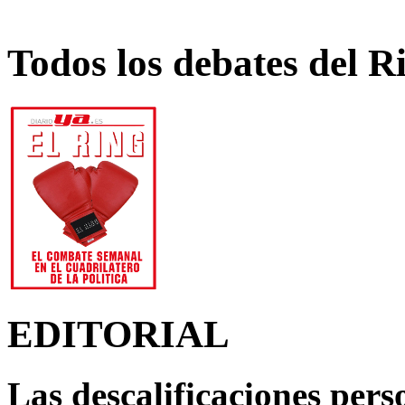
Todos los debates del R
EDITORIAL
Las descalificaciones pers