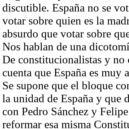
discutible. España no se vota
votar sobre quien es la mad
absurdo que votar sobre que
Nos hablan de una dicotomía
De constitucionalistas y no 
cuenta que España es muy an
Se supone que el bloque con
la unidad de España y que d
con Pedro Sánchez y Felipe
reformar esa misma Constit