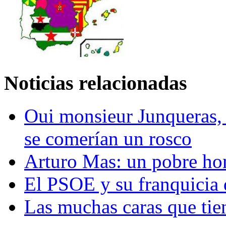
Noticias relacionadas
Oui monsieur Junqueras, 
se comerían un rosco
Arturo Mas: un pobre hom
El PSOE y su franquicia
Las muchas caras que ti