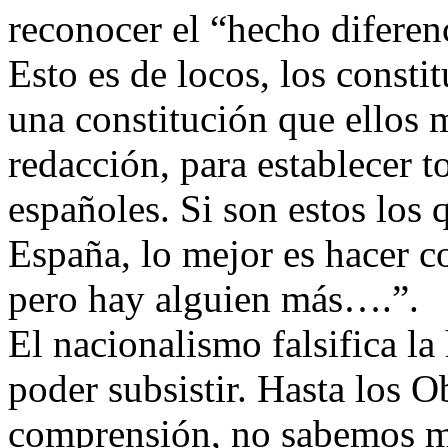
reconocer el “hecho diferenc
Esto es de locos, los consti
una constitución que ellos
redacción, para establecer 
españoles. Si son estos los
España, lo mejor es hacer co
pero hay alguien más….”.
El nacionalismo falsifica la
poder subsistir. Hasta los 
comprensión, no sabemos mu