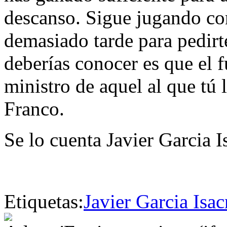
descanso. Sigue jugando con 
demasiado tarde para pedirte
deberías conocer es que el f
ministro de aquel al que tú 
Franco.
Se lo cuenta Javier Garcia I
Etiquetas:
Javier Garcia Isac