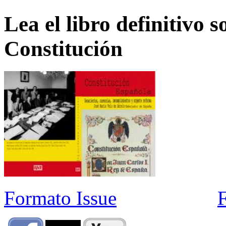
Lea el libro definitivo s
Constitución
Formato Issue