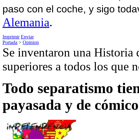
paso con el coche, y sigo toda
Alemania
.
Imprimir
Enviar
Portada
>
Opinion
Se inventaron una Historia 
superiores a todos los que 
Todo separatismo tien
payasada y de cómico