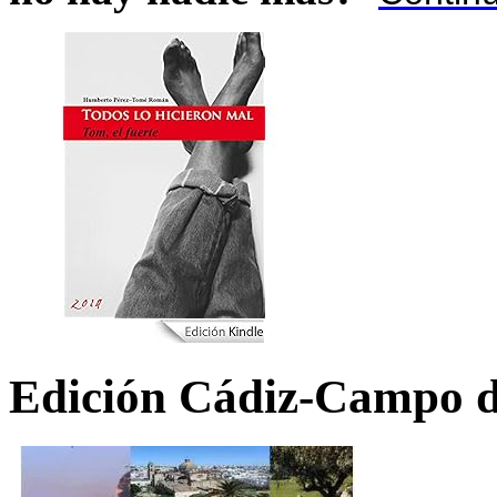
Edición Cádiz-Campo d