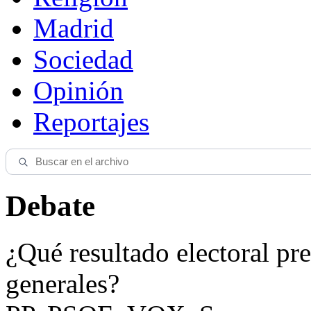
Madrid
Sociedad
Opinión
Reportajes
Debate
¿Qué resultado electoral pre
generales?