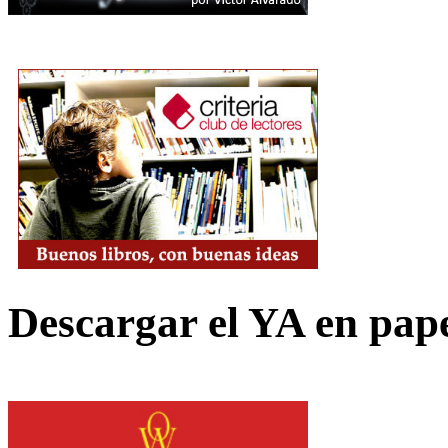
Descargar el YA en pap