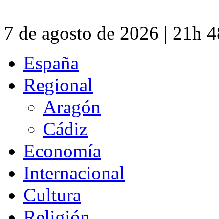
7 de agosto de 2026 | 21h 
España
Regional
Aragón
Cádiz
Economía
Internacional
Cultura
Religión