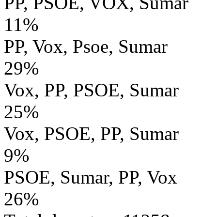
PP, PSOE, VOX, Sumar
11%
PP, Vox, Psoe, Sumar
29%
Vox, PP, PSOE, Sumar
25%
Vox, PSOE, PP, Sumar
9%
PSOE, Sumar, PP, Vox
26%