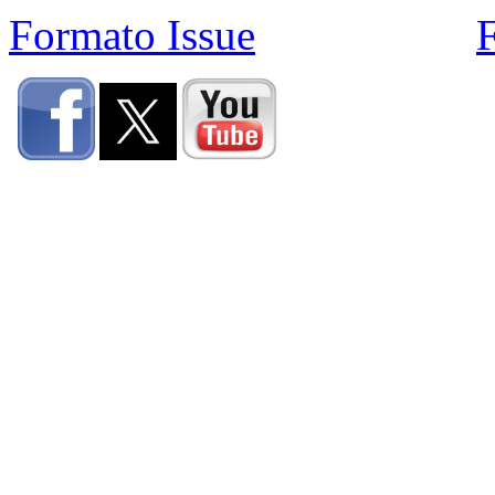
Formato Issue