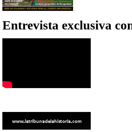
Entrevista exclusiva c