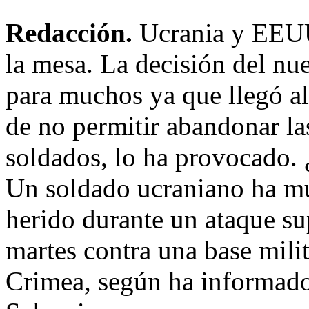
Redacción.
Ucrania y EEUU
la mesa. La decisión del nu
para muchos ya que llegó al
de no permitir abandonar la
soldados, lo ha provocado. 
Un soldado ucraniano ha mu
herido durante un ataque s
martes contra una base milit
Crimea, según ha informado 