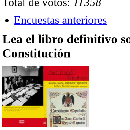
Total de votos:
11358
Encuestas anteriores
Lea el libro definitivo s
Constitución