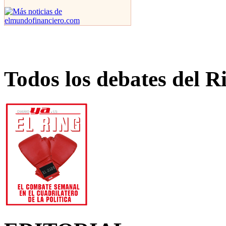
Todos los debates del R