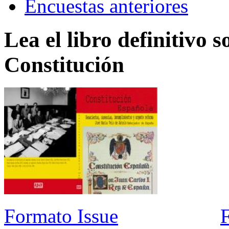
Encuestas anteriores
Lea el libro definitivo s
Constitución
Formato Issue