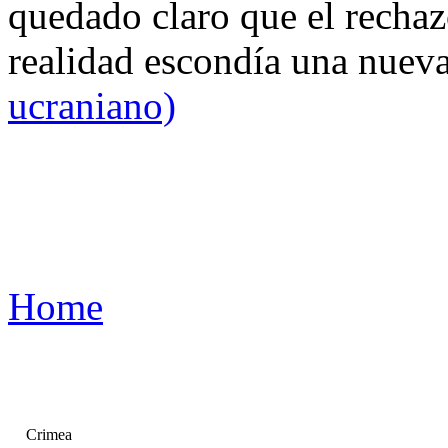
quedado claro que el rechaz
realidad escondía una nuev
ucraniano)
Home
Crimea