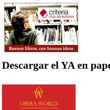
Descargar el YA en pap