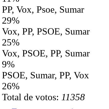
PP, Vox, Psoe, Sumar
29%
Vox, PP, PSOE, Sumar
25%
Vox, PSOE, PP, Sumar
9%
PSOE, Sumar, PP, Vox
26%
Total de votos:
11358