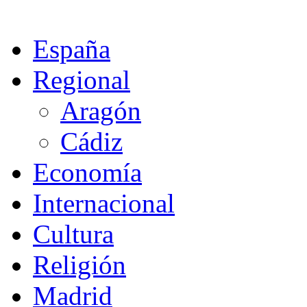
España
Regional
Aragón
Cádiz
Economía
Internacional
Cultura
Religión
Madrid