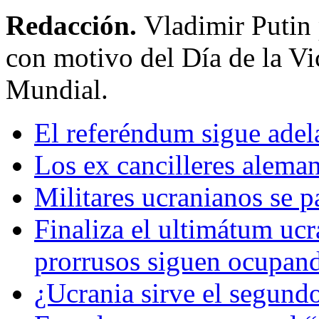
Redacción.
Vladimir Putin
con motivo del Día de la Vi
Mundial.
El referéndum sigue adel
Los ex cancilleres alema
Militares ucranianos se p
Finaliza el ultimátum ucr
prorrusos siguen ocupando
¿Ucrania sirve el segundo