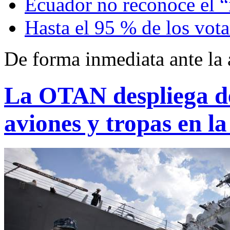
Ecuador no reconoce el 
Hasta el 95 % de los vota
De forma inmediata ante la
La OTAN despliega d
aviones y tropas en l