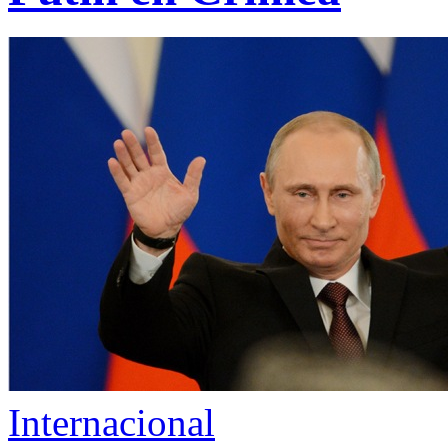
Internacional