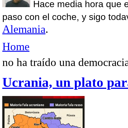
Hace media hora que el
paso con el coche, y sigo toda
Alemania
.
Home
no ha traído una democraci
Ucrania, un plato par