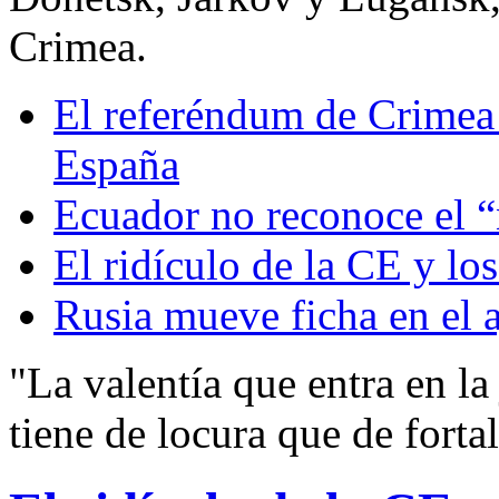
Crimea.
El referéndum de Crimea 
España
Ecuador no reconoce el 
El ridículo de la CE y l
Rusia mueve ficha en el 
"La valentía que entra en la
tiene de locura que de forta