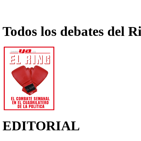
Todos los debates del R
EDITORIAL