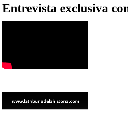
Entrevista exclusiva c