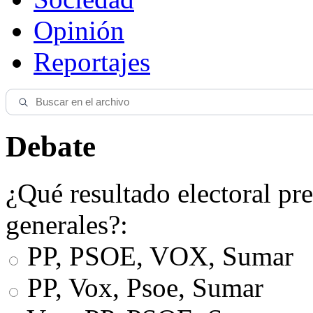
Opinión
Reportajes
Debate
¿Qué resultado electoral pre
generales?:
PP, PSOE, VOX, Sumar
PP, Vox, Psoe, Sumar