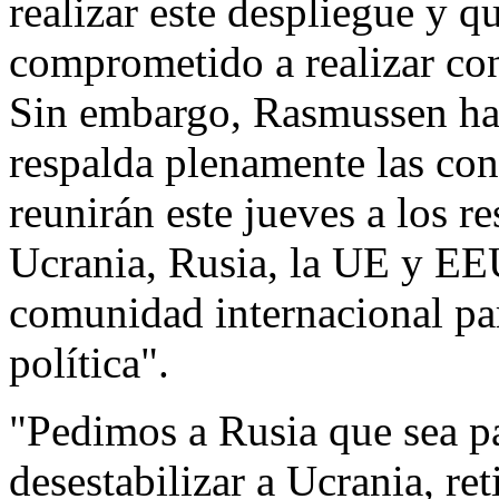
realizar este despliegue y q
comprometido a realizar con
Sin embargo, Rasmussen ha
respalda plenamente las co
reunirán este jueves a los r
Ucrania, Rusia, la UE y EEU
comunidad internacional pa
política".
"Pedimos a Rusia que sea pa
desestabilizar a Ucrania, ret