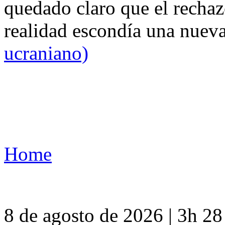
quedado claro que el rechaz
realidad escondía una nuev
ucraniano)
Home
8 de agosto de 2026 | 3h 2