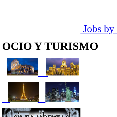
Jobs by
OCIO Y TURISMO