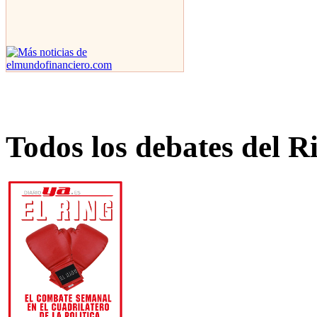
Todos los debates del R