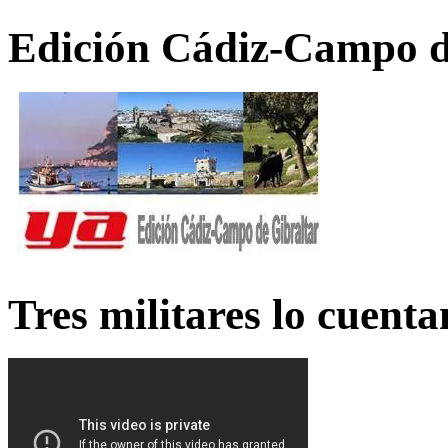
Edición Cádiz-Campo d
Tres militares lo cuent