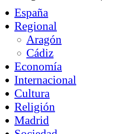
España
Regional
Aragón
Cádiz
Economía
Internacional
Cultura
Religión
Madrid
Sociedad