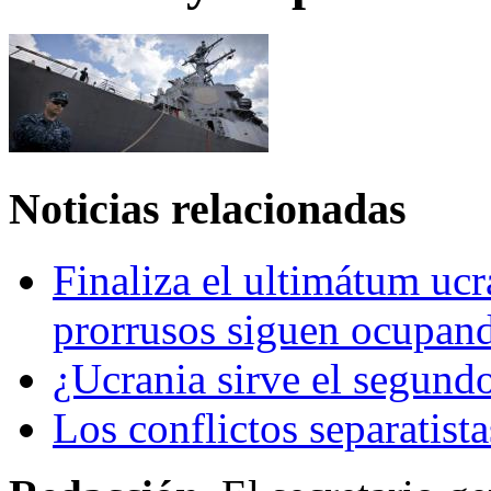
Noticias relacionadas
Finaliza el ultimátum ucr
prorrusos siguen ocupando
¿Ucrania sirve el segundo
Los conflictos separatist