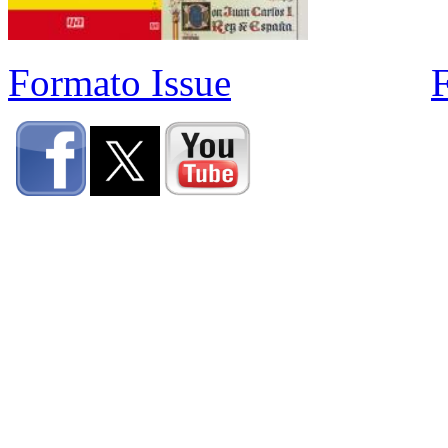
Formato Issue