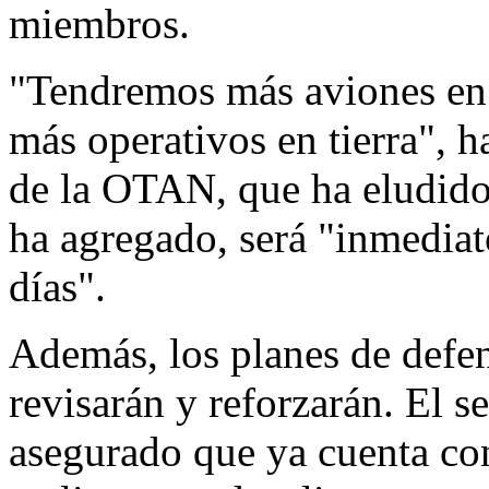
miembros.
"Tendremos más aviones en e
más operativos en tierra", h
de la OTAN, que ha eludido 
ha agregado, será "inmediato
días".
Además, los planes de defens
revisarán y reforzarán. El 
asegurado que ya cuenta con