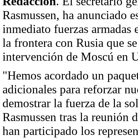
Redacción
. El secretario 
Rasmussen, ha anunciado es
inmediato fuerzas armadas e
la frontera con Rusia que s
intervención de Moscú en U
"Hemos acordado un paquete
adicionales para reforzar nu
demostrar la fuerza de la so
Rasmussen tras la reunión 
han participado los represe