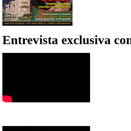
Entrevista exclusiva c