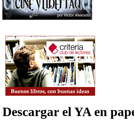
Descargar el YA en pap