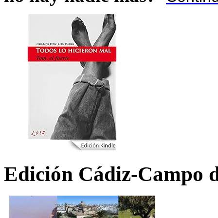
Edición Cádiz-Campo d