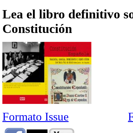
Lea el libro definitivo s
Constitución
Formato Issue