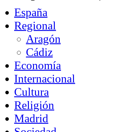
España
Regional
Aragón
Cádiz
Economía
Internacional
Cultura
Religión
Madrid
Sociedad