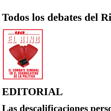
Todos los debates del R
EDITORIAL
Las descalificaciones pers