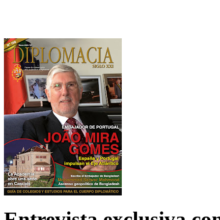
Entrevista exclusiva c