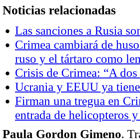
Noticias relacionadas
Las sanciones a Rusia so
Crimea cambiará de huso 
ruso y el tártaro como le
Crisis de Crimea: “A dos 
Ucrania y EEUU ya tiene
Firman una tregua en Crim
entrada de helicopteros y
Paula Gordon Gimeno
. T