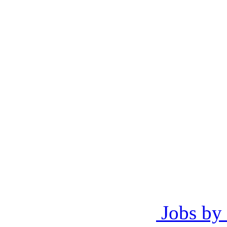
Jobs by