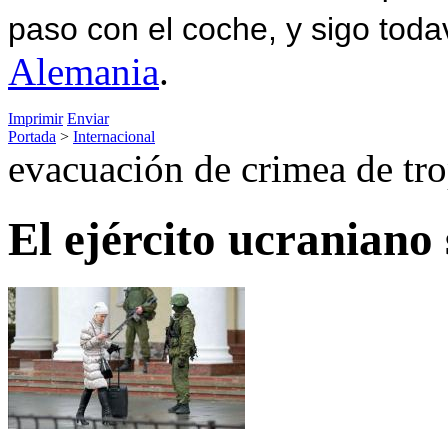
paso con el coche, y sigo toda
Alemania
.
Imprimir
Enviar
Portada
>
Internacional
evacuación de crimea de tr
El ejército ucraniano