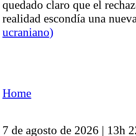
quedado claro que el rechaz
realidad escondía una nuev
ucraniano)
Home
7 de agosto de 2026 | 13h 