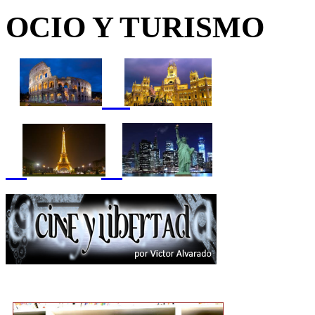
OCIO Y TURISMO