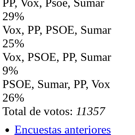
PP, Vox, Psoe, Sumar
29%
Vox, PP, PSOE, Sumar
25%
Vox, PSOE, PP, Sumar
9%
PSOE, Sumar, PP, Vox
26%
Total de votos:
11357
Encuestas anteriores