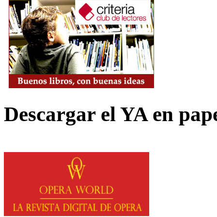
Descargar el YA en pap