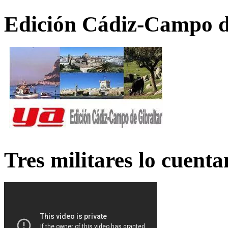
Edición Cádiz-Campo d
Tres militares lo cuent