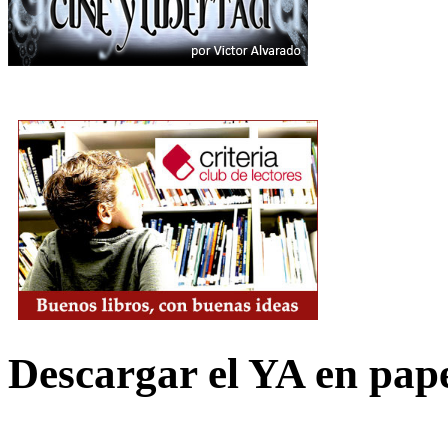
Descargar el YA en pap