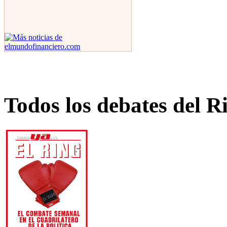
Todos los debates del R