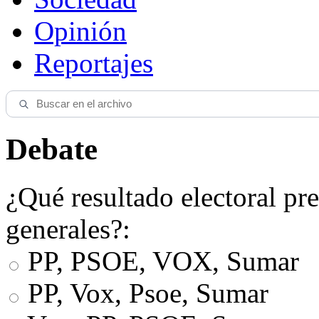
Opinión
Reportajes
Debate
¿Qué resultado electoral pre
generales?:
PP, PSOE, VOX, Sumar
PP, Vox, Psoe, Sumar