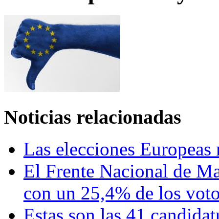
Noticias relacionadas
Las elecciones Europeas 
El Frente Nacional de Ma
con un 25,4% de los vot
Estas son las 41 candidat