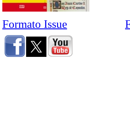
Formato Issue