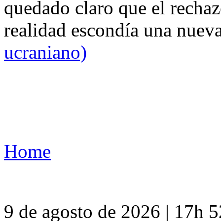
quedado claro que el rechaz
realidad escondía una nuev
ucraniano)
Home
9 de agosto de 2026 | 17h 