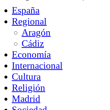
España
Regional
Aragón
Cádiz
Economía
Internacional
Cultura
Religión
Madrid
Sociedad