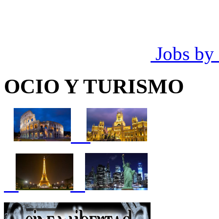
Jobs by
OCIO Y TURISMO