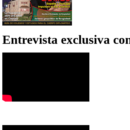
Entrevista exclusiva c