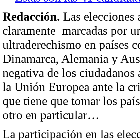
Redacción.
Las elecciones 
claramente marcadas por un
ultraderechismo en países c
Dinamarca, Alemania y Aust
negativa de los ciudadanos
la Unión Europea ante la cr
que tiene que tomar los país
otro en particular…
La participación en las elec