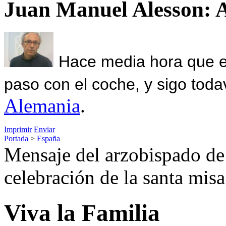
Juan Manuel Alesson: 
Hace media hora que el
paso con el coche, y sigo toda
Alemania
.
Imprimir
Enviar
Portada
>
España
Mensaje del arzobispado de
celebración de la santa misa
Viva la Familia