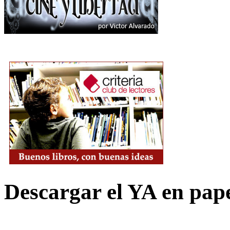
Descargar el YA en pap