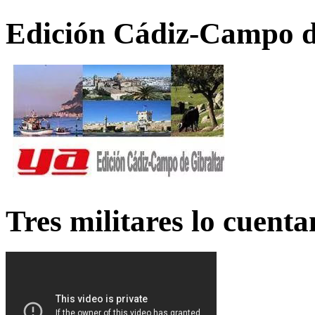
Edición Cádiz-Campo d
Tres militares lo cuent