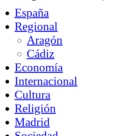
España
Regional
Aragón
Cádiz
Economía
Internacional
Cultura
Religión
Madrid
Sociedad