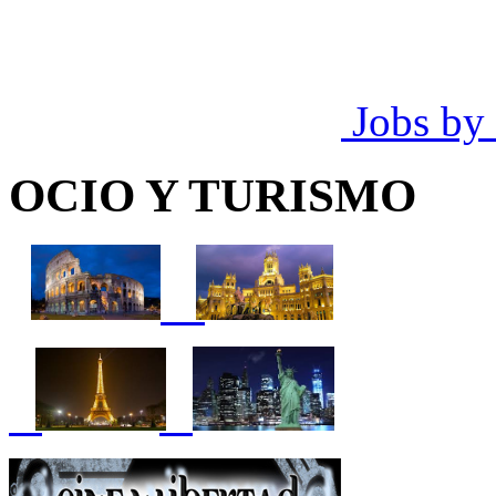
Jobs by
OCIO Y TURISMO