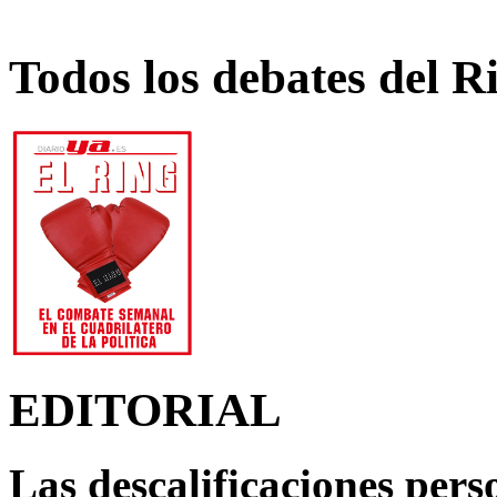
Todos los debates del R
EDITORIAL
Las descalificaciones pers