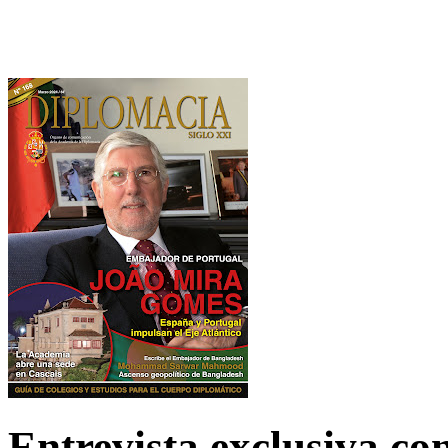
Entrevista exclusiva c