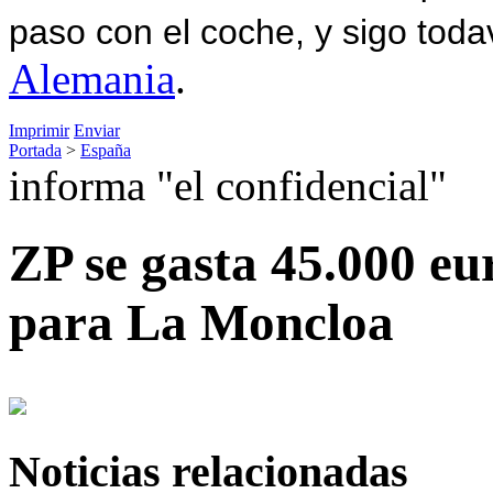
paso con el coche, y sigo toda
Alemania
.
Imprimir
Enviar
Portada
>
España
informa "el confidencial"
ZP se gasta 45.000 eur
para La Moncloa
Noticias relacionadas