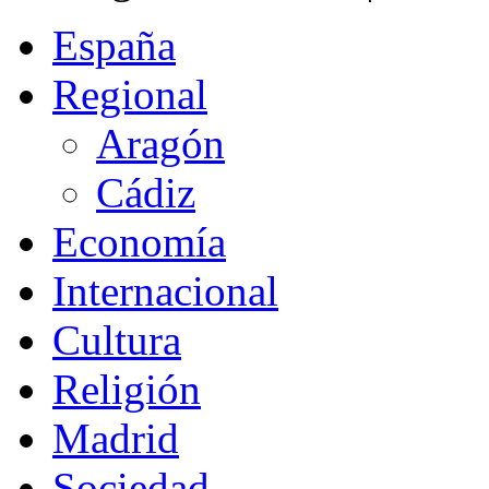
España
Regional
Aragón
Cádiz
Economía
Internacional
Cultura
Religión
Madrid
Sociedad