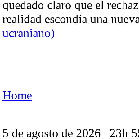
quedado claro que el rechaz
realidad escondía una nuev
ucraniano)
Home
5 de agosto de 2026 | 23h 