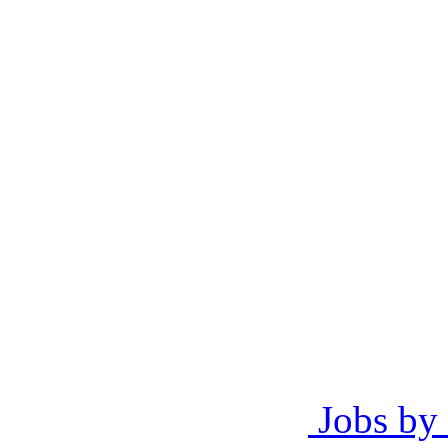
Jobs by