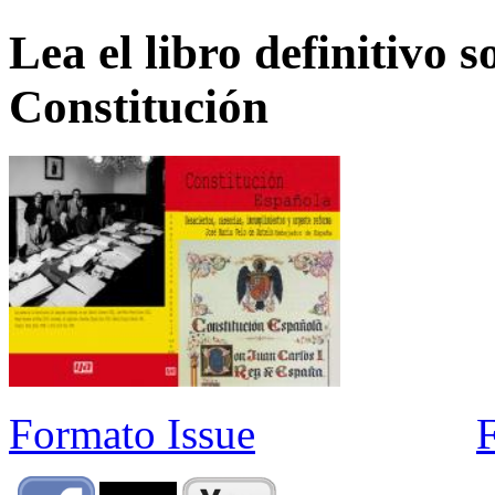
Lea el libro definitivo s
Constitución
Formato Issue