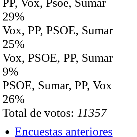
PP, Vox, Psoe, Sumar
29%
Vox, PP, PSOE, Sumar
25%
Vox, PSOE, PP, Sumar
9%
PSOE, Sumar, PP, Vox
26%
Total de votos:
11357
Encuestas anteriores