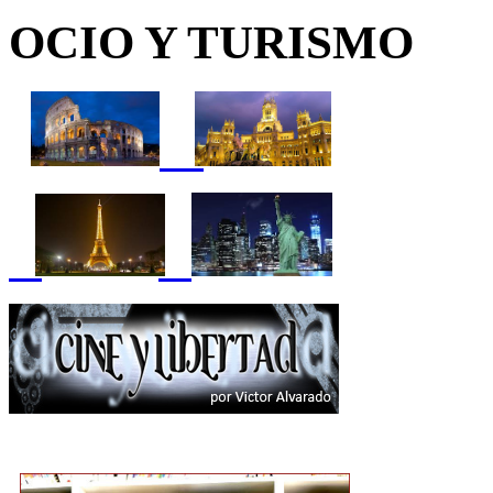
OCIO Y TURISMO