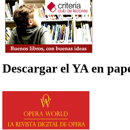
Descargar el YA en pap