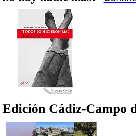
Edición Cádiz-Campo d