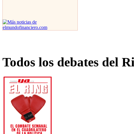
Todos los debates del R