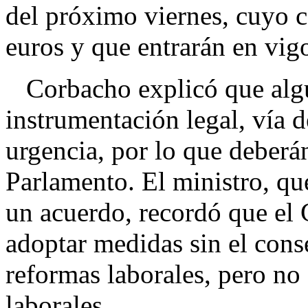
del próximo viernes, cuyo c
euros y que entrarán en vig
Corbacho explicó que algun
instrumentación legal, vía d
urgencia, por lo que deberá
Parlamento. El ministro, qu
un acuerdo, recordó que el
adoptar medidas sin el cons
reformas laborales, pero no e
laborales.