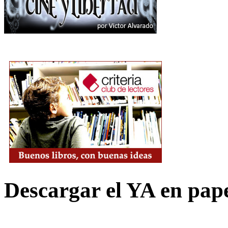
Descargar el YA en pap