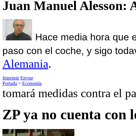
Juan Manuel Alesson: 
Hace media hora que el
paso con el coche, y sigo toda
Alemania
.
Imprimir
Enviar
Portada
>
Economía
tomará medidas contra el pa
ZP ya no cuenta con l