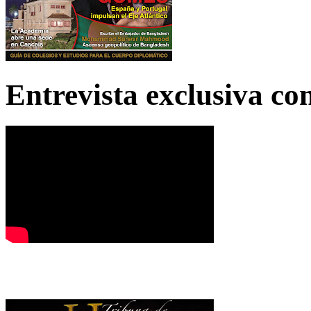
Entrevista exclusiva c