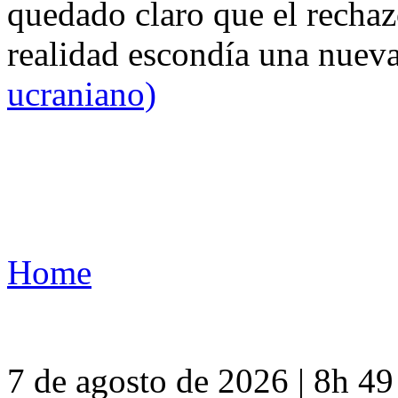
quedado claro que el rechaz
realidad escondía una nuev
ucraniano)
Home
7 de agosto de 2026 | 8h 4