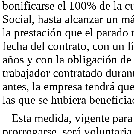
bonificarse el 100% de la c
Social, hasta alcanzar un m
la prestación que el parado 
fecha del contrato, con un l
años y con la obligación de
trabajador contratado duran
antes, la empresa tendrá qu
las que se hubiera beneficia
Esta medida, vigente para 
prorrogarse, será voluntaria