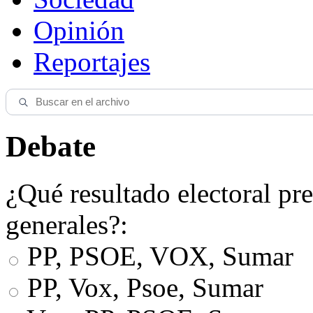
Opinión
Reportajes
Debate
¿Qué resultado electoral pre
generales?:
PP, PSOE, VOX, Sumar
PP, Vox, Psoe, Sumar