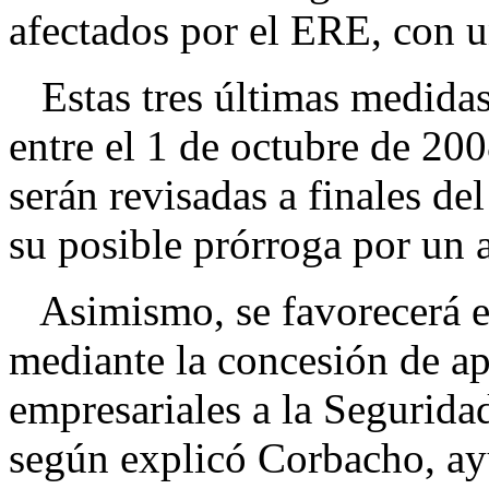
afectados por el ERE, con 
Estas tres últimas medidas
entre el 1 de octubre de 20
serán revisadas a finales del
su posible prórroga por un 
Asimismo, se favorecerá e
mediante la concesión de a
empresariales a la Seguridad
según explicó Corbacho, ay