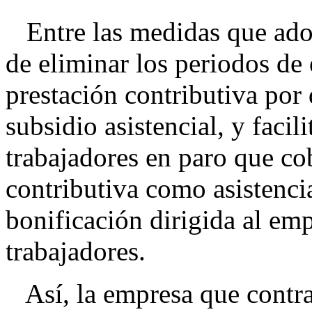
Entre las medidas que adopt
de eliminar los periodos de e
prestación contributiva por
subsidio asistencial, y facil
trabajadores en paro que co
contributiva como asistencia
bonificación dirigida al emp
trabajadores.
Así, la empresa que contrat