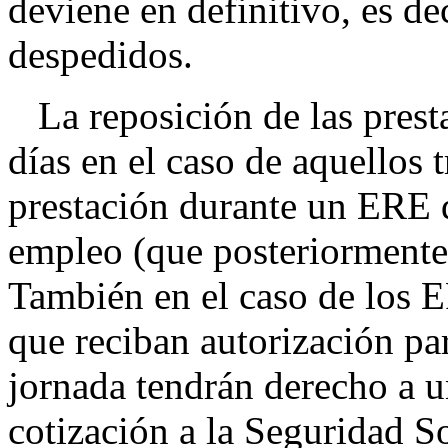
deviene en definitivo, es de
despedidos.
La reposición de las prest
días en el caso de aquellos
prestación durante un ERE 
empleo (que posteriormente
También en el caso de los 
que reciban autorización pa
jornada tendrán derecho a u
cotización a la Seguridad So