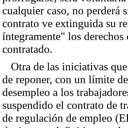
cualquier caso, no perderá s
contrato ve extinguida su re
íntegramente" los derechos 
contratado.
Otra de las iniciativas que 
de reponer, con un límite de
desempleo a los trabajadores
suspendido el contrato de t
de regulación de empleo (E