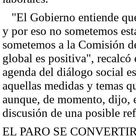
"El Gobierno entiende que 
y por eso no sometemos est
sometemos a la Comisión de
global es positiva", recalcó 
agenda del diálogo social es
aquellas medidas y temas qu
aunque, de momento, dijo, en
discusión de una posible re
EL PARO SE CONVERTI