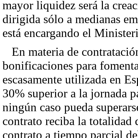
mayor liquidez será la crea
dirigida sólo a medianas em
está encargando el Ministe
En materia de contratación
bonificaciones para fomentar
escasamente utilizada en Es
30% superior a la jornada pa
ningún caso pueda superars
contrato reciba la totalidad 
contrato a tiempo parcial de