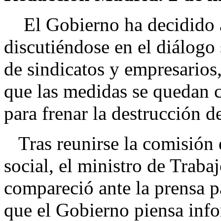
El Gobierno ha decidido a
discutiéndose en el diálogo 
de sindicatos y empresarios
que las medidas se quedan co
para frenar la destrucción d
Tras reunirse la comisión 
social, el ministro de Traba
compareció ante la prensa pa
que el Gobierno piensa info