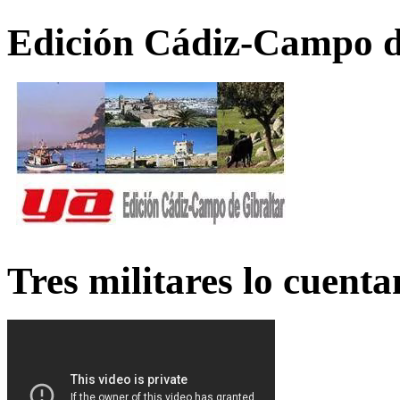
Edición Cádiz-Campo d
Tres militares lo cuent