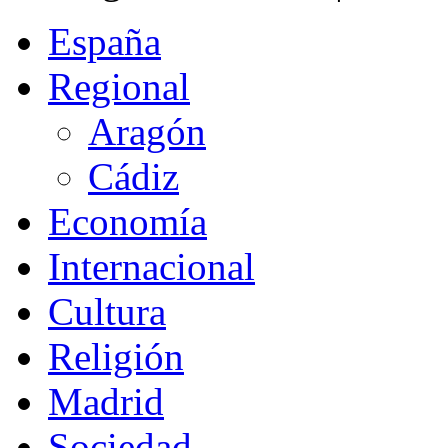
España
Regional
Aragón
Cádiz
Economía
Internacional
Cultura
Religión
Madrid
Sociedad