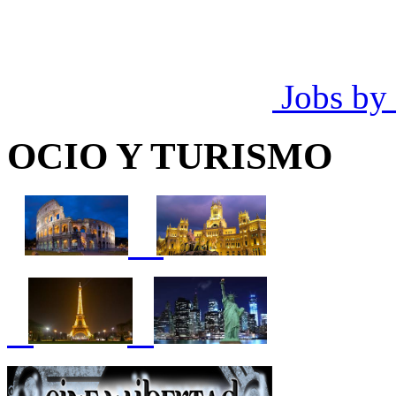
Jobs by
OCIO Y TURISMO