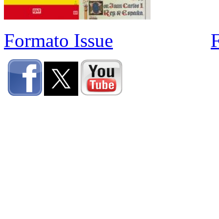
Formato Issue