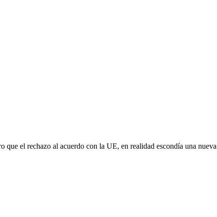
aro que el rechazo al acuerdo con la UE, en realidad escondía una nuev