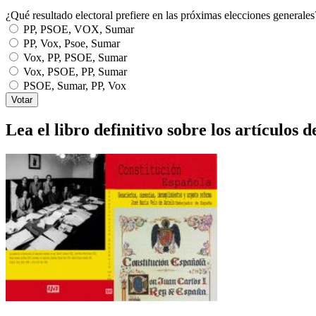
¿Qué resultado electoral prefiere en las próximas elecciones generales
PP, PSOE, VOX, Sumar
PP, Vox, Psoe, Sumar
Vox, PP, PSOE, Sumar
Vox, PSOE, PP, Sumar
PSOE, Sumar, PP, Vox
Lea el libro definitivo sobre los artículos d