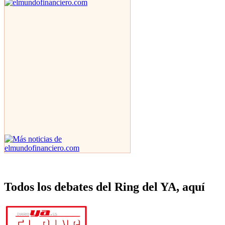
Todos los debates del Ring del YA, aquí