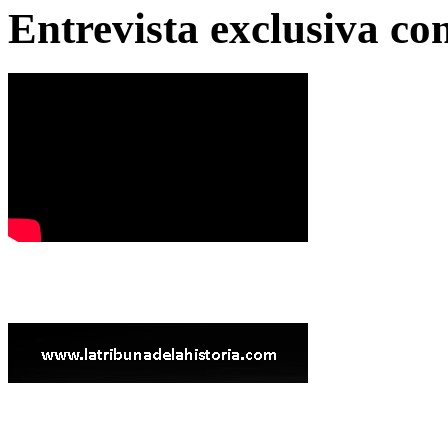
Entrevista exclusiva c