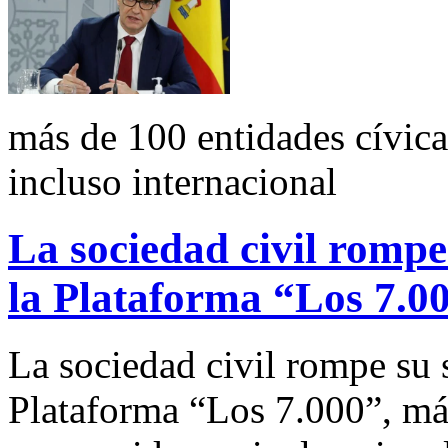
más de 100 entidades cívica
incluso internacional
La sociedad civil rompe
la Plataforma “Los 7.0
La sociedad civil rompe su 
Plataforma “Los 7.000”, más