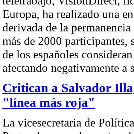
teletrabajo, VisionDirect, lí
Europa, ha realizado una en
derivada de la permanencia 
más de 2000 participantes, 
de los españoles consideran
afectando negativamente a s
Critican a Salvador Ill
"línea más roja"
La vicesecretaria de Polític