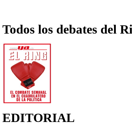
Todos los debates del R
EDITORIAL