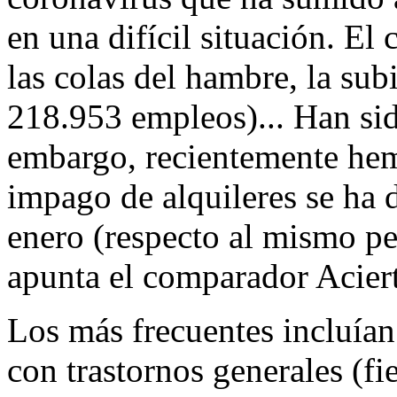
en una difícil situación. El
las colas del hambre, la sub
218.953 empleos)... Han si
embargo, recientemente hem
impago de alquileres se ha
enero (respecto al mismo pe
apunta el comparador Acier
Los más frecuentes incluían
con trastornos generales (fi