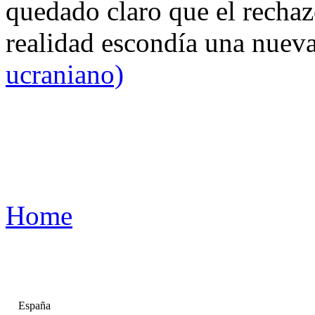
quedado claro que el rechaz
realidad escondía una nuev
ucraniano)
Home
España