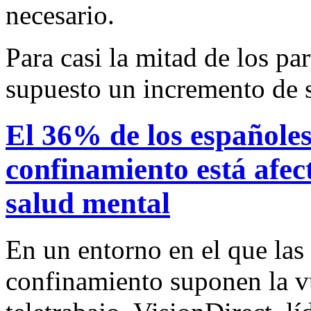
necesario.
Para casi la mitad de los par
supuesto un incremento de 
El 36% de los españoles
confinamiento está afe
salud mental
En un entorno en el que la
confinamiento suponen la v