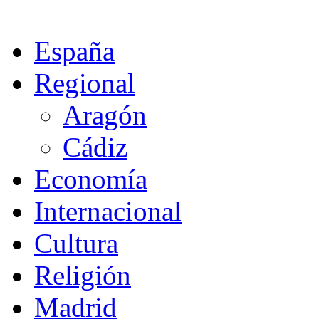
España
Regional
Aragón
Cádiz
Economía
Internacional
Cultura
Religión
Madrid