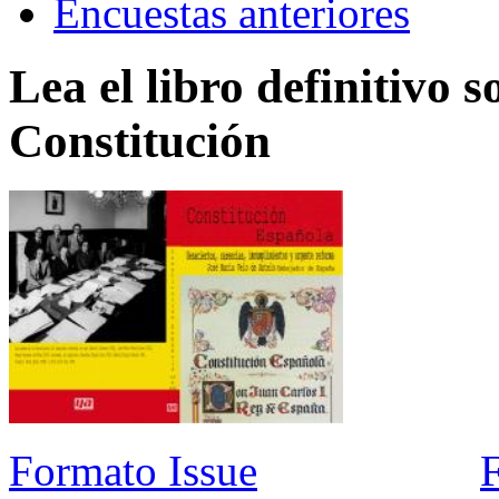
Encuestas anteriores
Lea el libro definitivo s
Constitución
Formato Issue