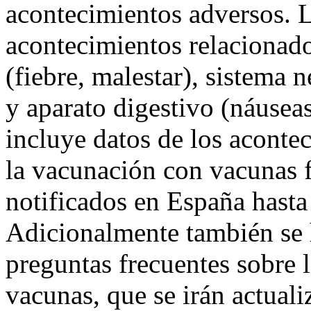
acontecimientos adversos. L
acontecimientos relacionado
(fiebre, malestar), sistema 
y aparato digestivo (náuseas
incluye datos de los aconte
la vacunación con vacunas 
notificados en España hasta
Adicionalmente también se 
preguntas frecuentes sobre l
vacunas, que se irán actual