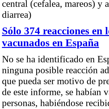
central (cefalea, mareos) y 
diarrea)
Sólo 374 reacciones en 
vacunados en España
No se ha identificado en E
ninguna posible reacción a
que pueda ser motivo de pre
de este informe, se habían
personas, habiéndose recibi