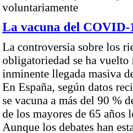
voluntariamente
La vacuna del COVID-19,
La controversia sobre los r
obligatoriedad se ha vuelto
inminente llegada masiva d
En España, según datos reci
se vacuna a más del 90 % de
de los mayores de 65 años lo
Aunque los debates han esta