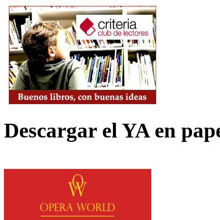
Descargar el YA en pap