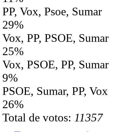
PP, Vox, Psoe, Sumar
29%
Vox, PP, PSOE, Sumar
25%
Vox, PSOE, PP, Sumar
9%
PSOE, Sumar, PP, Vox
26%
Total de votos:
11357