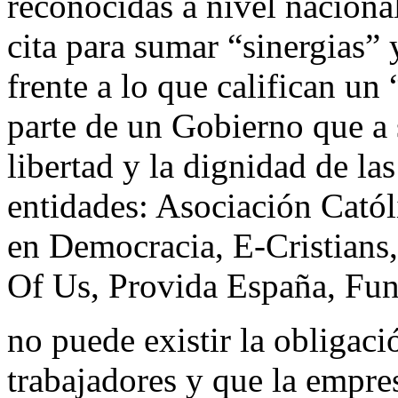
reconocidas a nivel nacional
cita para sumar “sinergias”
frente a lo que califican un 
parte de un Gobierno que a s
libertad y la dignidad de l
entidades: Asociación Catól
en Democracia, E-Cristians,
Of Us, Provida España, Fund
no puede existir la obligac
trabajadores y que la empres