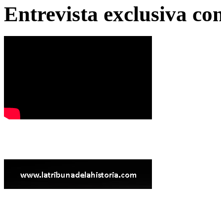
Entrevista exclusiva c