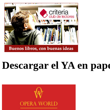
Descargar el YA en pap