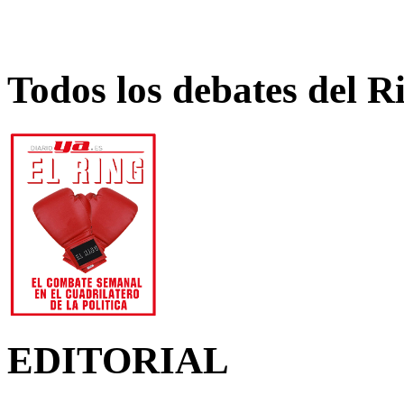
Todos los debates del R
EDITORIAL