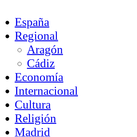
España
Regional
Aragón
Cádiz
Economía
Internacional
Cultura
Religión
Madrid