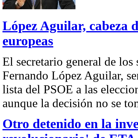
López Aguilar, cabeza d
europeas
El secretario general de los 
Fernando López Aguilar, ser
lista del PSOE a las elecci
aunque la decisión no se to
Otro detenido en la inv