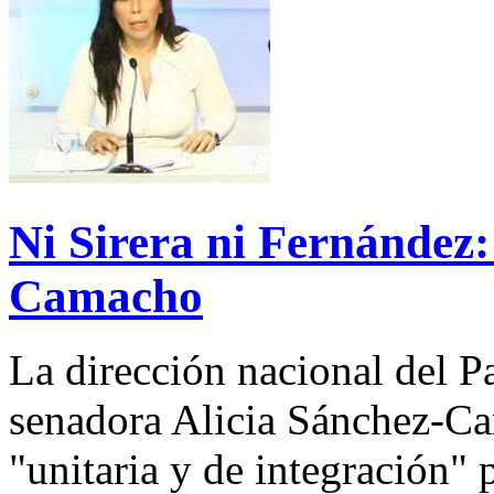
Ni Sirera ni Fernández: 
Camacho
La dirección nacional del P
senadora Alicia Sánchez-C
"unitaria y de integración" p