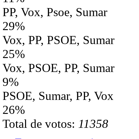
PP, Vox, Psoe, Sumar
29%
Vox, PP, PSOE, Sumar
25%
Vox, PSOE, PP, Sumar
9%
PSOE, Sumar, PP, Vox
26%
Total de votos:
11358