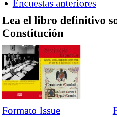
Encuestas anteriores
Lea el libro definitivo s
Constitución
Formato Issue