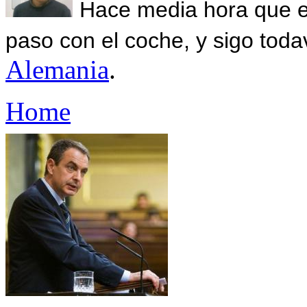
Hace media hora que el
paso con el coche, y sigo toda
Alemania
.
Home