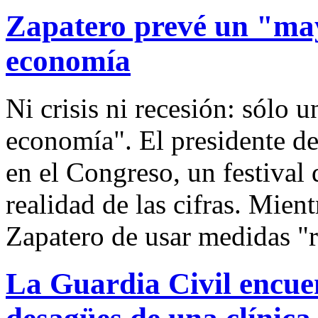
Zapatero prevé un "may
economía
Ni crisis ni recesión: sólo 
economía". El presidente de
en el Congreso, un festival
realidad de las cifras. Mie
Zapatero de usar medidas "ra
La Guardia Civil encue