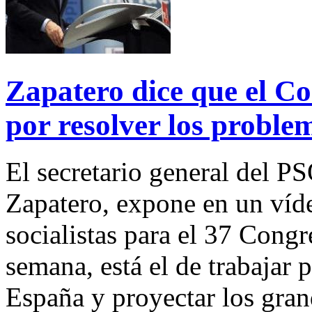
Zapatero dice que el C
por resolver los probl
El secretario general del P
Zapatero, expone en un víde
socialistas para el 37 Congr
semana, está el de trabajar 
España y proyectar los gran