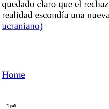
quedado claro que el rechaz
realidad escondía una nuev
ucraniano)
Home
España