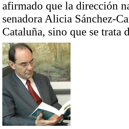
afirmado que la dirección n
senadora Alicia Sánchez-Cam
Cataluña, sino que se trata