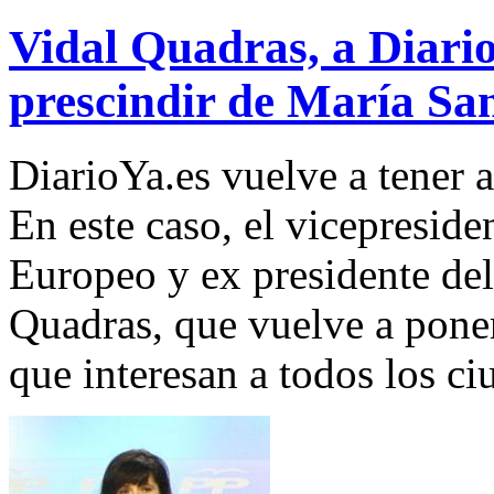
Vidal Quadras, a Diari
prescindir de María Sa
DiarioYa.es vuelve a tener a
En este caso, el vicepresid
Europeo y ex presidente del
Quadras, que vuelve a poner
que interesan a todos los c