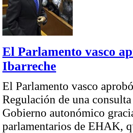
El Parlamento vasco ap
Ibarreche
El Parlamento vasco aprobó
Regulación de una consulta
Gobierno autonómico gracia
parlamentarios de EHAK, qu