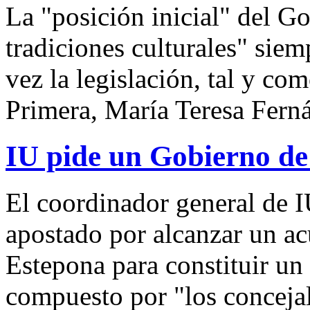
La "posición inicial" del Go
tradiciones culturales" siem
vez la legislación, tal y co
Primera, María Teresa Ferná
IU pide un Gobierno de
El coordinador general de 
apostado por alcanzar un a
Estepona para constituir un
compuesto por "los conceja