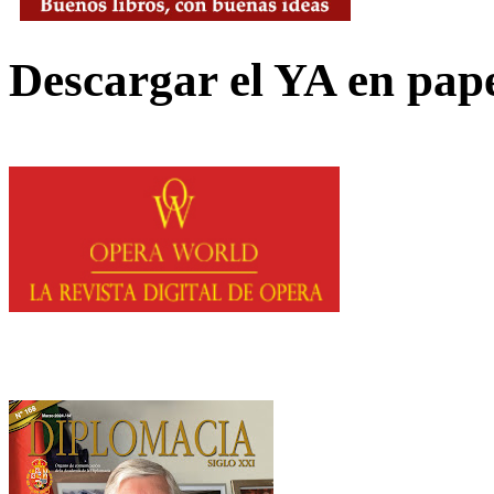
Descargar el YA en pap