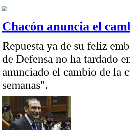
Chacón anuncia el camb
Repuesta ya de su feliz embar
de Defensa no ha tardado en
anunciado el cambio de la c
semanas".