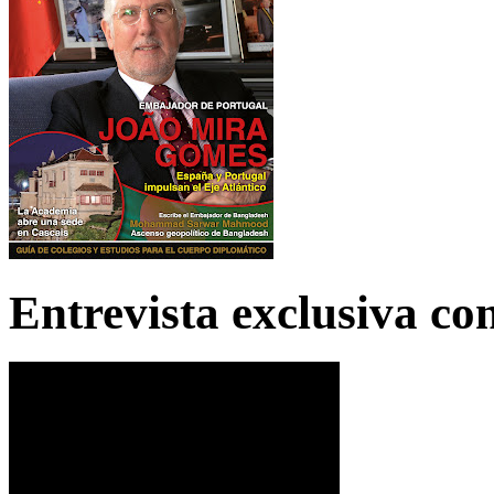
Entrevista exclusiva c