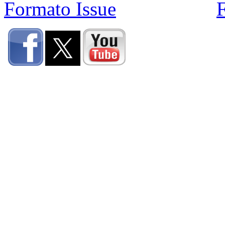
Formato Issue