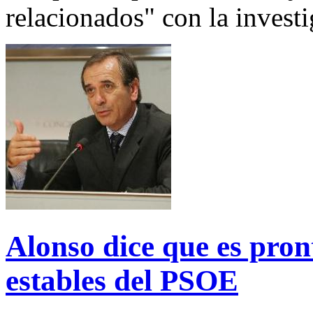
relacionados" con la investi
Alonso dice que es pro
estables del PSOE