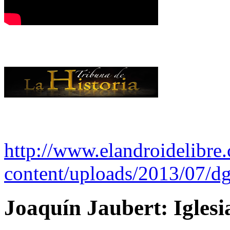
http://www.elandroidelibre
content/uploads/2013/07/dg
Joaquín Jaubert: Iglesi