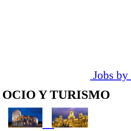
Jobs by
OCIO Y TURISMO