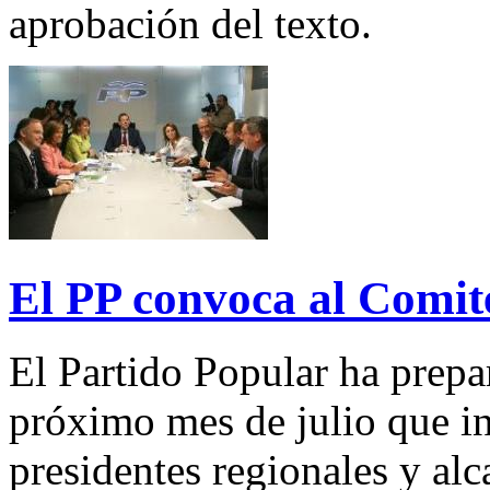
aprobación del texto.
El PP convoca al Comité
El Partido Popular ha prepa
próximo mes de julio que i
presidentes regionales y alc