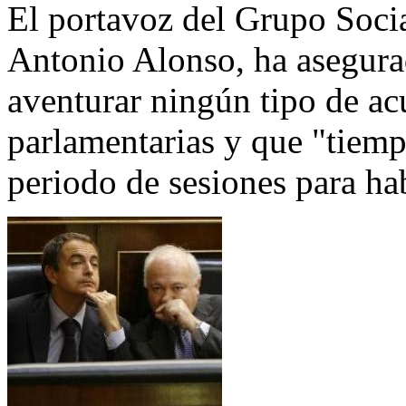
El portavoz del Grupo Socia
Antonio Alonso, ha asegura
aventurar ningún tipo de ac
parlamentarias y que "tiemp
periodo de sesiones para hab