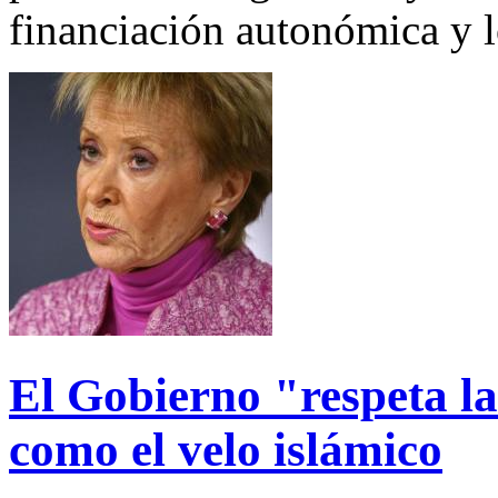
financiación autonómica y l
El Gobierno "respeta la
como el velo islámico