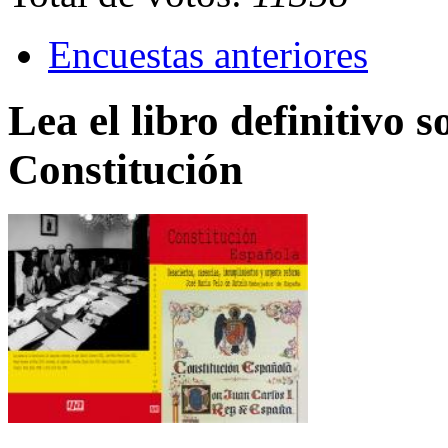
Encuestas anteriores
Lea el libro definitivo s
Constitución