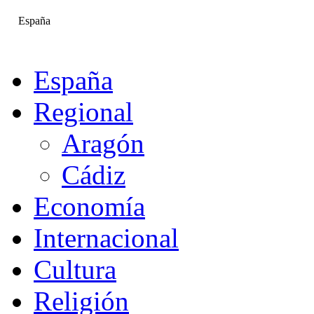
España
España
Regional
Aragón
Cádiz
Economía
Internacional
Cultura
Religión