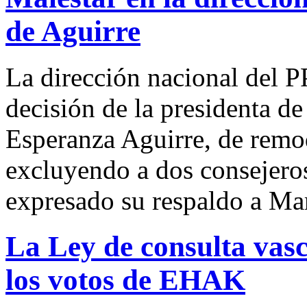
de Aguirre
La dirección nacional del P
decisión de la presidenta 
Esperanza Aguirre, de remo
excluyendo a dos consejero
expresado su respaldo a Ma
La Ley de consulta vasc
los votos de EHAK