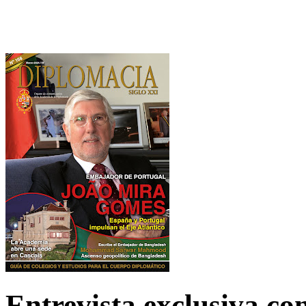
Entrevista exclusiva c