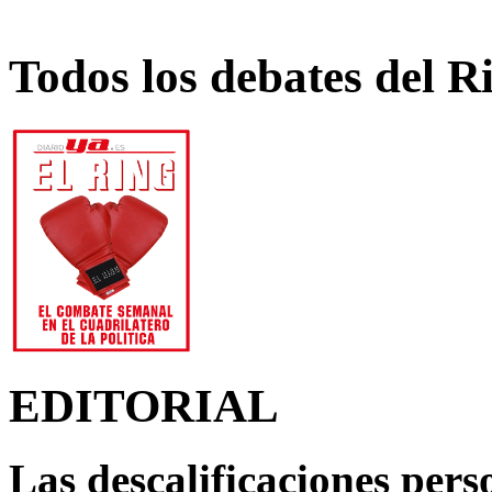
Todos los debates del R
EDITORIAL
Las descalificaciones pers