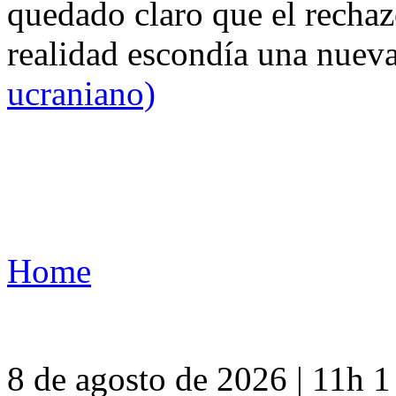
quedado claro que el rechaz
realidad escondía una nuev
ucraniano)
Home
8 de agosto de 2026 | 11h 