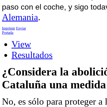
paso con el coche, y sigo toda
Alemania
.
Imprimir
Enviar
Portada
View
Resultados
¿Considera la abolició
Cataluña una medida 
No, es sólo para proteger a 