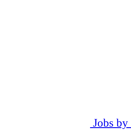
Jobs by