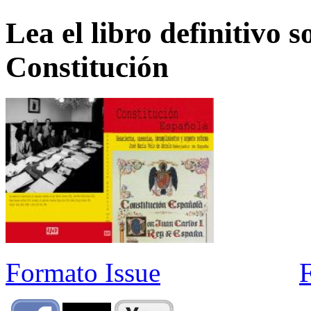
Lea el libro definitivo s
Constitución
Formato Issue