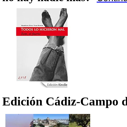
Edición Cádiz-Campo d