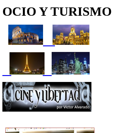
OCIO Y TURISMO