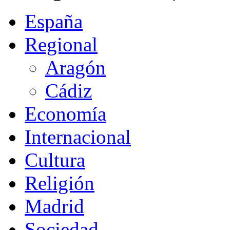
España
Regional
Aragón
Cádiz
Economía
Internacional
Cultura
Religión
Madrid
Sociedad