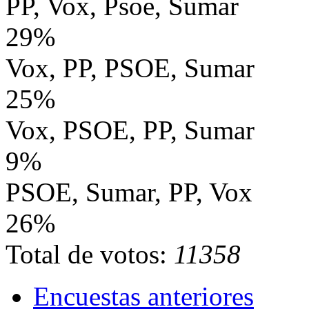
PP, Vox, Psoe, Sumar
29%
Vox, PP, PSOE, Sumar
25%
Vox, PSOE, PP, Sumar
9%
PSOE, Sumar, PP, Vox
26%
Total de votos:
11358
Encuestas anteriores