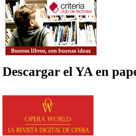
Descargar el YA en pap