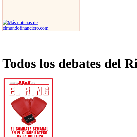
Todos los debates del R