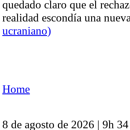
quedado claro que el rechaz
realidad escondía una nuev
ucraniano)
Home
8 de agosto de 2026 | 9h 3