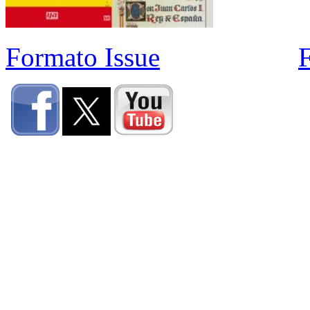
Formato Issue