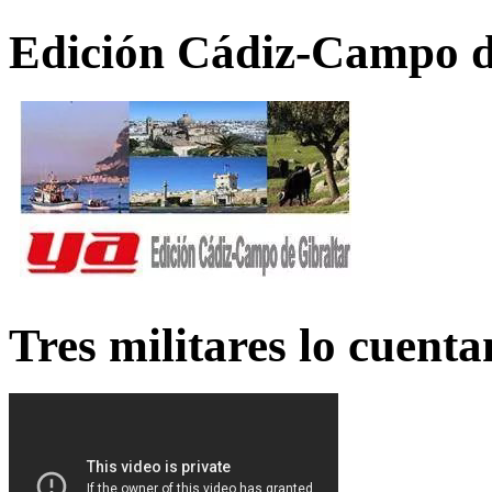
Edición Cádiz-Campo d
Tres militares lo cuent