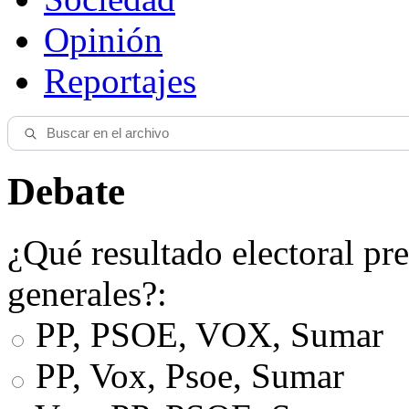
Opinión
Reportajes
Debate
¿Qué resultado electoral pre
generales?:
PP, PSOE, VOX, Sumar
PP, Vox, Psoe, Sumar