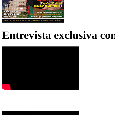
Entrevista exclusiva c