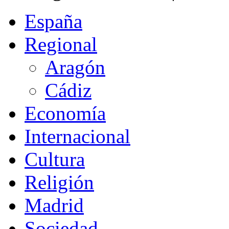
España
Regional
Aragón
Cádiz
Economía
Internacional
Cultura
Religión
Madrid
Sociedad