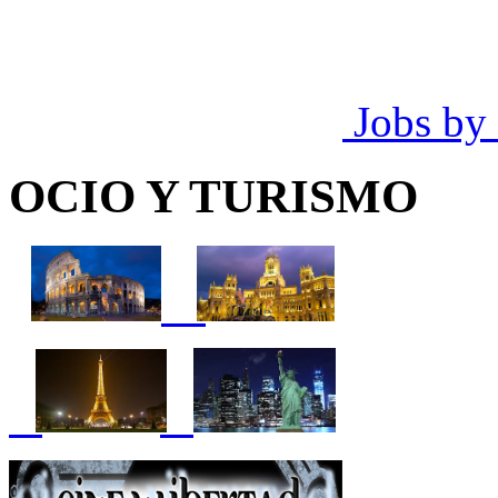
Jobs by
OCIO Y TURISMO