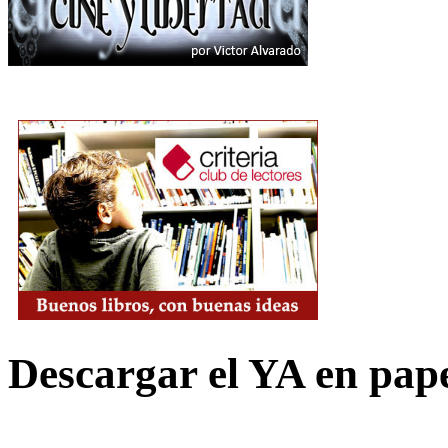
Descargar el YA en pap