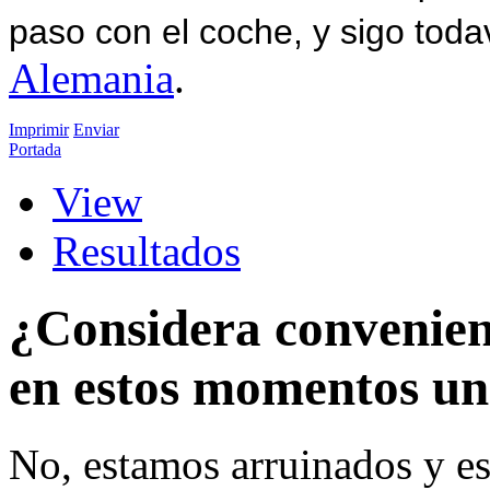
paso con el coche, y sigo toda
Alemania
.
Imprimir
Enviar
Portada
View
Resultados
¿Considera convenien
en estos momentos u
No, estamos arruinados y e