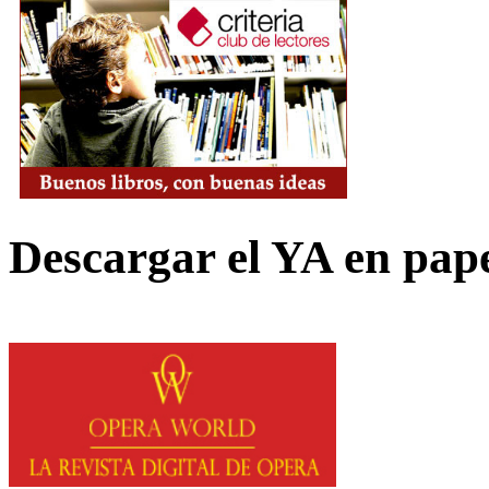
Descargar el YA en pap