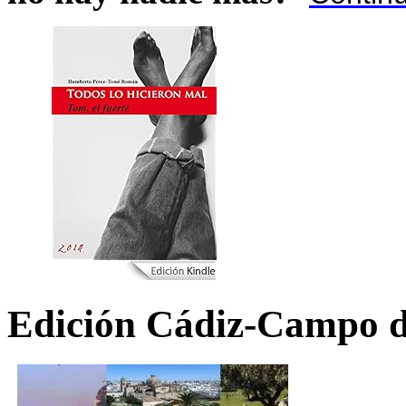
Edición Cádiz-Campo d