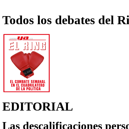
Todos los debates del R
EDITORIAL
Las descalificaciones pers