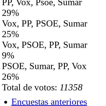
PP, Vox, Psoe, Sumar
29%
Vox, PP, PSOE, Sumar
25%
Vox, PSOE, PP, Sumar
9%
PSOE, Sumar, PP, Vox
26%
Total de votos:
11358
Encuestas anteriores