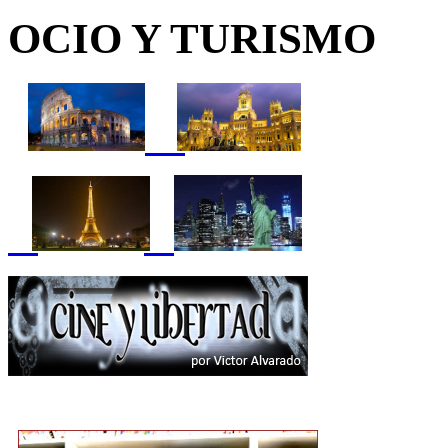
OCIO Y TURISMO