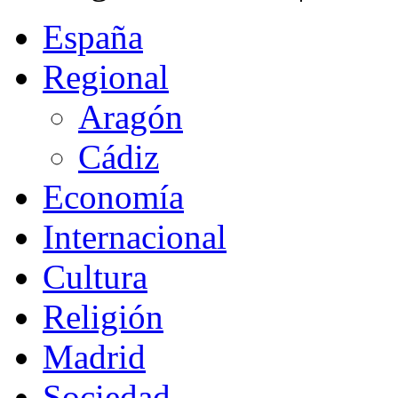
España
Regional
Aragón
Cádiz
Economía
Internacional
Cultura
Religión
Madrid
Sociedad