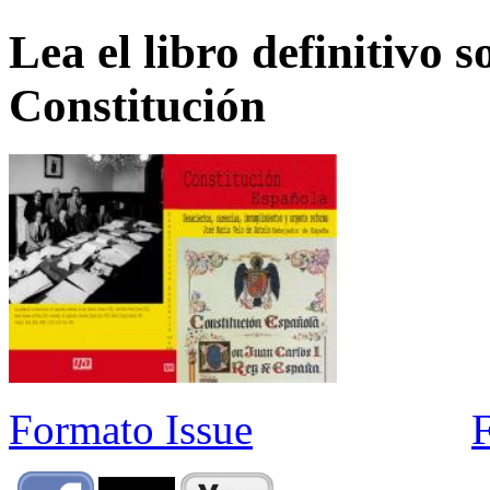
Lea el libro definitivo s
Constitución
Formato Issue