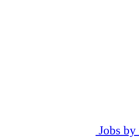
Jobs by