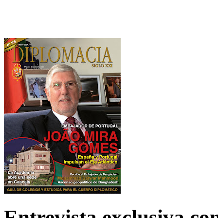
Entrevista exclusiva c