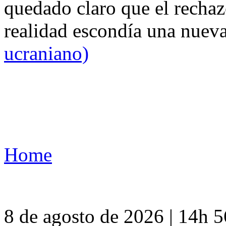
quedado claro que el rechaz
realidad escondía una nuev
ucraniano)
Home
8 de agosto de 2026 | 14h 