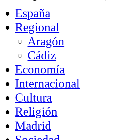
España
Regional
Aragón
Cádiz
Economía
Internacional
Cultura
Religión
Madrid
Sociedad