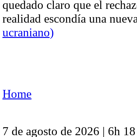
quedado claro que el rechaz
realidad escondía una nuev
ucraniano)
Home
7 de agosto de 2026 | 6h 1