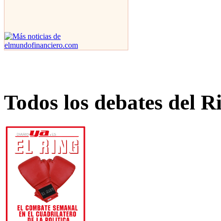
Todos los debates del R