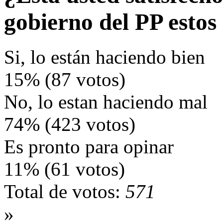
gobierno del PP estos
Si, lo están haciendo bien
15% (87 votos)
No, lo estan haciendo mal
74% (423 votos)
Es pronto para opinar
11% (61 votos)
Total de votos:
571
»