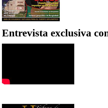
Entrevista exclusiva c