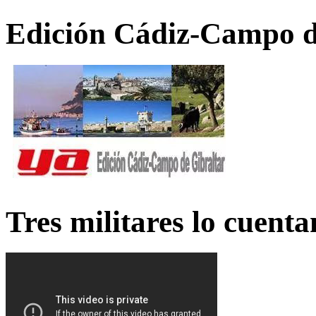
Edición Cádiz-Campo d
Tres militares lo cuent