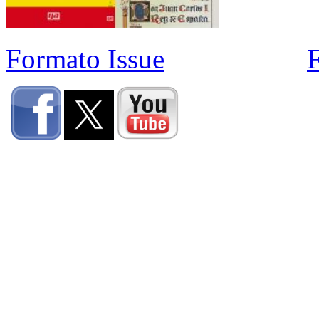
Formato Issue