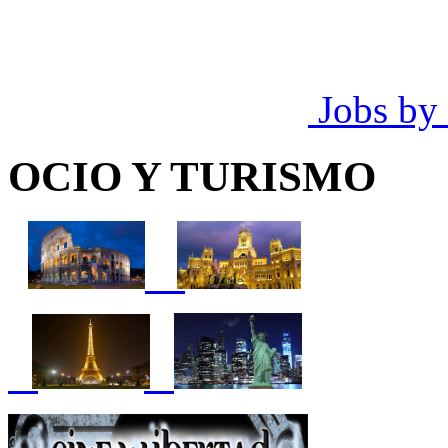
Jobs by
OCIO Y TURISMO