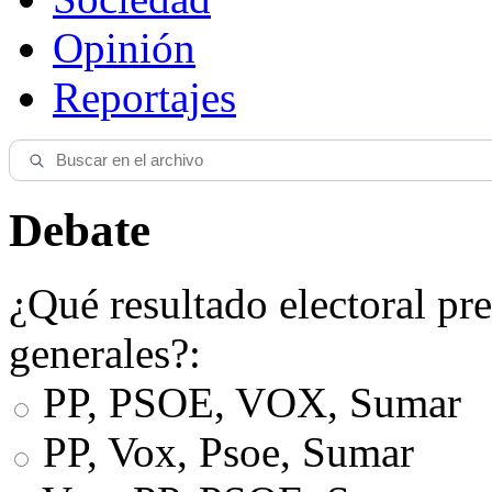
Opinión
Reportajes
Debate
¿Qué resultado electoral pre
generales?:
PP, PSOE, VOX, Sumar
PP, Vox, Psoe, Sumar