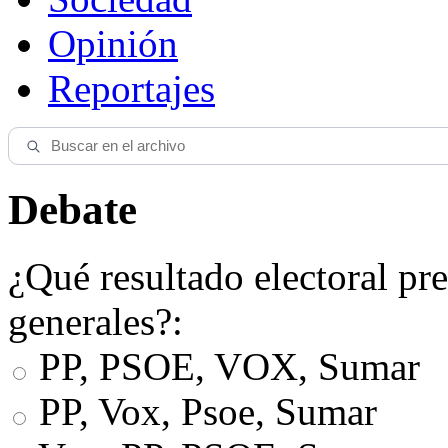
Opinión
Reportajes
Debate
¿Qué resultado electoral pre
generales?:
PP, PSOE, VOX, Sumar
PP, Vox, Psoe, Sumar