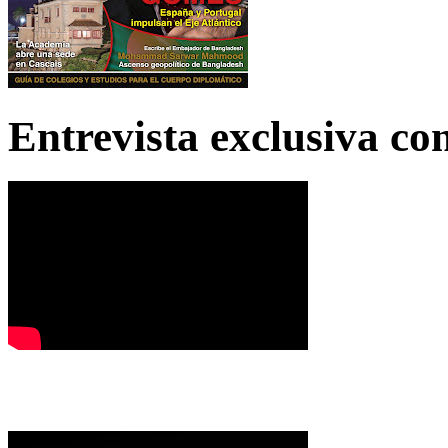
Entrevista exclusiva c