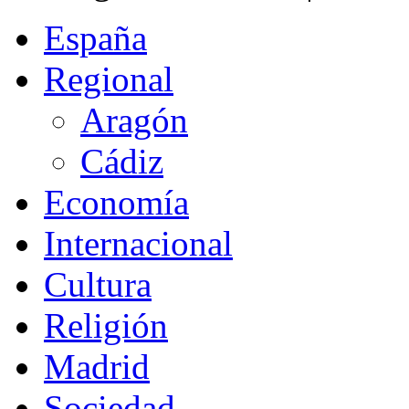
España
Regional
Aragón
Cádiz
Economía
Internacional
Cultura
Religión
Madrid
Sociedad