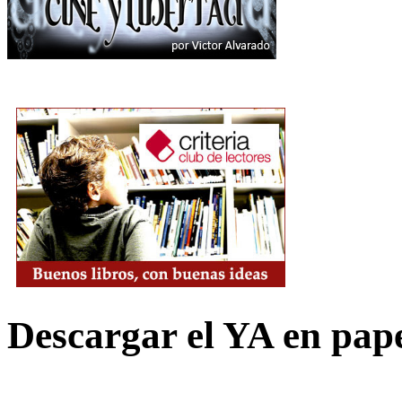
Descargar el YA en pap