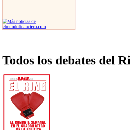
Todos los debates del R