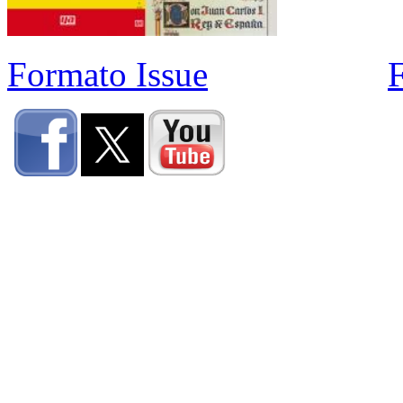
Formato Issue