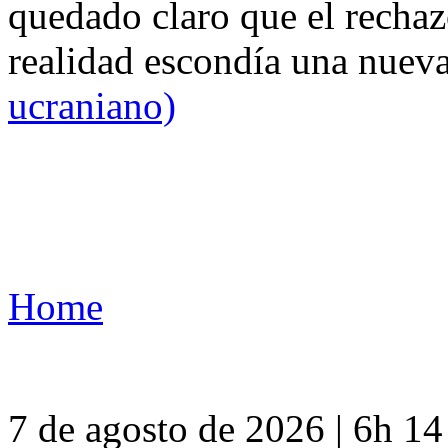
quedado claro que el rechaz
realidad escondía una nuev
ucraniano)
Home
7 de agosto de 2026 | 6h 1