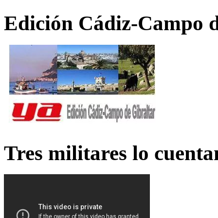
Edición Cádiz-Campo d
Tres militares lo cuent