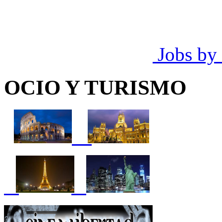
Jobs by
OCIO Y TURISMO