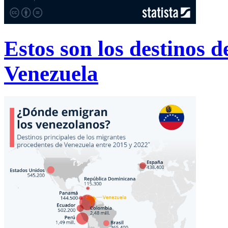
Estos son los destinos 
Venezuela