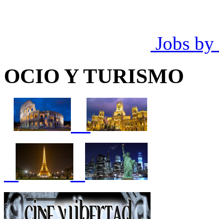
Jobs by
OCIO Y TURISMO