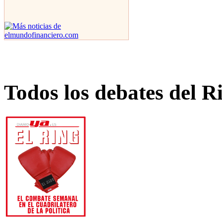
Todos los debates del R