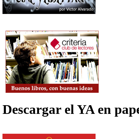
Descargar el YA en pap