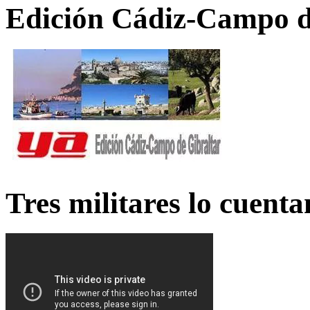
Edición Cádiz-Campo d
Tres militares lo cuent