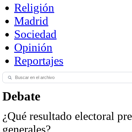
Religión
Madrid
Sociedad
Opinión
Reportajes
Debate
¿Qué resultado electoral pre
generales?