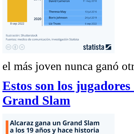
el más joven nunca ganó otr
Estos son los jugadores
Grand Slam