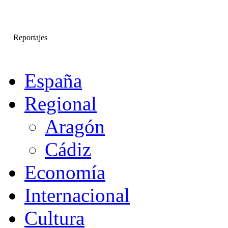
Reportajes
España
Regional
Aragón
Cádiz
Economía
Internacional
Cultura