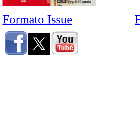
Formato Issue