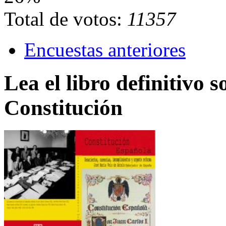
Total de votos:
11357
Encuestas anteriores
Lea el libro definitivo s
Constitución