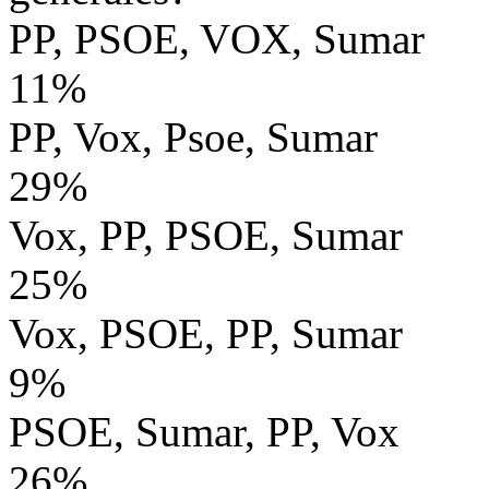
PP, PSOE, VOX, Sumar
11%
PP, Vox, Psoe, Sumar
29%
Vox, PP, PSOE, Sumar
25%
Vox, PSOE, PP, Sumar
9%
PSOE, Sumar, PP, Vox
26%