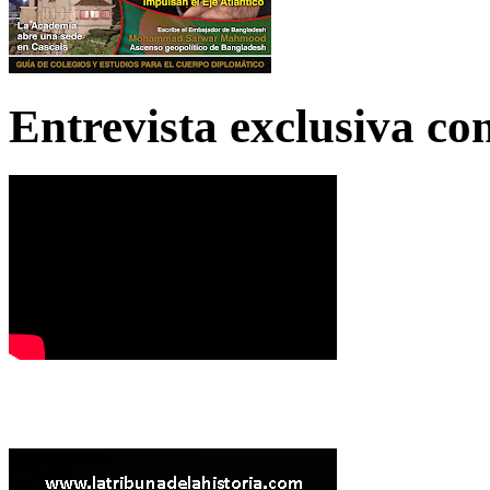
Entrevista exclusiva c