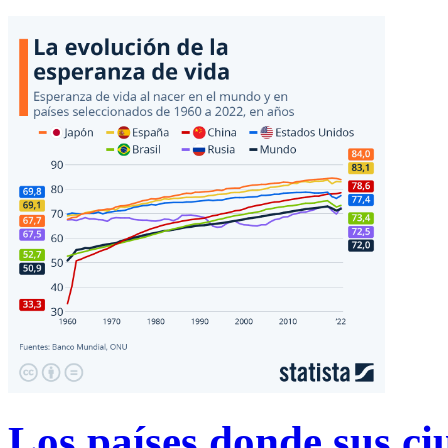
Los países donde sus ci