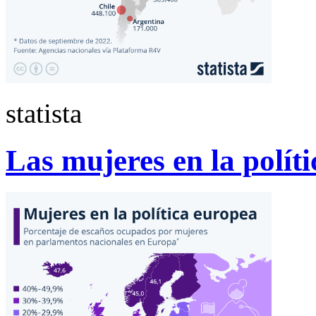
statista
Las mujeres en la polít