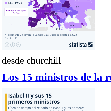
desde churchill
Los 15 ministros de la r