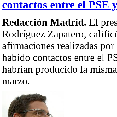
contactos entre el PSE 
Redacción Madrid.
El pre
Rodríguez Zapatero, calific
afirmaciones realizadas por
habido contactos entre el P
habrían producido la misma 
marzo.