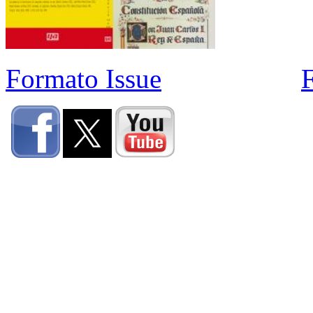
Formato Issue