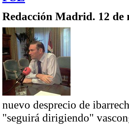
Redacción Madrid. 12 de 
nuevo desprecio de ibarrech
"seguirá dirigiendo" vasco