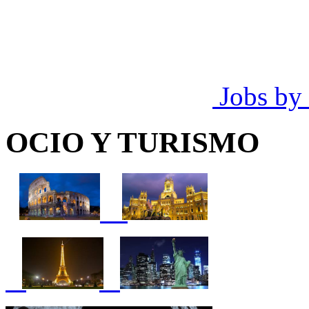
Jobs by
OCIO Y TURISMO