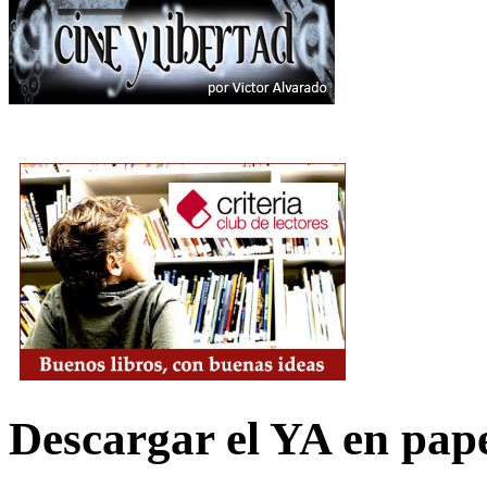
Descargar el YA en pap