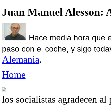
Juan Manuel Alesson: 
Hace media hora que el
paso con el coche, y sigo toda
Alemania
.
Home
los socialistas agradecen al