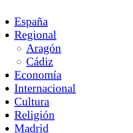
España
Regional
Aragón
Cádiz
Economía
Internacional
Cultura
Religión
Madrid