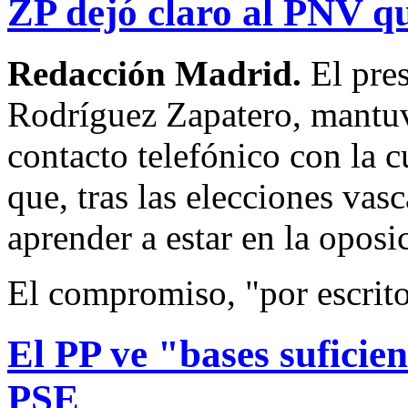
ZP dejó claro al PNV qu
Redacción Madrid.
El pre
Rodríguez Zapatero, mantuv
contacto telefónico con la 
que, tras las elecciones vas
aprender a estar en la opos
El compromiso, "por escrit
El PP ve "bases suficien
PSE