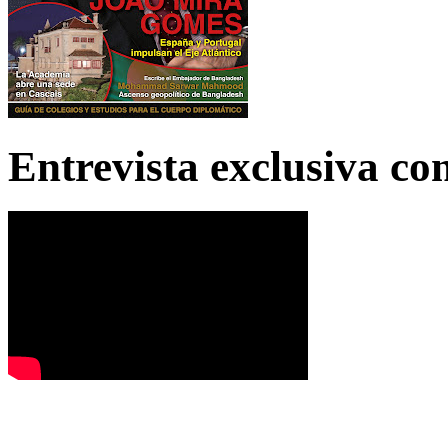
Entrevista exclusiva c