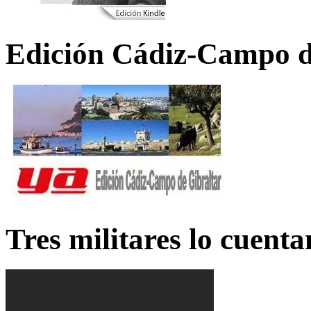
Edición Cádiz-Campo d
Tres militares lo cuent