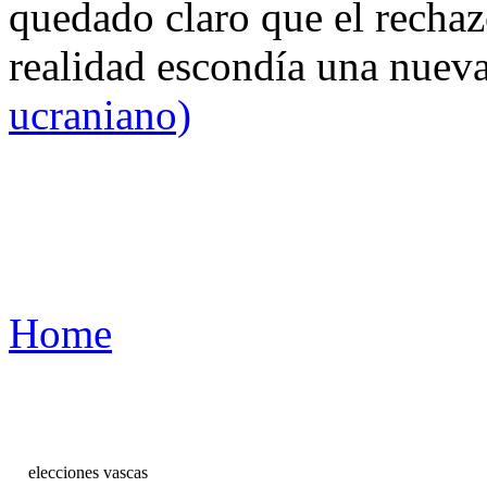
quedado claro que el rechaz
realidad escondía una nuev
ucraniano)
Home
elecciones vascas