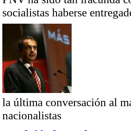
socialistas haberse entregad
la última conversación al má
nacionalistas