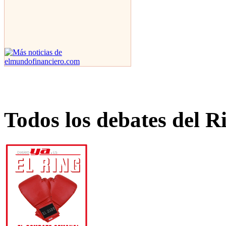
Todos los debates del R