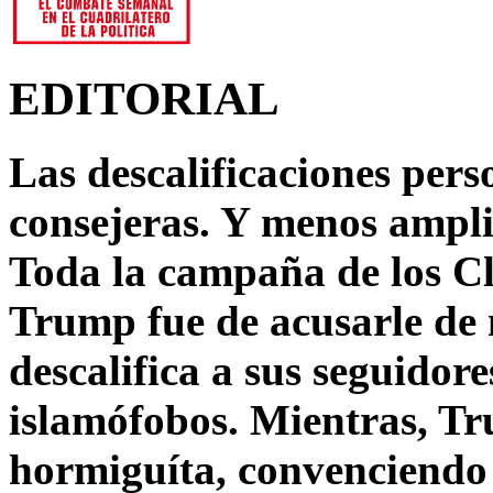
EDITORIAL
Las descalificaciones pers
consejeras. Y menos ampli
Toda la campaña de los C
Trump fue de acusarle de 
descalifica a sus seguido
islamófobos. Mientras, T
hormiguíta, convenciendo 