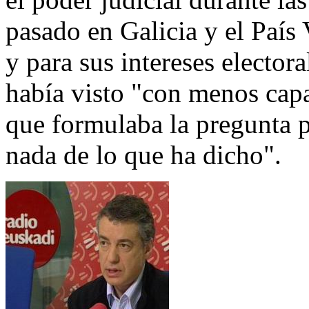
pasado en Galicia y el País 
y para sus intereses elector
había visto "con menos cap
que formulaba la pregunta 
nada de lo que ha dicho".