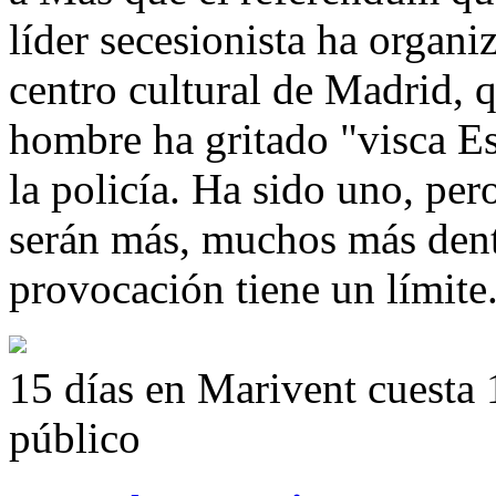
líder secesionista ha organ
centro cultural de Madrid, 
hombre ha gritado "visca Es
la policía. Ha sido uno, per
serán más, muchos más dent
provocación tiene un límite
15 días en Marivent cuesta 
público