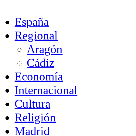
España
Regional
Aragón
Cádiz
Economía
Internacional
Cultura
Religión
Madrid