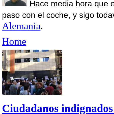
Hace media hora que el
paso con el coche, y sigo toda
Alemania
.
Home
Ciudadanos indignados 