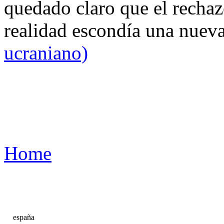
quedado claro que el rechaz
realidad escondía una nuev
ucraniano)
Home
españa