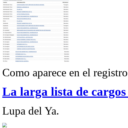
Como aparece en el registro
La larga lista de cargos
Lupa del Ya.