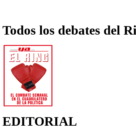
Todos los debates del R
EDITORIAL