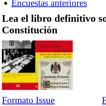
Encuestas anteriores
Lea el libro definitivo s
Constitución
Formato Issue