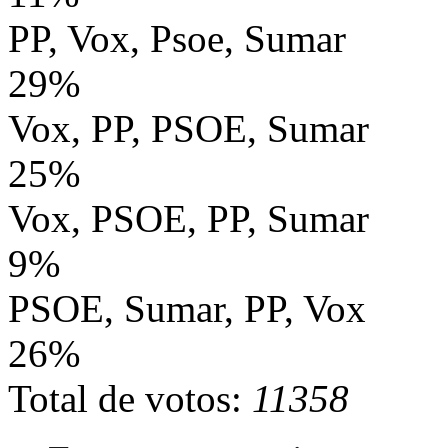
PP, Vox, Psoe, Sumar
29%
Vox, PP, PSOE, Sumar
25%
Vox, PSOE, PP, Sumar
9%
PSOE, Sumar, PP, Vox
26%
Total de votos:
11358