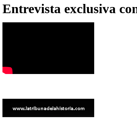
Entrevista exclusiva c