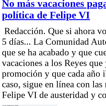
No más vacaciones paga
política de Felipe VI
Redacción. Que si ahora vo
5 días... La Comunidad Aut
que se ha acabado y que cue
vacaciones a los Reyes que
promoción y que cada año i
caso, sigue en línea con las
Felipe VI de austeridad y co