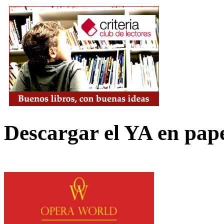
Descargar el YA en pap