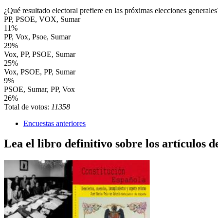
¿Qué resultado electoral prefiere en las próximas elecciones generales
PP, PSOE, VOX, Sumar
11%
PP, Vox, Psoe, Sumar
29%
Vox, PP, PSOE, Sumar
25%
Vox, PSOE, PP, Sumar
9%
PSOE, Sumar, PP, Vox
26%
Total de votos:
11358
Encuestas anteriores
Lea el libro definitivo sobre los artículos d