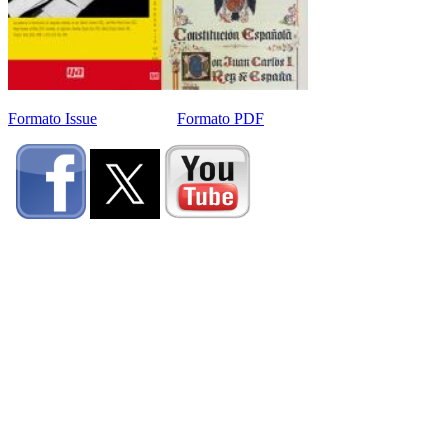
Formato Issue
Formato PDF