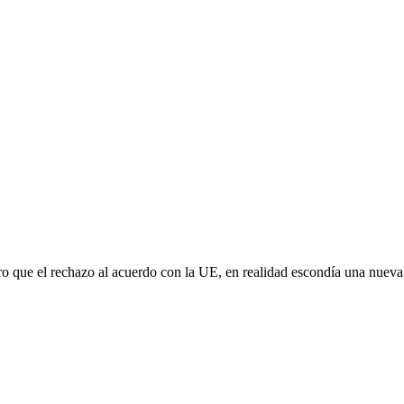
aro que el rechazo al acuerdo con la UE, en realidad escondía una nuev