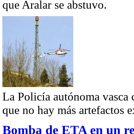
que Aralar se abstuvo.
La Policía autónoma vasca 
que no hay más artefactos e
Bomba de ETA en un re