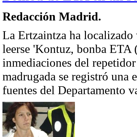
Redacción Madrid.
La Ertzaintza ha localizado 
leerse 'Kontuz, bonba ETA 
inmediaciones del repetidor
madrugada se registró una 
fuentes del Departamento va