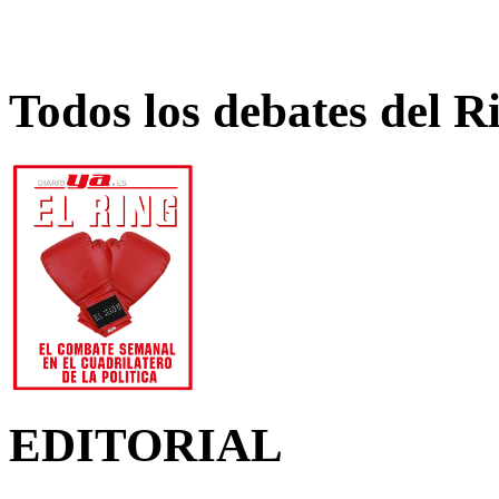
Todos los debates del R
EDITORIAL