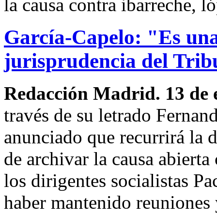
la causa contra ibarreche, l
García-Capelo: "Es una 
jurisprudencia del Tri
Redacción Madrid. 13 de 
través de su letrado Fernan
anunciado que recurrirá la 
de archivar la causa abierta 
los dirigentes socialistas P
haber mantenido reuniones y