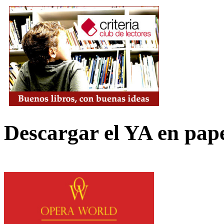
Descargar el YA en pap