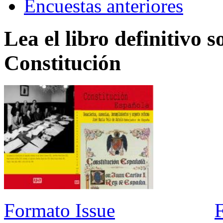
Encuestas anteriores
Lea el libro definitivo s
Constitución
Formato Issue