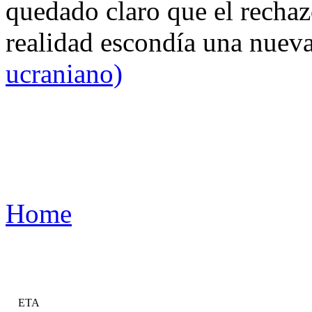
quedado claro que el rechaz
realidad escondía una nuev
ucraniano)
Home
ETA