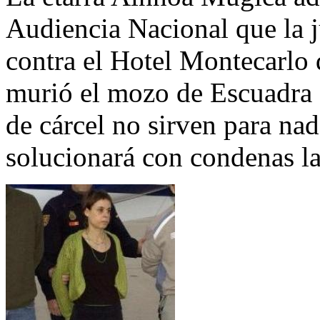
Audiencia Nacional que la 
contra el Hotel Montecarlo 
murió el mozo de Escuadra 
de cárcel no sirven para na
solucionará con condenas la