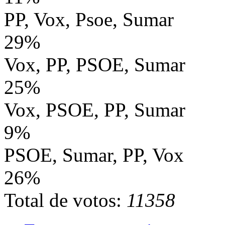
PP, Vox, Psoe, Sumar
29%
Vox, PP, PSOE, Sumar
25%
Vox, PSOE, PP, Sumar
9%
PSOE, Sumar, PP, Vox
26%
Total de votos:
11358