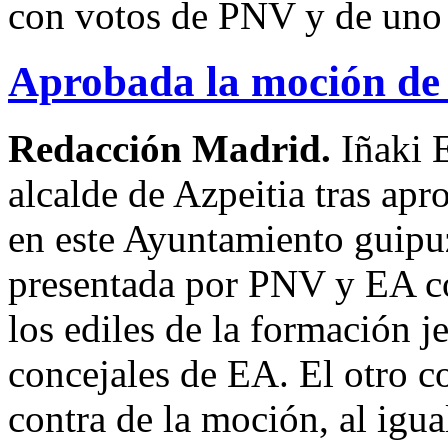
con votos de PNV y de uno 
Aprobada la moción de 
Redacción Madrid.
Iñaki 
alcalde de Azpeitia tras apr
en este Ayuntamiento guipu
presentada por PNV y EA co
los ediles de la formación j
concejales de EA. El otro c
contra de la moción, al igu