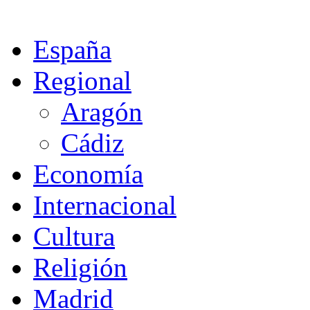
España
Regional
Aragón
Cádiz
Economía
Internacional
Cultura
Religión
Madrid