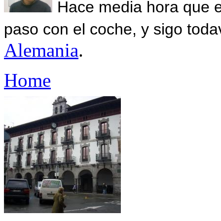
Hace media hora que el
paso con el coche, y sigo toda
Alemania
.
Home