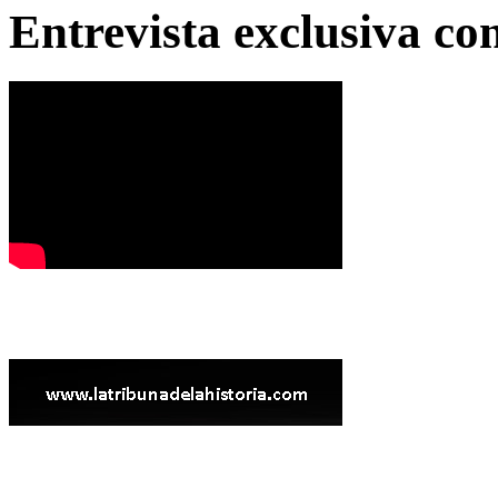
Entrevista exclusiva c