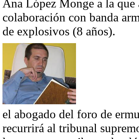
Ana López Monge a la que a
colaboración con banda arm
de explosivos (8 años).
el abogado del foro de ermu
recurrirá al tribunal suprem