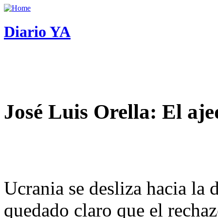
Diario YA
José Luis Orella: El aj
Ucrania se desliza hacia la 
quedado claro que el rechaz