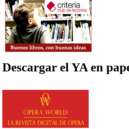
Descargar el YA en pap