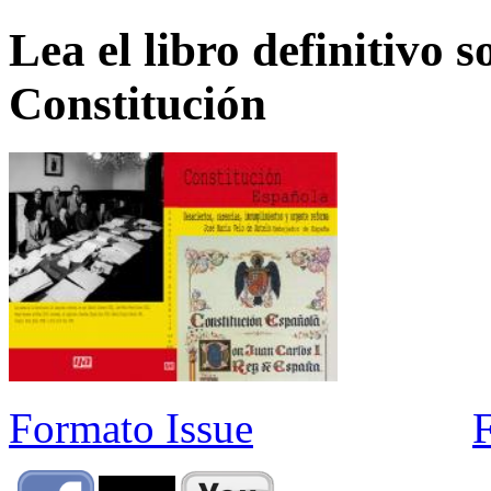
Lea el libro definitivo s
Constitución
Formato Issue