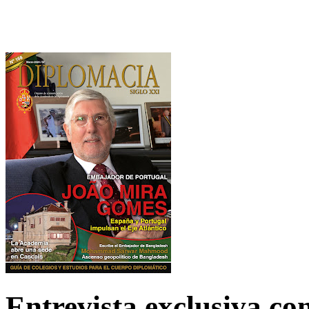
Entrevista exclusiva c