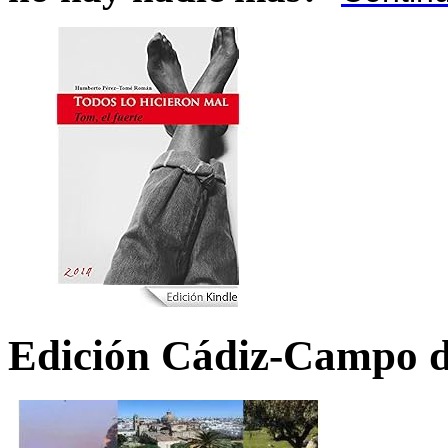
Edición Cádiz-Campo d