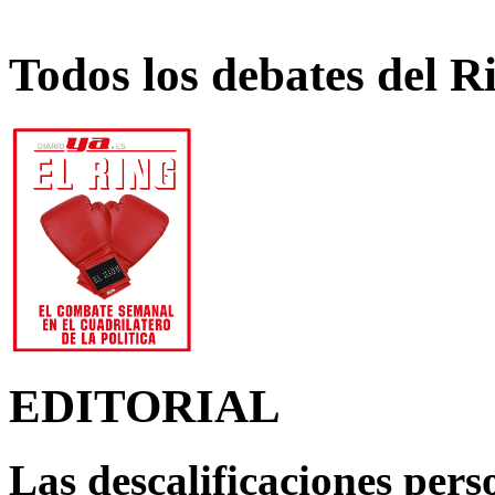
Todos los debates del R
EDITORIAL
Las descalificaciones pers