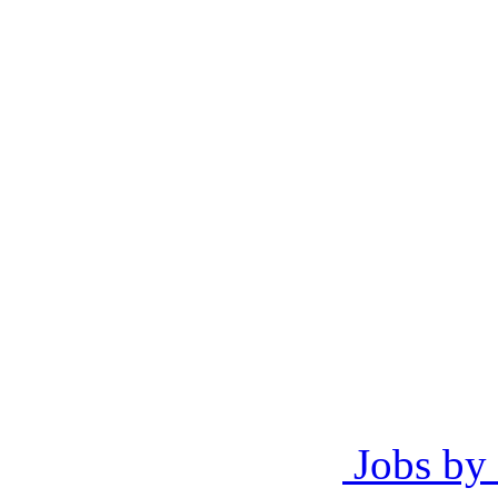
Jobs by