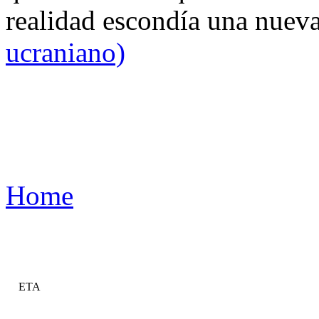
realidad escondía una nuev
ucraniano)
Home
ETA