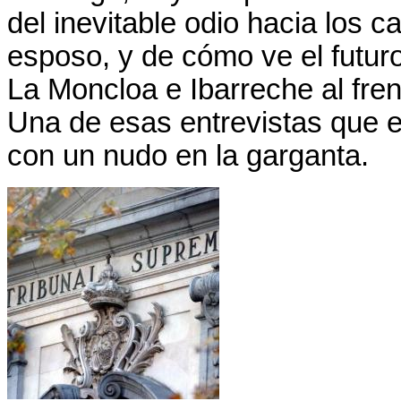
del inevitable odio hacia los c
esposo, y de cómo ve el futu
La Moncloa
e Ibarreche al fre
Una de esas entrevistas que en
con un nudo en la garganta.