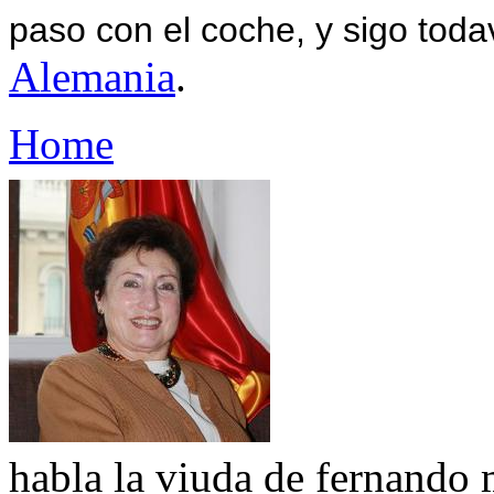
paso con el coche, y sigo toda
Alemania
.
Home
habla la viuda de fernando 