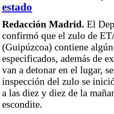
estado
Redacción Madrid.
El Dep
confirmó que el zulo de ET
(Guipúzcoa) contiene algún
especificados, además de ex
van a detonar en el lugar, s
inspección del zulo se inici
a las diez y diez de la mañ
escondite.