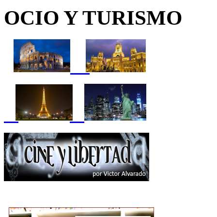
OCIO Y TURISMO