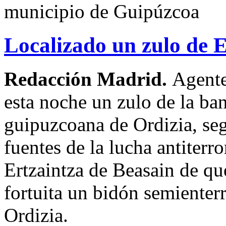
municipio de Guipúzcoa
Localizado un zulo de 
Redacción Madrid.
Agente
esta noche un zulo de la ban
guipuzcoana de Ordizia, se
fuentes de la lucha antiterro
Ertzaintza de Beasain de qu
fortuita un bidón semienter
Ordizia.