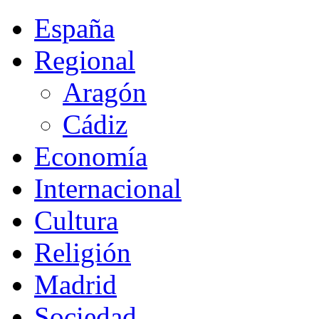
España
Regional
Aragón
Cádiz
Economía
Internacional
Cultura
Religión
Madrid
Sociedad