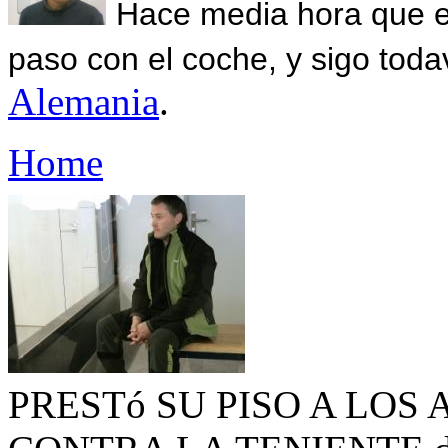
Hace media hora que el
paso con el coche, y sigo toda
Alemania
.
Home
PRESTó SU PISO A LOS