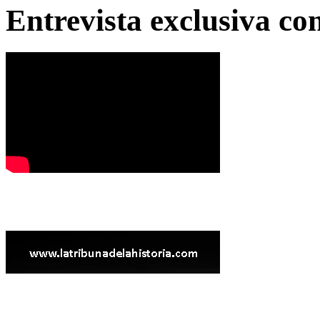
Entrevista exclusiva c