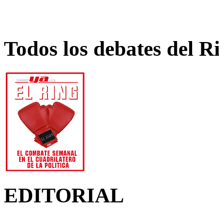
Todos los debates del R
EDITORIAL