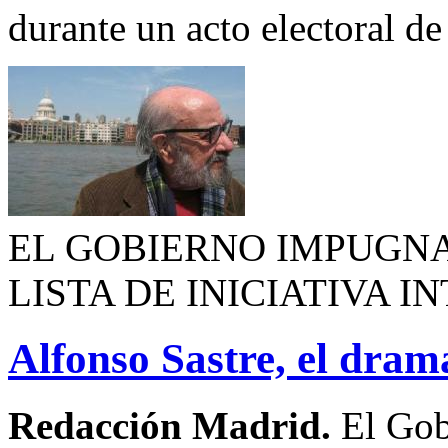
durante un acto electoral 
EL GOBIERNO IMPUGNA
LISTA DE INICIATIVA 
Alfonso Sastre, el dra
Redacción Madrid.
El Gob