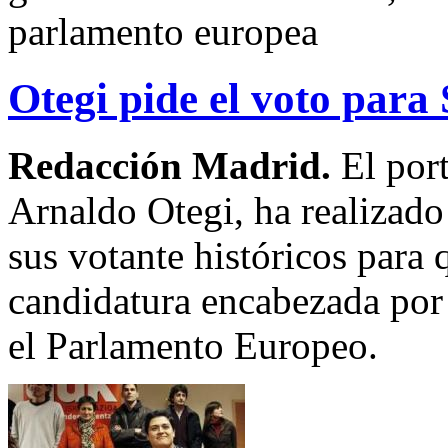
parlamento europea
Otegi pide el voto para 
Redacción Madrid.
El port
Arnaldo Otegi, ha realizado
sus votante históricos para q
candidatura encabezada por 
el Parlamento Europeo.