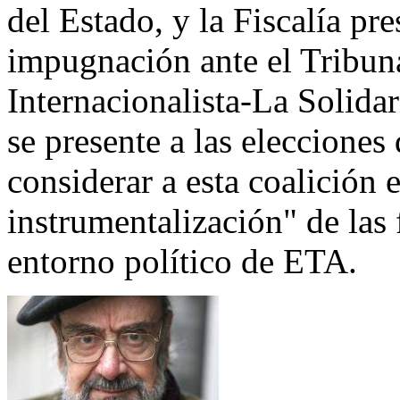
del Estado, y la Fiscalía p
impugnación ante el Tribuna
Internacionalista-La Solidar
se presente a las eleccione
considerar a esta coalición 
instrumentalización" de las 
entorno político de ETA.