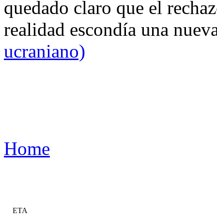
quedado claro que el rechaz
realidad escondía una nuev
ucraniano)
Home
ETA