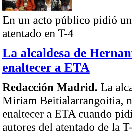
En un acto público pidió un
atentado en T-4
La alcaldesa de Hernani
enaltecer a ETA
Redacción Madrid.
La alc
Miriam Beitialarrangoitia, 
enaltecer a ETA cuando pidi
autores del atentado de la T