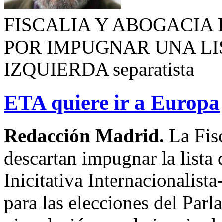
FISCALIA Y ABOGACIA 
POR IMPUGNAR UNA LI
IZQUIERDA separatista
ETA quiere ir a Europa
Redacción Madrid.
La Fis
descartan impugnar la lista d
Inicitativa Internacionalist
para las elecciones del Par