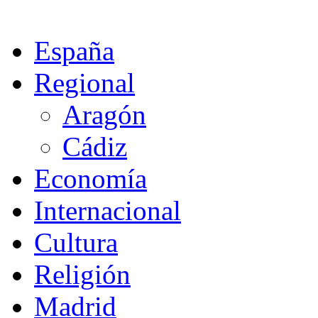
España
Regional
Aragón
Cádiz
Economía
Internacional
Cultura
Religión
Madrid