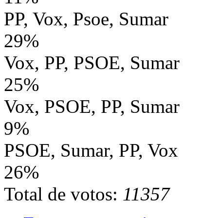
PP, Vox, Psoe, Sumar
29%
Vox, PP, PSOE, Sumar
25%
Vox, PSOE, PP, Sumar
9%
PSOE, Sumar, PP, Vox
26%
Total de votos:
11357