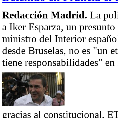
Redacción Madrid.
La pol
a Iker Esparza, un presunto 
ministro del Interior españ
desde Bruselas, no es "un e
tiene responsabilidades" en 
gracias al constitucional, E