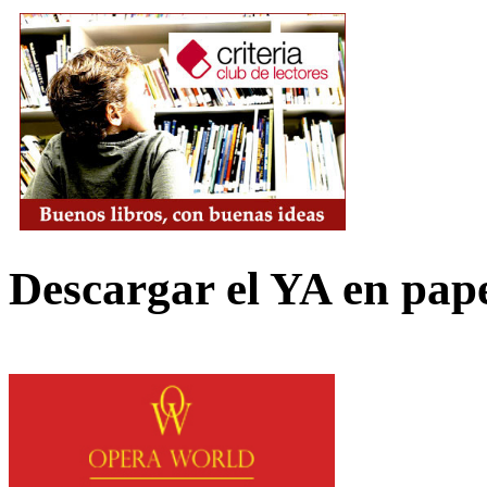
Descargar el YA en pap