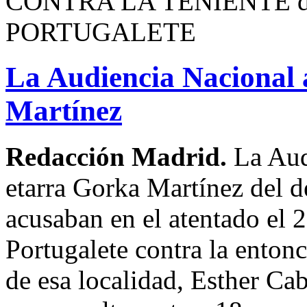
CONTRA LA TENIENTE 
PORTUGALETE
La Audiencia Nacional 
Martínez
Redacción Madrid.
La Aud
etarra Gorka Martínez del d
acusaban en el atentado el 
Portugalete contra la entonc
de esa localidad, Esther Ca