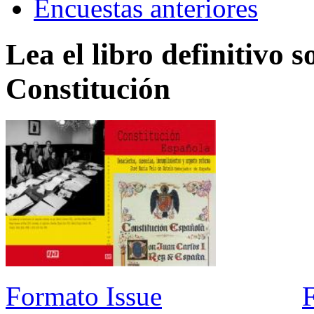
Encuestas anteriores
Lea el libro definitivo s
Constitución
Formato Issue