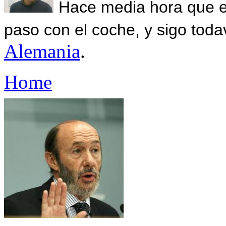
Hace media hora que el
paso con el coche, y sigo toda
Alemania
.
Home