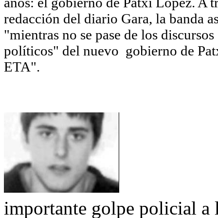
años: el gobierno de Patxi López. A 
redacción del diario Gara, la banda 
"mientras no se pase de los discursos
políticos" del nuevo gobierno de Pat
ETA".
importante golpe policial a l