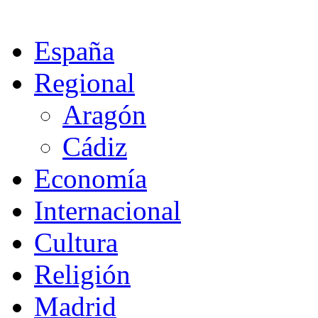
España
Regional
Aragón
Cádiz
Economía
Internacional
Cultura
Religión
Madrid