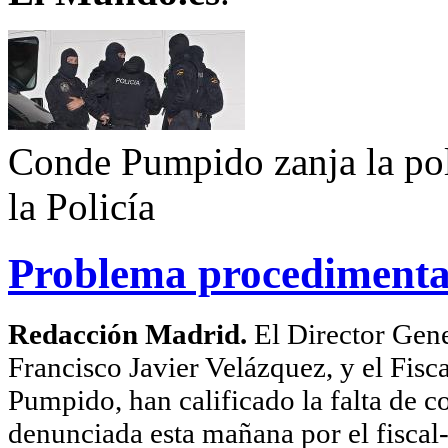
Conde Pumpido zanja la pol
la Policía
Problema procedimenta
Redacción Madrid.
El Director Gene
Francisco Javier Velázquez, y el Fis
Pumpido, han calificado la falta de co
denunciada esta mañana por el fisca