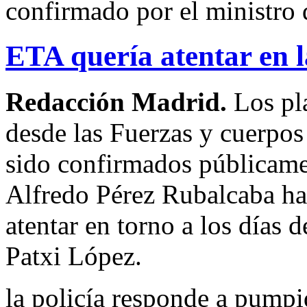
confirmado por el ministro d
ETA quería atentar en l
Redacción Madrid.
Los pl
desde las Fuerzas y cuerpos
sido confirmados públicamen
Alfredo Pérez Rubalcaba h
atentar en torno a los días d
Patxi López.
la policía responde a pump