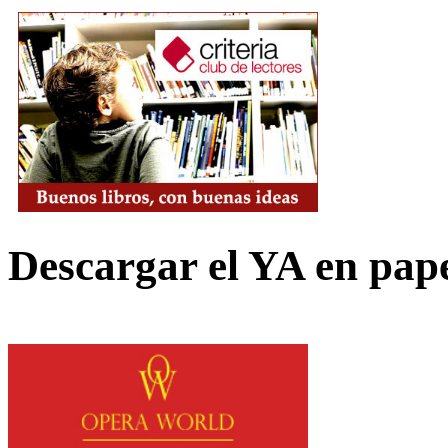
Descargar el YA en pap