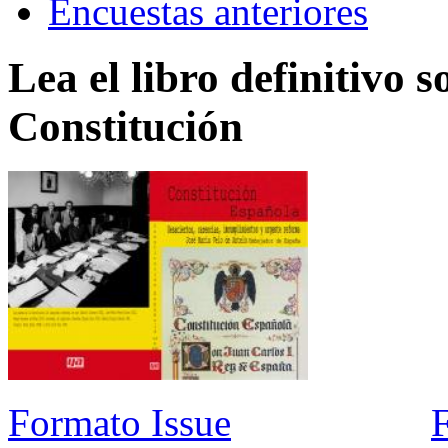
Encuestas anteriores
Lea el libro definitivo s
Constitución
Formato Issue