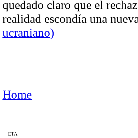
quedado claro que el rechaz
realidad escondía una nuev
ucraniano)
Home
ETA