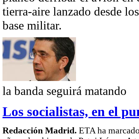
tierra-aire lanzado desde lo
base militar.
la banda seguirá matando
Los socialistas, en el 
Redacción Madrid.
ETA ha marcado s