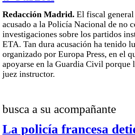
Redacción Madrid.
El fiscal gener
acusado a la Policía Nacional de no co
investigaciones sobre los partidos ins
ETA. Tan dura acusación ha tenido l
organizado por Europa Press, en el 
apoyarse en la Guardia Civil porque la
juez instructor.
busca a su acompañante
La policía francesa deti