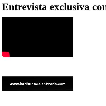
Entrevista exclusiva c