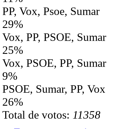
PP, Vox, Psoe, Sumar
29%
Vox, PP, PSOE, Sumar
25%
Vox, PSOE, PP, Sumar
9%
PSOE, Sumar, PP, Vox
26%
Total de votos:
11358