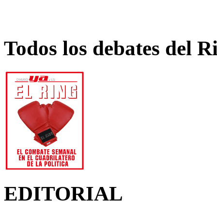
Todos los debates del R
EDITORIAL