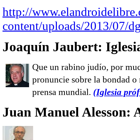
http://www.elandroidelibre
content/uploads/2013/07/dg
Joaquín Jaubert: Iglesi
Que un rabino judío, por muc
pronuncie sobre la bondad o n
prensa mundial.
(Iglesia próf
Juan Manuel Alesson: 