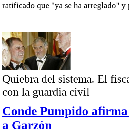
ratificado que "ya se ha arreglado" y
Quiebra del sistema. El fisc
con la guardia civil
Conde Pumpido afirma q
a Garzón