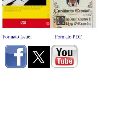
Formato Issue
Formato PDF