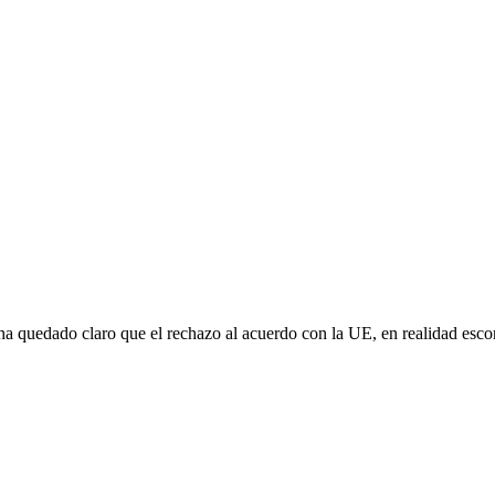
e ha quedado claro que el rechazo al acuerdo con la UE, en realidad es