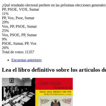
¿Qué resultado electoral prefiere en las próximas elecciones generales
PP, PSOE, VOX, Sumar
11%
PP, Vox, Psoe, Sumar
29%
Vox, PP, PSOE, Sumar
25%
Vox, PSOE, PP, Sumar
9%
PSOE, Sumar, PP, Vox
26%
Total de votos:
11357
Encuestas anteriores
Lea el libro definitivo sobre los artículos d