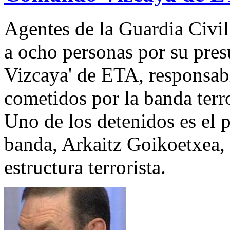
Agentes de la Guardia Civi
a ocho personas por su pre
Vizcaya' de ETA, responsabl
cometidos por la banda terror
Uno de los detenidos es el 
banda, Arkaitz Goikoetxea, q
estructura terrorista.