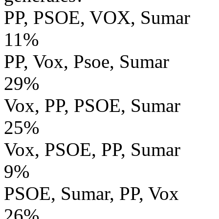
PP, PSOE, VOX, Sumar
11%
PP, Vox, Psoe, Sumar
29%
Vox, PP, PSOE, Sumar
25%
Vox, PSOE, PP, Sumar
9%
PSOE, Sumar, PP, Vox
26%