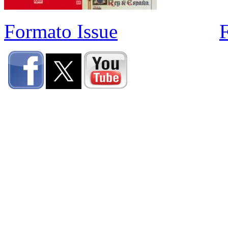
Formato Issue