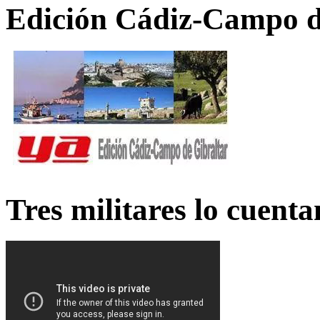
Edición Cádiz-Campo d
Tres militares lo cuent