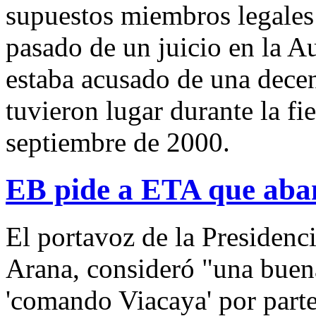
supuestos miembros legales 
pasado de un juicio en la A
estaba acusado de una decen
tuvieron lugar durante la f
septiembre de 2000.
EB pide a ETA que aba
El portavoz de la Presiden
Arana, consideró "una buena
'comando Viacaya' por parte