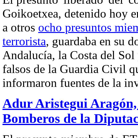
Goikoetxea, detenido hoy e
a otros
ocho presuntos miem
terrorista
, guardaba en su d
Andalucía, la Costa del Sol 
falsos de la Guardia Civil q
informaron fuentes de la in
Adur Aristegui Aragón, 
Bomberos de la Diputac