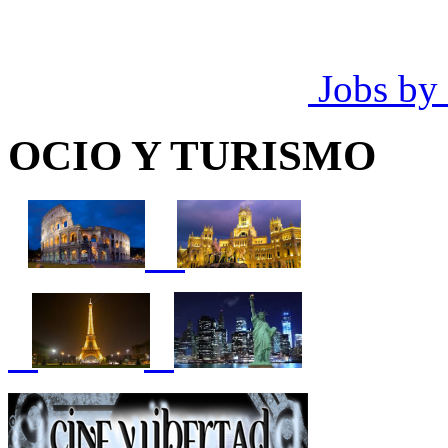
Jobs by
OCIO Y TURISMO