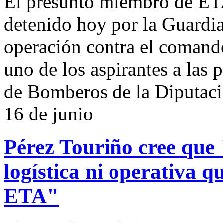
El presunto miembro de ET
detenido hoy por la Guardia
operación contra el comand
uno de los aspirantes a las 
de Bomberos de la Diputaci
16 de junio
Pérez Touriño cree que 
logística ni operativa 
ETA"