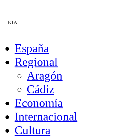
ETA
España
Regional
Aragón
Cádiz
Economía
Internacional
Cultura