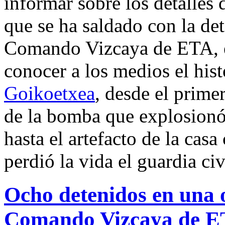
informar sobre los detalles d
que se ha saldado con la de
Comando Vizcaya de ETA, el
conocer a los medios el hist
Goikoetxea
, desde el primer
de la bomba que explosionó 
hasta el artefacto de la casa
perdió la vida el guardia ci
Ocho detenidos en una 
Comando Vizcaya de 