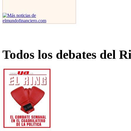
Todos los debates del R