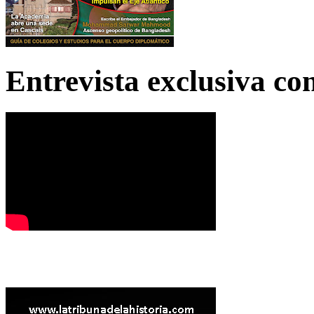
Entrevista exclusiva c