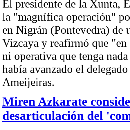
El presidente de la Xunta, 
la "magnífica operación" po
en Nigrán (Pontevedra) de
Vizcaya y reafirmó que "en G
ni operativa que tenga nada
había avanzado el delegado
Ameijeiras.
Miren Azkarate conside
desarticulación del 'co