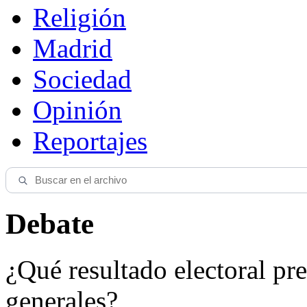
Religión
Madrid
Sociedad
Opinión
Reportajes
Debate
¿Qué resultado electoral pre
generales?