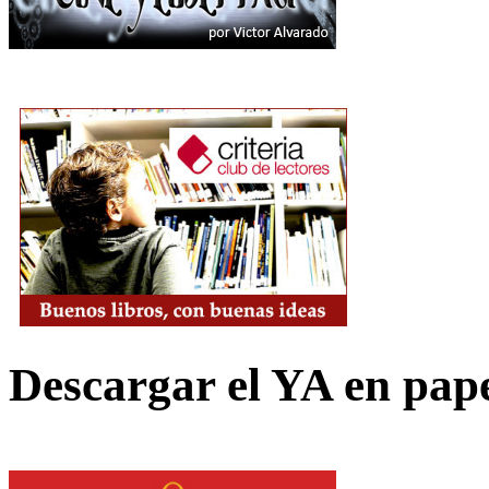
Descargar el YA en pap