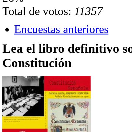
Total de votos:
11357
Encuestas anteriores
Lea el libro definitivo s
Constitución