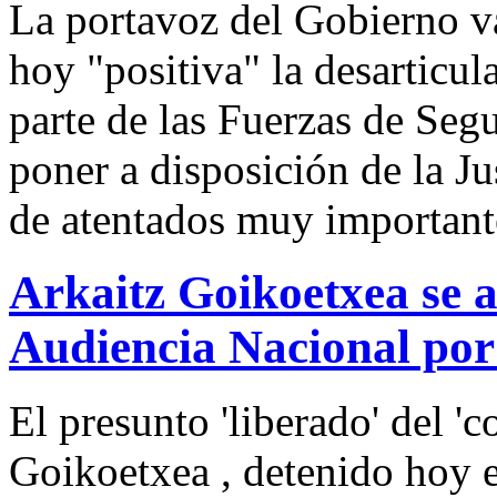
La portavoz del Gobierno v
hoy "positiva" la desarticu
parte de las Fuerzas de Seg
poner a disposición de la Ju
de atentados muy important
Arkaitz Goikoetxea se a
Audiencia Nacional por
El presunto 'liberado' del 
Goikoetxea , detenido hoy e