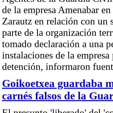
de la empresa Amenabar en 
Zarautz en relación con un 
parte de la organización te
tomado declaración a una per
instalaciones de la empresa
detención, informaron fuent
Goikoetxea guardaba ma
carnés falsos de la Guar
El presunto 'liberado' del 