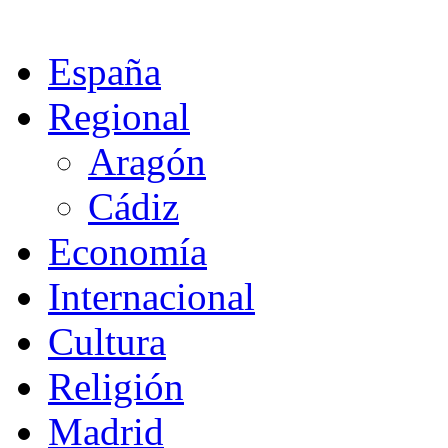
España
Regional
Aragón
Cádiz
Economía
Internacional
Cultura
Religión
Madrid