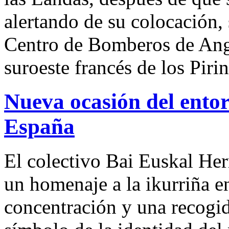
alertando de su colocación,
Centro de Bomberos de Angl
suroeste francés de los Piri
Nueva ocasión del ento
España
El colectivo Bai Euskal Her
un homenaje a la ikurriña e
concentración y una recogid