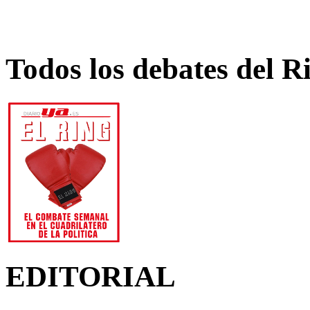
Todos los debates del R
EDITORIAL