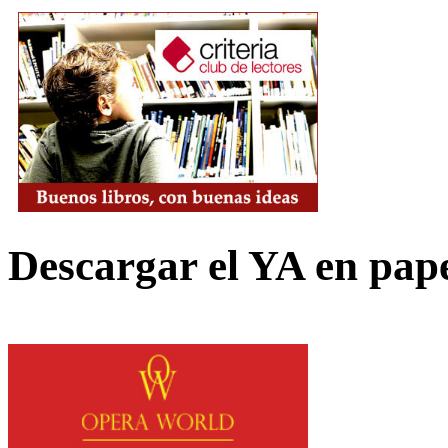
Descargar el YA en pap