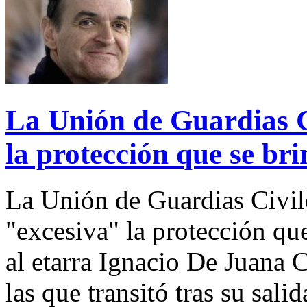
La Unión de Guardias Ci
la protección que se br
La Unión de Guardias Civil
"excesiva" la protección qu
al etarra Ignacio De Juana 
las que transitó tras su sali