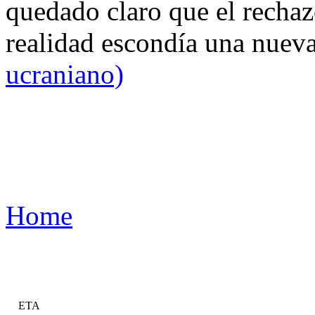
quedado claro que el rechaz
realidad escondía una nuev
ucraniano)
Home
ETA