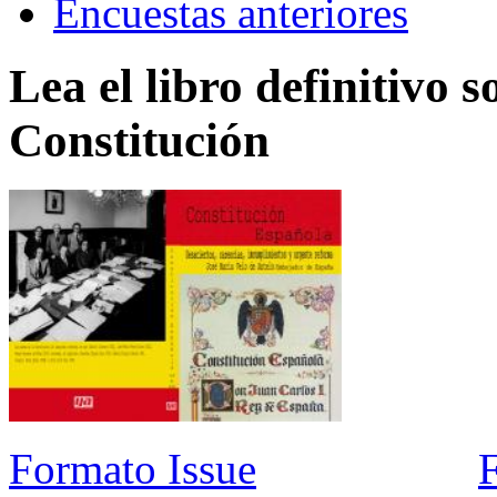
Encuestas anteriores
Lea el libro definitivo s
Constitución
Formato Issue