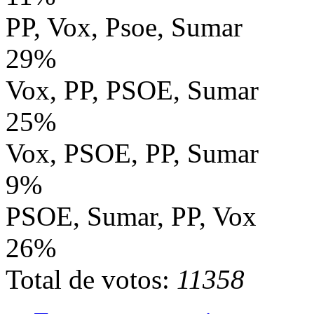
PP, Vox, Psoe, Sumar
29%
Vox, PP, PSOE, Sumar
25%
Vox, PSOE, PP, Sumar
9%
PSOE, Sumar, PP, Vox
26%
Total de votos:
11358