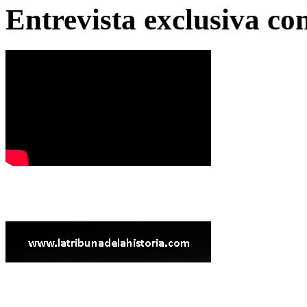
Entrevista exclusiva c