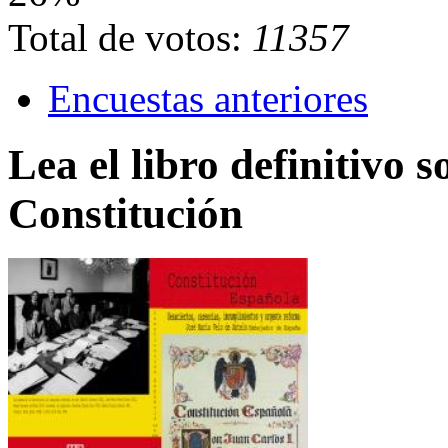
Total de votos:
11357
Encuestas anteriores
Lea el libro definitivo s
Constitución