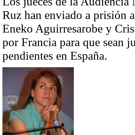
Los jueces de la Audiencia
Ruz han enviado a prisión 
Eneko Aguirresarobe y Crist
por Francia para que sean j
pendientes en España.