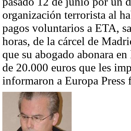
pasado 12 de junio por un d
organización terrorista al h
pagos voluntarios a ETA, sa
horas, de la cárcel de Madr
que su abogado abonara en l
de 20.000 euros que les imp
informaron a Europa Press 