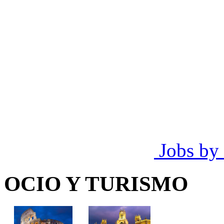
Jobs by
OCIO Y TURISMO