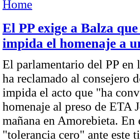
Home
El PP exige a Balza que
impida el homenaje a u
El parlamentario del PP en
ha reclamado al consejero de
impida el acto que "ha conv
homenaje al preso de ETA J
mañana en Amorebieta. En e
"tolerancia cero" ante este