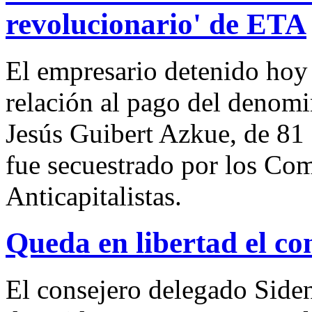
revolucionario' de ETA
El empresario detenido hoy
relación al pago del denomi
Jesús Guibert Azkue, de 81
fue secuestrado por los C
Anticapitalistas.
Queda en libertad el co
El consejero delegado Side