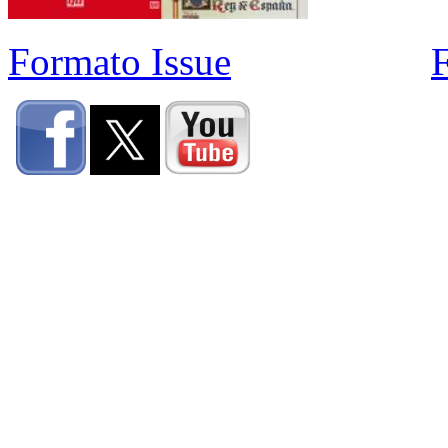
Formato Issue