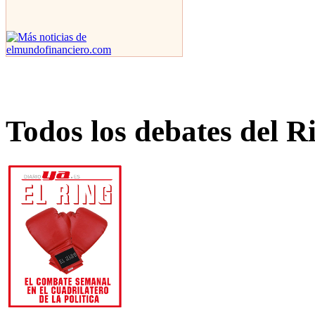
Todos los debates del R