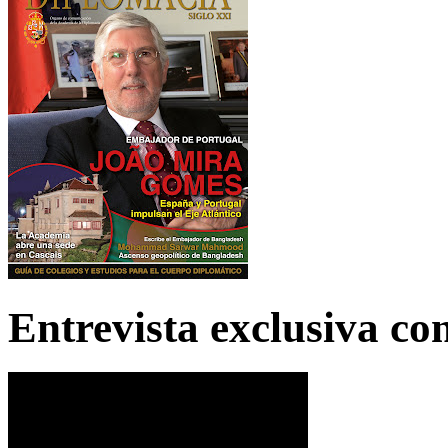
Entrevista exclusiva c