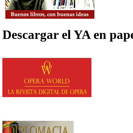
Descargar el YA en pap