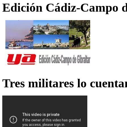
Edición Cádiz-Campo d
Tres militares lo cuent