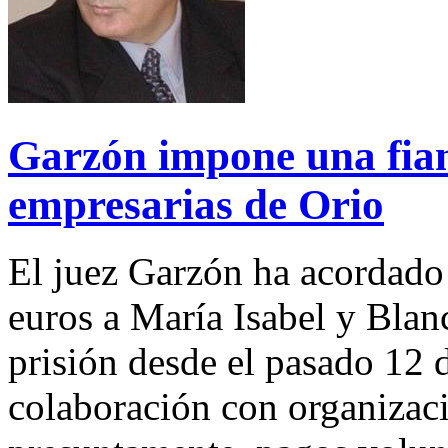
Garzón impone una fian
empresarias de Orio
El juez Garzón ha acordado
euros a María Isabel y Bla
prisión desde el pasado 12 d
colaboración con organizació