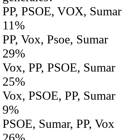
PP, PSOE, VOX, Sumar
11%
PP, Vox, Psoe, Sumar
29%
Vox, PP, PSOE, Sumar
25%
Vox, PSOE, PP, Sumar
9%
PSOE, Sumar, PP, Vox
26%