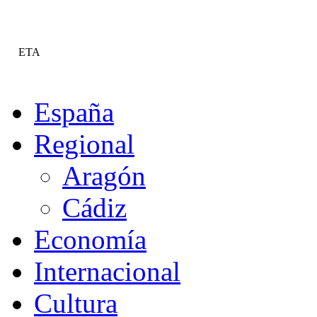
ETA
España
Regional
Aragón
Cádiz
Economía
Internacional
Cultura