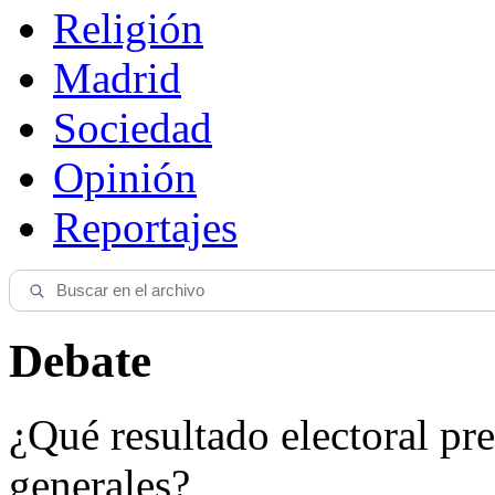
Religión
Madrid
Sociedad
Opinión
Reportajes
Debate
¿Qué resultado electoral pre
generales?