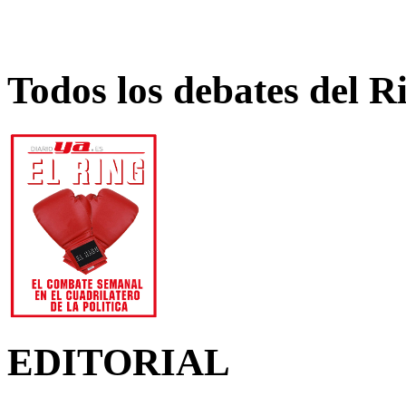
Todos los debates del R
EDITORIAL