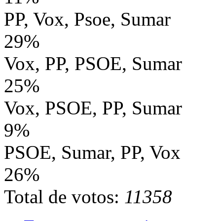
PP, Vox, Psoe, Sumar
29%
Vox, PP, PSOE, Sumar
25%
Vox, PSOE, PP, Sumar
9%
PSOE, Sumar, PP, Vox
26%
Total de votos:
11358