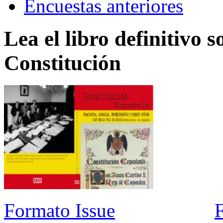
Encuestas anteriores
Lea el libro definitivo s
Constitución
Formato Issue