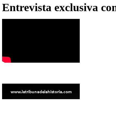
Entrevista exclusiva c