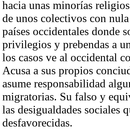
hacia unas minorías religio
de unos colectivos con nula 
países occidentales donde s
privilegios y prebendas a u
los casos ve al occidental 
Acusa a sus propios conciu
asume responsabilidad alguna
migratorias. Su falso y eq
las desigualdades sociales q
desfavorecidas.