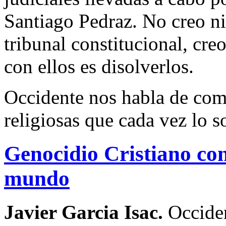
Santiago Pedraz. No creo ni 
tribunal constitucional, cre
con ellos es disolverlos.
Occidente nos habla de com
religiosas que cada vez lo 
Genocidio Cristiano con
mundo
Javier Garcia Isac.
Occide