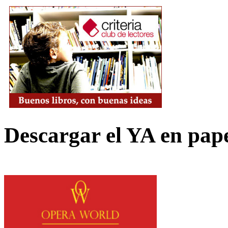
Descargar el YA en pap