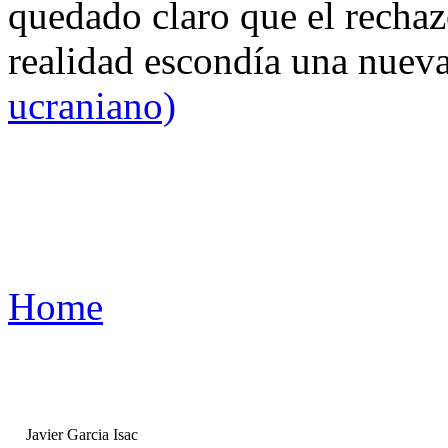
quedado claro que el rechaz
realidad escondía una nuev
ucraniano)
Home
Javier Garcia Isac