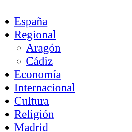
España
Regional
Aragón
Cádiz
Economía
Internacional
Cultura
Religión
Madrid