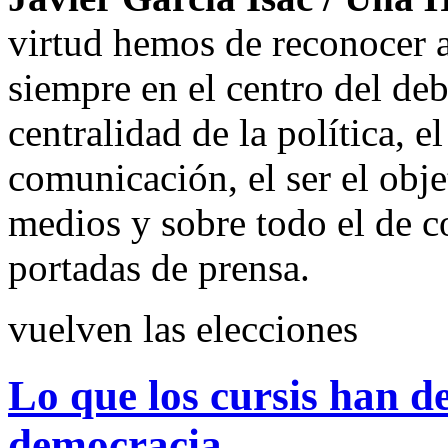
virtud hemos de reconocer a 
siempre en el centro del deb
centralidad de la política, el
comunicación, el ser el obj
medios y sobre todo el de co
portadas de prensa.
vuelven las elecciones
Lo que los cursis han d
democracia