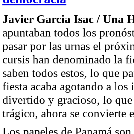
Javier Garcia Isac / Una 
apuntaban todos los pronóst
pasar por las urnas el próx
cursis han denominado la fi
saben todos estos, lo que pa
fiesta acaba agotando a los 
divertido y gracioso, lo qu
trágico, ahora se convierte 
Los papeles de Panamá son 